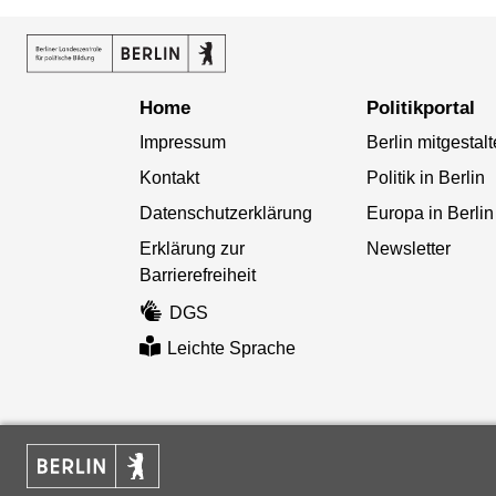
Home
Politikportal
Impressum
Berlin mitgestal
Kontakt
Politik in Berlin
Datenschutzerklärung
Europa in Berlin
Erklärung zur
Newsletter
Barrierefreiheit
DGS
Leichte Sprache