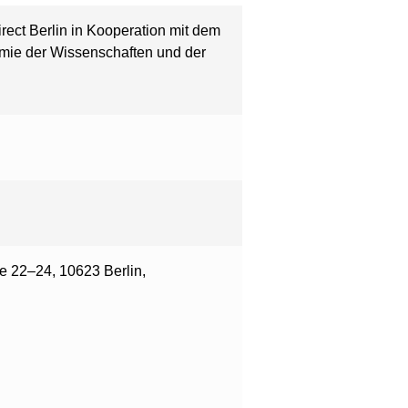
rect Berlin in Kooperation mit dem
emie der Wissenschaften und der
ße 22–24, 10623 Berlin,