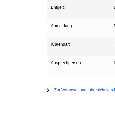
Entgelt:
Anmeldung:
iCalendar:
Ansprechperson:
Zur Veranstaltungsübersicht von 