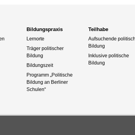
Bildungspraxis
Teilhabe
ten
Lernorte
Aufsuchende politisc
Bildung
Träger politischer
Bildung
Inklusive politische
Bildung
Bildungszeit
Programm „Politische
Bildung an Berliner
Schulen“