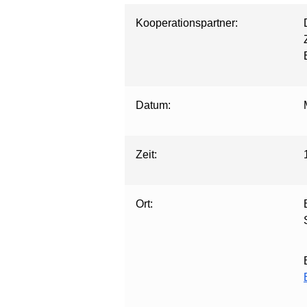
Kooperationspartner:
Datum:
Zeit:
Ort: