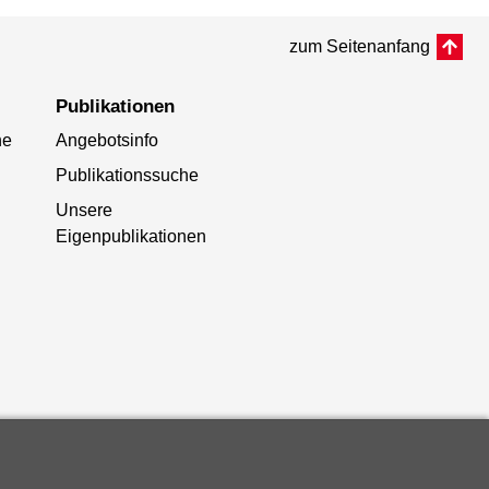
zum Seitenanfang
Publikationen
he
Angebotsinfo
Publikationssuche
Unsere
Eigenpublikationen