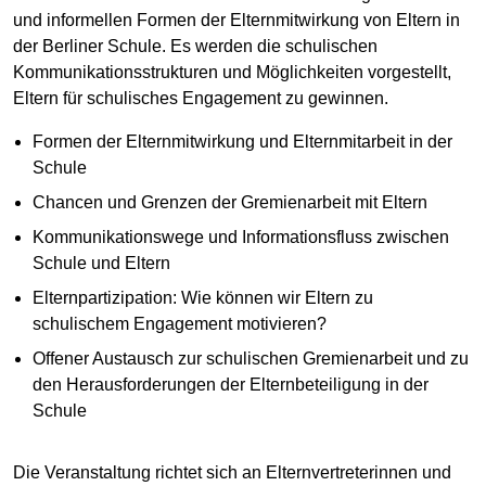
und informellen Formen der Elternmitwirkung von Eltern in
der Berliner Schule. Es werden die schulischen
Kommunikationsstrukturen und Möglichkeiten vorgestellt,
Eltern für schulisches Engagement zu gewinnen.
Formen der Elternmitwirkung und Elternmitarbeit in der
Schule
Chancen und Grenzen der Gremienarbeit mit Eltern
Kommunikationswege und Informationsfluss zwischen
Schule und Eltern
Elternpartizipation: Wie können wir Eltern zu
schulischem Engagement motivieren?
Offener Austausch zur schulischen Gremienarbeit und zu
den Herausforderungen der Elternbeteiligung in der
Schule
Die Veranstaltung richtet sich an Elternvertreterinnen und