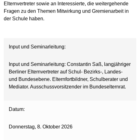
Elternvertreter sowie an Interessierte, die weitergehende
Fragen zu den Themen Mitwirkung und Gremienarbeit in
der Schule haben.
Input und Seminarleitung:
Input und Seminarleitung: Constantin Saß, langjähriger
Berliner Elternvertreter auf Schul- Bezirks-, Landes-
und Bundesebene. Elternfortbildner, Schulberater und
Mediator. Ausschussvorsitzender im Bundeselternrat.
Datum:
Donnerstag, 8. Oktober 2026