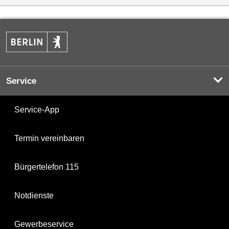
Service
Service-App
Termin vereinbaren
Bürgertelefon 115
Notdienste
Gewerbeservice