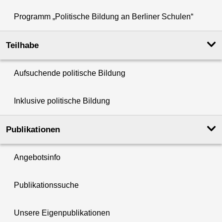
Programm „Politische Bildung an Berliner Schulen“
Teilhabe
Aufsuchende politische Bildung
Inklusive politische Bildung
Publikationen
Angebotsinfo
Publikationssuche
Unsere Eigenpublikationen