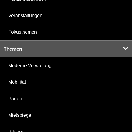
Veranstaltungen
Fokusthemen
Themen
Moderne Verwaltung
Mobilität
Bauen
Mietspiegel
Bildung