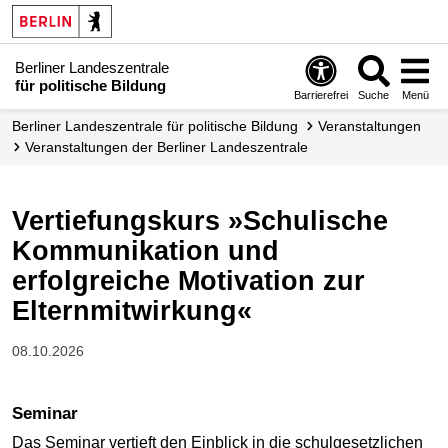
Berliner Landeszentrale
für politische Bildung
Barrierefrei
Suche
Menü
Berliner Landeszentrale für politische Bildung
Veranstaltungen
Veranstaltungen der Berliner Landes­zentrale
Vertiefungskurs »Schulische
Kommunikation und
erfolgreiche Motivation zur
Elternmitwirkung«
08.10.2026
Seminar
Das Seminar vertieft den Einblick in die schulgesetzlichen