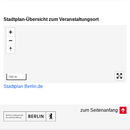
Stadtplan-Übersicht zum Veranstaltungsort
Karte überspringen
100 m
Stadtplan Berlin.de
zum Seitenanfang