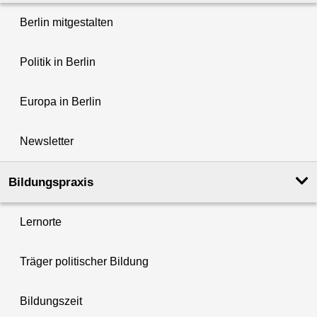
Berlin mitgestalten
Politik in Berlin
Europa in Berlin
Newsletter
Bildungspraxis
Lernorte
Träger politischer Bildung
Bildungszeit