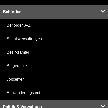
Behörden
Behörden A-Z
Senatsverwaltungen
Bezirksämter
Bürgerämter
Jobcenter
Einwanderungsamt
Politik & Verwaltung