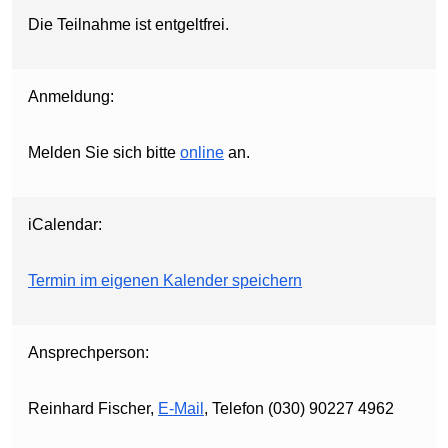
Die Teilnahme ist entgeltfrei.
Anmeldung:
Melden Sie sich bitte
online
an.
iCalendar:
Termin im eigenen Kalender speichern
Ansprechperson:
Reinhard Fischer,
E-Mail
, Telefon (030) 90227 4962