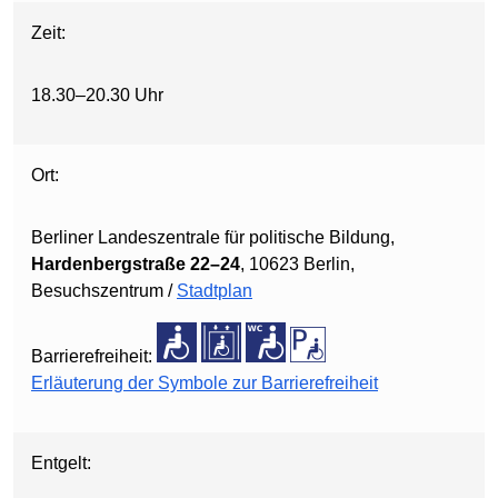
Zeit:
18.30–20.30 Uhr
Ort:
Berliner Landeszentrale für politische Bildung,
Hardenbergstraße 22–24
, 10623 Berlin,
Besuchszentrum /
Stadtplan
Barrierefreiheit:
Erläuterung der Symbole zur Barrierefreiheit
Entgelt: