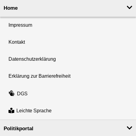
Home
Impressum
Kontakt
Datenschutzerklärung
Erklärung zur Barrierefreiheit
DGS
Leichte Sprache
Politikportal