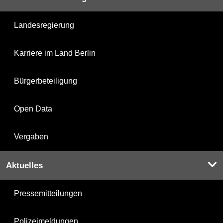
Landesregierung
Karriere im Land Berlin
Bürgerbeteiligung
Open Data
Vergaben
Aktuelles
Pressemitteilungen
Polizeimeldungen