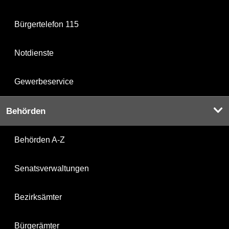
Bürgertelefon 115
Notdienste
Gewerbeservice
Behörden
Behörden A-Z
Senatsverwaltungen
Bezirksämter
Bürgerämter