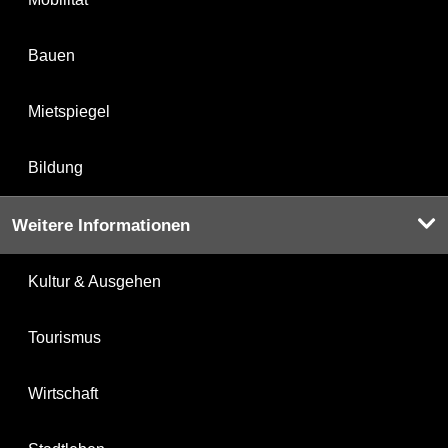
Bauen
Mietspiegel
Bildung
Weitere Informationen
Kultur & Ausgehen
Tourismus
Wirtschaft