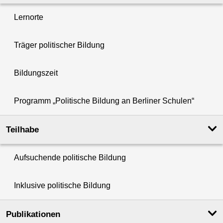
Lernorte
Träger politischer Bildung
Bildungszeit
Programm „Politische Bildung an Berliner Schulen“
Teilhabe
Aufsuchende politische Bildung
Inklusive politische Bildung
Publikationen