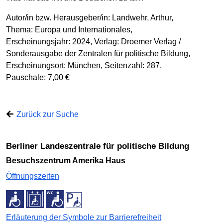
Autor/in bzw. Herausgeber/in: Landwehr, Arthur,
Thema: Europa und Internationales,
Erscheinungsjahr: 2024, Verlag: Droemer Verlag /
Sonderausgabe der Zentralen für politische Bildung,
Erscheinungsort: München, Seitenzahl: 287,
Pauschale: 7,00 €
Zurück zur Suche
Berliner Landeszentrale für politische Bildung
Besuchszentrum Amerika Haus
Öffnungszeiten
Erläuterung der Symbole zur Barrierefreiheit