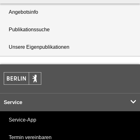
Angebotsinfo
Publikationssuche
Unsere Eigenpublikationen
Service
Service-App
Termin vereinbaren