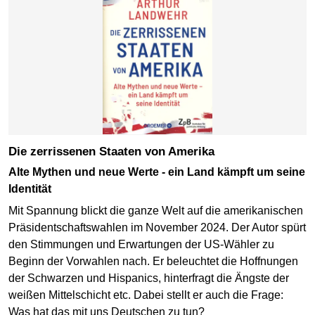
Die zerrissenen Staaten von Amerika
Alte Mythen und neue Werte - ein Land kämpft um seine
Identität
Mit Spannung blickt die ganze Welt auf die amerikanischen
Präsidentschaftswahlen im November 2024. Der Autor spürt
den Stimmungen und Erwartungen der US-Wähler zu
Beginn der Vorwahlen nach. Er beleuchtet die Hoffnungen
der Schwarzen und Hispanics, hinterfragt die Ängste der
weißen Mittelschicht etc. Dabei stellt er auch die Frage:
Was hat das mit uns Deutschen zu tun?