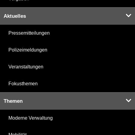
Aktuelles
Pressemitteilungen
Polizeimeldungen
Veranstaltungen
Fokusthemen
Themen
Moderne Verwaltung
Mobilität