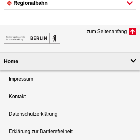
Regional­bahn
zum Seitenanfang
Home
Impressum
Kontakt
Datenschutzerklärung
Erklärung zur Barrierefreiheit