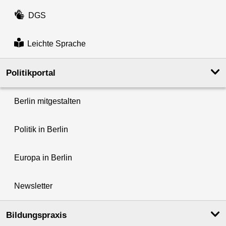
DGS
Leichte Sprache
Politikportal
Berlin mitgestalten
Politik in Berlin
Europa in Berlin
Newsletter
Bildungspraxis