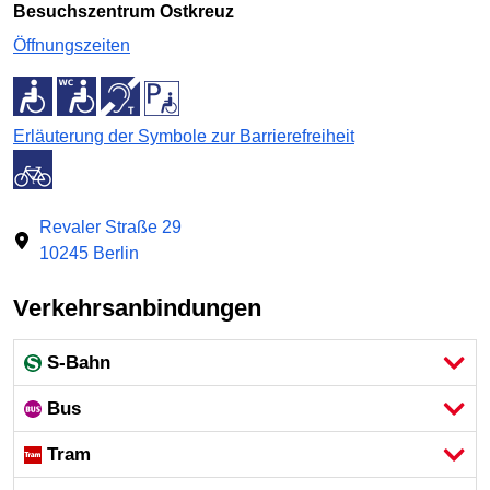
Besuchszentrum Ostkreuz
Öffnungszeiten
Erläuterung der Symbole zur Barrierefreiheit
Revaler Straße 29
10245 Berlin
Verkehrsanbindungen
S-Bahn
Bus
Tram