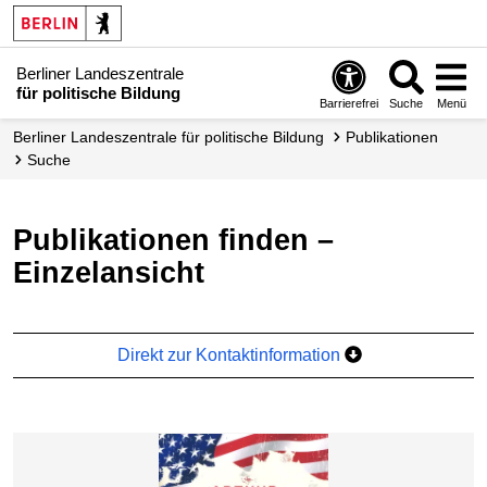
Berliner Landeszentrale
für politische Bildung
Barrierefrei
Suche
Menü
Berliner Landeszentrale für politische Bildung
Publikationen
Suche
Publikationen finden –
Einzelansicht
Direkt zur Kontaktinformation