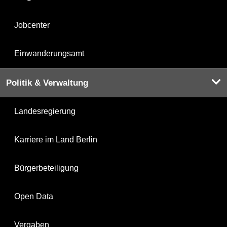
Jobcenter
Einwanderungsamt
Politik & Verwaltung
Landesregierung
Karriere im Land Berlin
Bürgerbeteiligung
Open Data
Vergaben