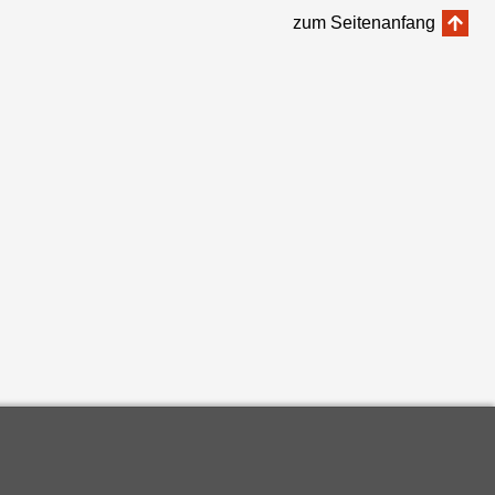
zum Seitenanfang