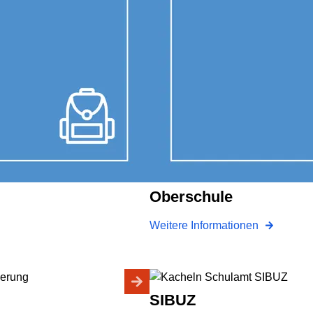
Oberschule
Weitere Informationen
SIBUZ