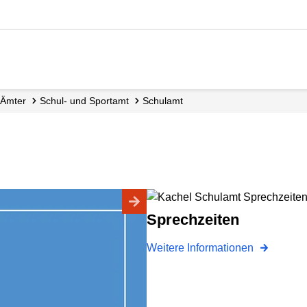
Ämter
Schul- und Sportamt
Schulamt
Sprechzeiten
Weitere Informationen