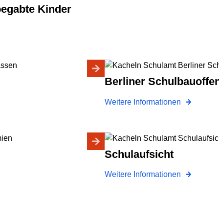
begabte Kinder
Berliner Schulbauoffe
Weitere Informationen
Schulaufsicht
Weitere Informationen