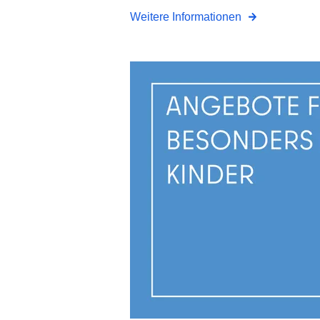
Weitere Informationen