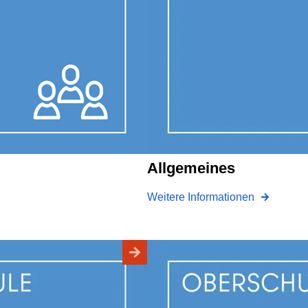
Allgemeines
Weitere Informationen