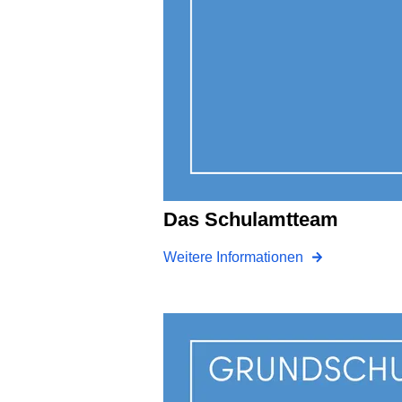
Das Schulamtteam
Weitere Informationen