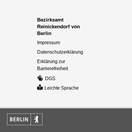
Bezirksamt
Reinickendorf von
Berlin
Impressum
Datenschutzerklärung
Erklärung zur
Barrierefreiheit
DGS
Leichte Sprache