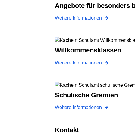
Angebote für besonders 
Weitere Informationen
Willkommensklassen
Weitere Informationen
Schulische Gremien
Weitere Informationen
Kontakt