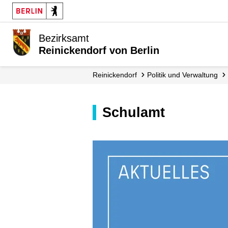
Bezirksamt
Reinickendorf von Berlin
Reinickendorf
Politik und Verwaltung
Schulamt