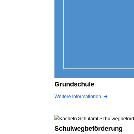
Grundschule
Weitere Informationen
Schulwegbeförderung