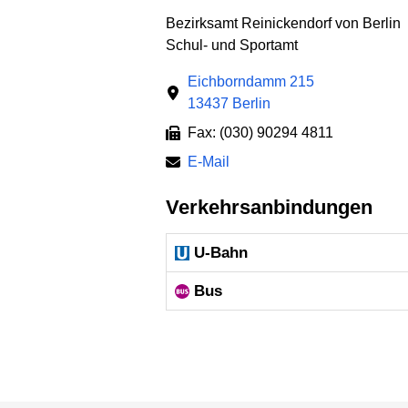
Bezirksamt Reinickendorf von Berlin
Schul- und Sportamt
Eichborndamm 215
13437 Berlin
Fax: (030) 90294 4811
E-Mail
Verkehrsanbindungen
U-Bahn
Bus