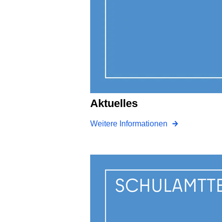
Aktuelles
Weitere Informationen