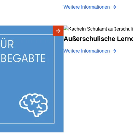
Weitere Informationen
Außerschulische Lern
Weitere Informationen