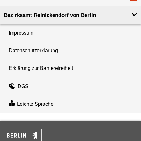
Bezirksamt Reinickendorf von Berlin
Impressum
Datenschutzerklärung
Erklärung zur Barrierefreiheit
DGS
Leichte Sprache