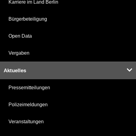
Karriere im Land Berlin
Bürgerbeteiligung
Open Data
Vergaben
Aktuelles
Pressemitteilungen
Polizeimeldungen
Veranstaltungen