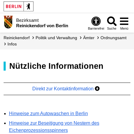
Bezirksamt
Reinickendorf von Berlin
Barrierefrei
Suche
Menü
Reinickendorf
Politik und Verwaltung
Ämter
Ordnungsamt
Infos
Nützliche Informationen
Direkt zur Kontaktinformation
Hinweise zum Autowaschen in Berlin
Hinweise zur Beseitigung von Nestern des
Eichenprozessionsspinners