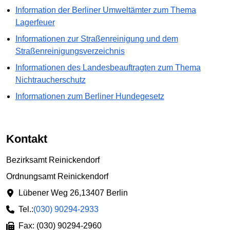
Information der Berliner Umweltämter zum Thema
Lagerfeuer
Informationen zur Straßenreinigung und dem
Straßenreinigungsverzeichnis
Informationen des Landesbeauftragten zum Thema
Nichtraucherschutz
Informationen zum Berliner Hundegesetz
Kontakt
Bezirksamt Reinickendorf
Ordnungsamt Reinickendorf
Lübener Weg 26
,
13407 Berlin
Tel.:
(030) 90294-2933
Fax: (030) 90294-2960