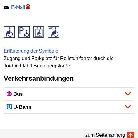
E-Mail
Erläuterung der Symbole
Zugang und Parkplatz für Rollstuhlfahrer durch die
Tordurchfahrt Brusebergstraße
Verkehrsanbindungen
Bus
U-Bahn
zum Seitenanfang