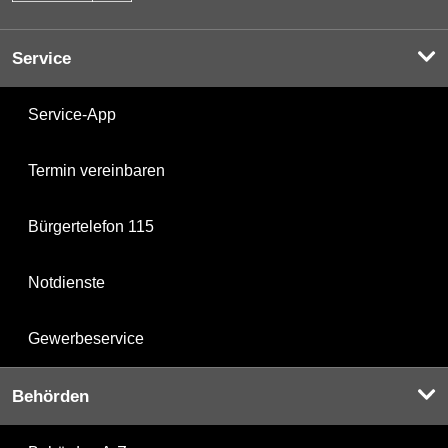
Service
Service-App
Termin vereinbaren
Bürgertelefon 115
Notdienste
Gewerbeservice
Behörden