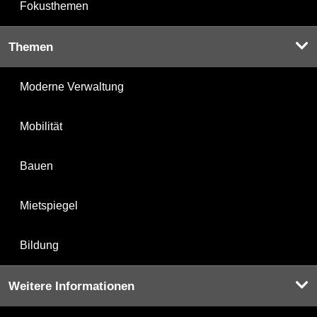
Fokusthemen
Themen
Moderne Verwaltung
Mobilität
Bauen
Mietspiegel
Bildung
Weitere Informationen