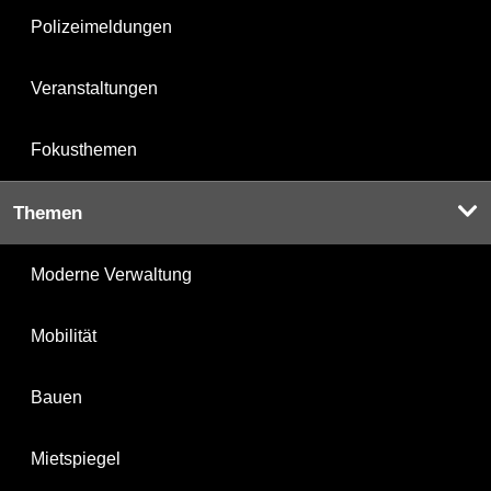
Polizeimeldungen
Veranstaltungen
Fokusthemen
Themen
Moderne Verwaltung
Mobilität
Bauen
Mietspiegel