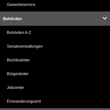
Gewerbeservice
Behörden
Behörden A-Z
Senatsverwaltungen
Bezirksämter
Bürgerämter
Jobcenter
Einwanderungsamt