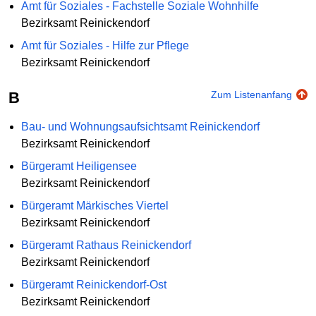
Amt für Soziales - Fachstelle Soziale Wohnhilfe
Bezirksamt Reinickendorf
Amt für Soziales - Hilfe zur Pflege
Bezirksamt Reinickendorf
B
Zum Listenanfang
Bau- und Wohnungsaufsichtsamt Reinickendorf
Bezirksamt Reinickendorf
Bürgeramt Heiligensee
Bezirksamt Reinickendorf
Bürgeramt Märkisches Viertel
Bezirksamt Reinickendorf
Bürgeramt Rathaus Reinickendorf
Bezirksamt Reinickendorf
Bürgeramt Reinickendorf-Ost
Bezirksamt Reinickendorf