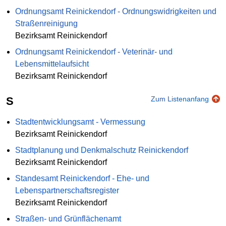
Ordnungsamt Reinickendorf - Ordnungswidrigkeiten und
Straßenreinigung
Bezirksamt Reinickendorf
Ordnungsamt Reinickendorf - Veterinär- und
Lebensmittelaufsicht
Bezirksamt Reinickendorf
S
Zum Listenanfang
Stadtentwicklungsamt - Vermessung
Bezirksamt Reinickendorf
Stadtplanung und Denkmalschutz Reinickendorf
Bezirksamt Reinickendorf
Standesamt Reinickendorf - Ehe- und
Lebenspartnerschaftsregister
Bezirksamt Reinickendorf
Straßen- und Grünflächenamt