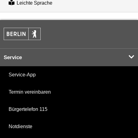
Leichte Sprache
Service
Service-App
Termin vereinbaren
Bürgertelefon 115
Notdienste