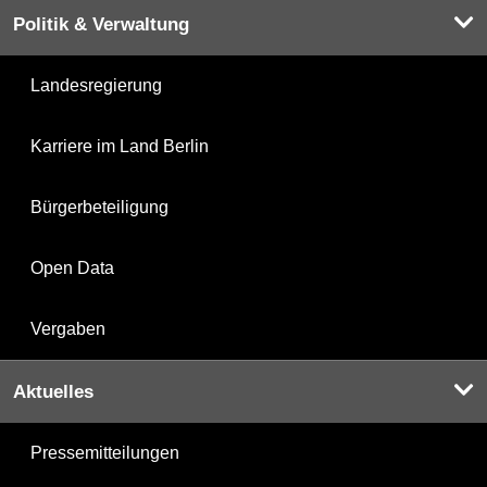
Politik & Verwaltung
Landesregierung
Karriere im Land Berlin
Bürgerbeteiligung
Open Data
Vergaben
Aktuelles
Pressemitteilungen