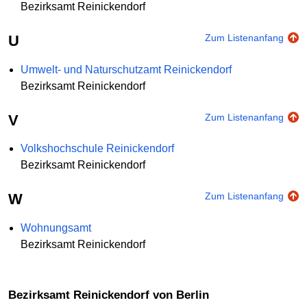
Bezirksamt Reinickendorf
U
Zum Listenanfang
Umwelt- und Naturschutzamt Reinickendorf
Bezirksamt Reinickendorf
V
Zum Listenanfang
Volkshochschule Reinickendorf
Bezirksamt Reinickendorf
W
Zum Listenanfang
Wohnungsamt
Bezirksamt Reinickendorf
Bezirksamt Reinickendorf von Berlin