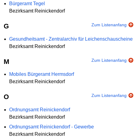
Bürgeramt Tegel
Bezirksamt Reinickendorf
G
Zum Listenanfang
Gesundheitsamt - Zentralarchiv für Leichenschauscheine
Bezirksamt Reinickendorf
M
Zum Listenanfang
Mobiles Bürgeramt Hermsdorf
Bezirksamt Reinickendorf
O
Zum Listenanfang
Ordnungsamt Reinickendorf
Bezirksamt Reinickendorf
Ordnungsamt Reinickendorf - Gewerbe
Bezirksamt Reinickendorf