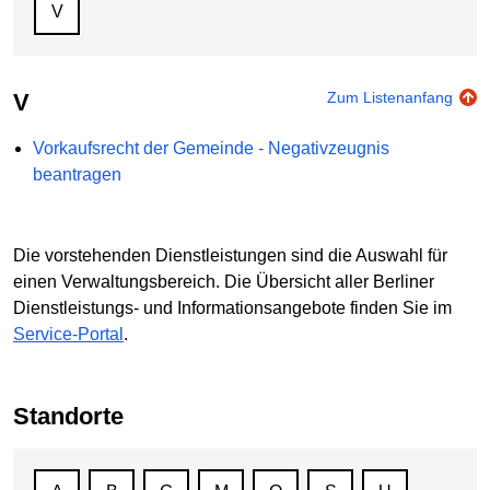
V
V
Zum Listenanfang
Vorkaufsrecht der Gemeinde - Negativzeugnis
beantragen
Die vorstehenden Dienstleistungen sind die Auswahl für
einen Verwaltungsbereich. Die Übersicht aller Berliner
Dienstleistungs- und Informationsangebote finden Sie im
Service-Portal
.
Standorte