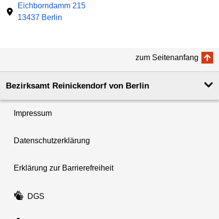
Eichborndamm 215
13437 Berlin
zum Seitenanfang
Bezirksamt Reinickendorf von Berlin
Impressum
Datenschutzerklärung
Erklärung zur Barrierefreiheit
DGS