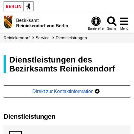
Bezirksamt
Reinickendorf von Berlin
Barrierefrei
Suche
Menü
Reinickendorf
Service
Dienst­leistungen
Dienstleistungen des
Bezirksamts Reinickendorf
Direkt zur Kontaktinformation
Dienstleistungen