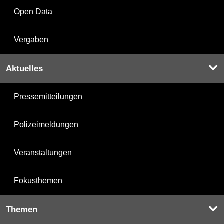
Open Data
Vergaben
Aktuelles
Pressemitteilungen
Polizeimeldungen
Veranstaltungen
Fokusthemen
Themen