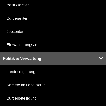
Bezirksämter
Bürgerämter
Jobcenter
Einwanderungsamt
Politik & Verwaltung
Landesregierung
Karriere im Land Berlin
Bürgerbeteiligung