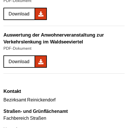
PDF-Dokument
Download
Auswertung der Anwohnerveranstaltung zur
Verkehrslenkung im Waldseeviertel
PDF-Dokument
Download
Kontakt
Bezirksamt Reinickendorf
Straßen- und Grünflächenamt
Fachbereich Straßen