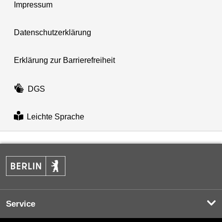
Impressum
Datenschutzerklärung
Erklärung zur Barrierefreiheit
DGS
Leichte Sprache
Service