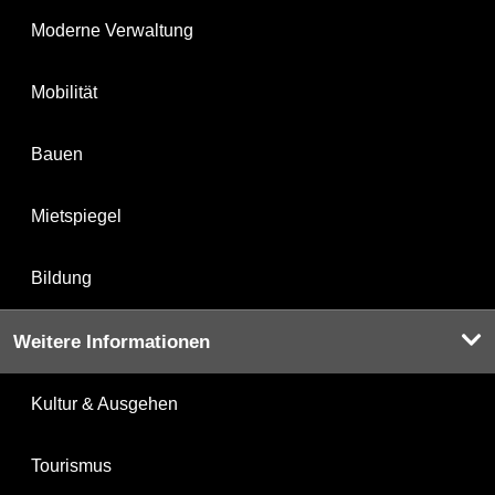
Moderne Verwaltung
Mobilität
Bauen
Mietspiegel
Bildung
Weitere Informationen
Kultur & Ausgehen
Tourismus