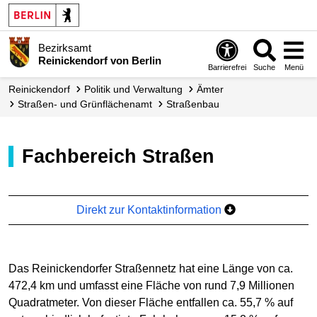
Bezirksamt
Reinickendorf von Berlin
Barrierefrei
Suche
Menü
Reinickendorf
Politik und Verwaltung
Ämter
Straßen- und Grünflächen­amt
Straßenbau
Fachbereich Straßen
Direkt zur Kontaktinformation
Das Reinickendorfer Straßennetz hat eine Länge von ca.
472,4 km und umfasst eine Fläche von rund 7,9 Millionen
Quadratmeter. Von dieser Fläche entfallen ca. 55,7 % auf