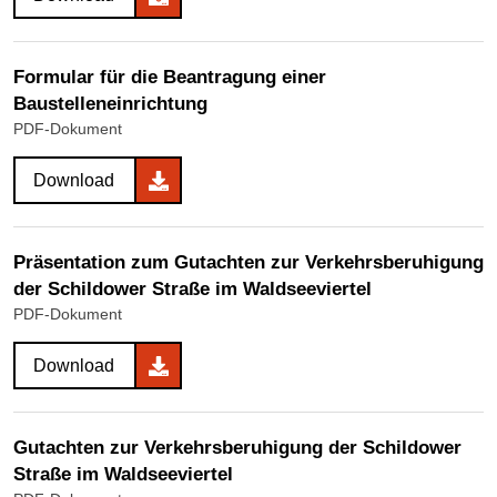
Formular für die Beantragung einer
Baustelleneinrichtung
PDF-Dokument
Download
Präsentation zum Gutachten zur Verkehrsberuhigung
der Schildower Straße im Waldseeviertel
PDF-Dokument
Download
Gutachten zur Verkehrsberuhigung der Schildower
Straße im Waldseeviertel