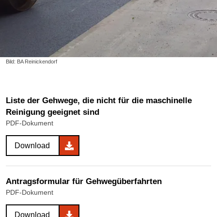
Bild: BA Reinickendorf
Liste der Gehwege, die nicht für die maschinelle
Reinigung geeignet sind
PDF-Dokument
Download
Antragsformular für Gehwegüberfahrten
PDF-Dokument
Download