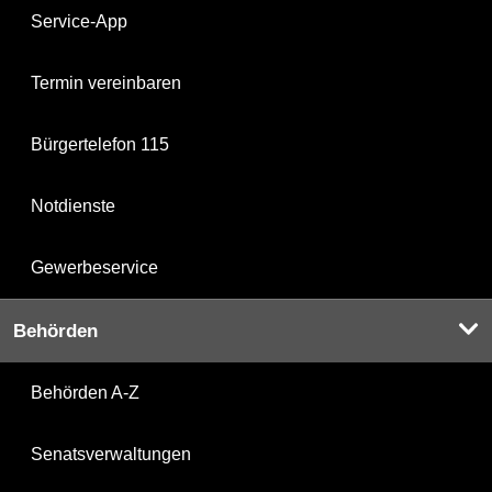
Service-App
Termin vereinbaren
Bürgertelefon 115
Notdienste
Gewerbeservice
Behörden
Behörden A-Z
Senatsverwaltungen