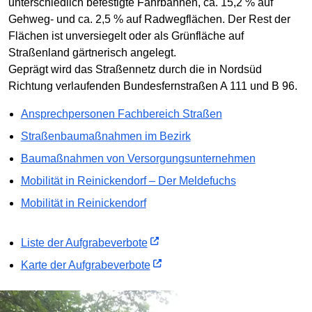
unterschiedlich befestigte Fahrbahnen, ca. 15,2 % auf
Gehweg- und ca. 2,5 % auf Radwegflächen. Der Rest der
Flächen ist unversiegelt oder als Grünfläche auf
Straßenland gärtnerisch angelegt.
Geprägt wird das Straßennetz durch die in Nordsüd
Richtung verlaufenden Bundesfernstraßen A 111 und B 96.
Ansprechpersonen Fachbereich Straßen
Straßenbaumaßnahmen im Bezirk
Baumaßnahmen von Versorgungsunternehmen
Mobilität in Reinickendorf – Der Meldefuchs
Mobilität in Reinickendorf
Liste der Aufgrabeverbote
Karte der Aufgrabeverbote