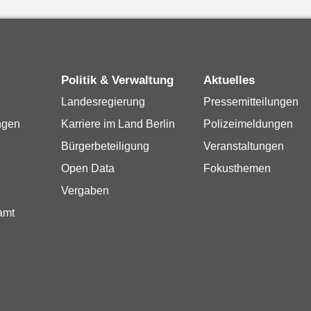
Politik & Verwaltung
Aktuelles
Landesregierung
Pressemitteilungen
ngen
Karriere im Land Berlin
Polizeimeldungen
Bürgerbeteiligung
Veranstaltungen
Open Data
Fokusthemen
Vergaben
amt