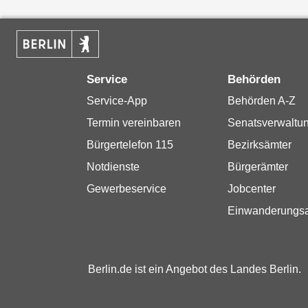
Service
Behörden
Service-App
Behörden A-Z
Termin vereinbaren
Senatsverwaltu
Bürgertelefon 115
Bezirksämter
Notdienste
Bürgerämter
Gewerbeservice
Jobcenter
Einwanderungs
Berlin.de ist ein Angebot des Landes Berlin.