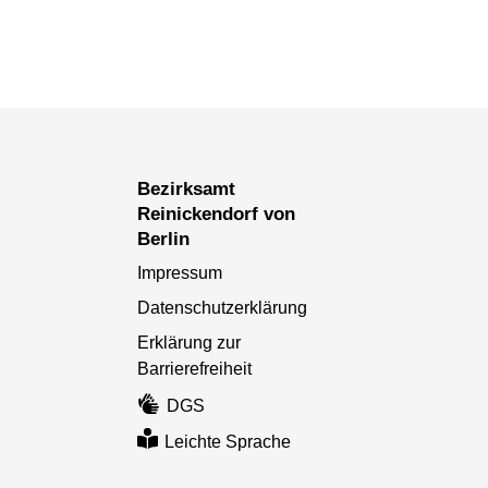
Bezirksamt
Reinickendorf von
Berlin
Impressum
Datenschutzerklärung
Erklärung zur
Barrierefreiheit
DGS
Leichte Sprache