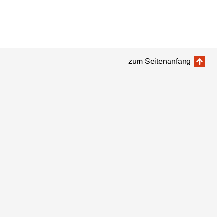
zum Seitenanfang