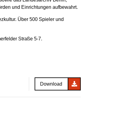
hörden und Einrichtungen aufbewahrt.
ezkultur. Über 500 Spieler und
erfelder Straße 5-7.
Download