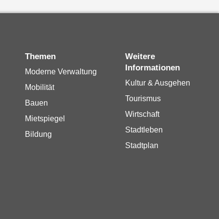
Themen
Weitere
Informationen
Moderne Verwaltung
Kultur & Ausgehen
Mobilität
Tourismus
Bauen
Wirtschaft
Mietspiegel
Stadtleben
Bildung
Stadtplan