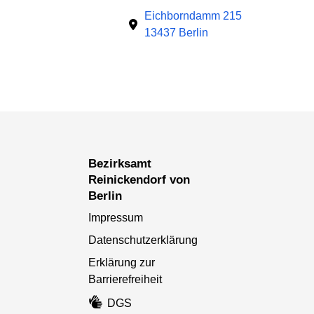
Eichborndamm 215
13437 Berlin
Bezirksamt
Reinickendorf von
Berlin
Impressum
Datenschutzerklärung
Erklärung zur
Barrierefreiheit
DGS