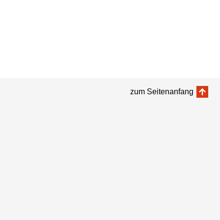
zum Seitenanfang