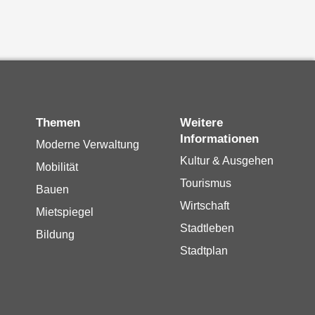
Themen
Weitere
Informationen
Moderne Verwaltung
Kultur & Ausgehen
Mobilität
Tourismus
Bauen
Wirtschaft
Mietspiegel
Stadtleben
Bildung
Stadtplan