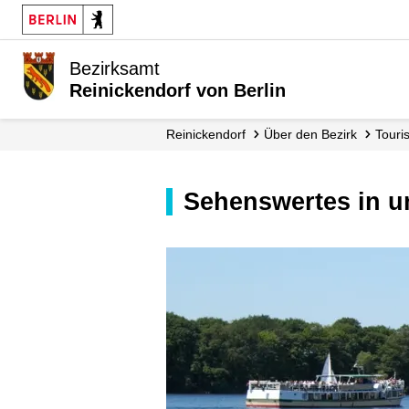
Bezirksamt
Reinickendorf von Berlin
Reinickendorf
Über den Bezirk
Tour
Sehenswertes in 