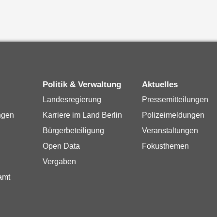
Politik & Verwaltung
Aktuelles
Landesregierung
Pressemitteilungen
ngen
Karriere im Land Berlin
Polizeimeldungen
Bürgerbeteiligung
Veranstaltungen
Open Data
Fokusthemen
Vergaben
amt