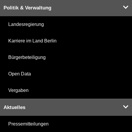
Politik & Verwaltung
Landesregierung
Karriere im Land Berlin
Bürgerbeteiligung
Open Data
Vergaben
Aktuelles
Pressemitteilungen