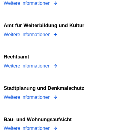
Weitere Informationen
Amt für Weiter­bildung und Kultur
Weitere Informationen
Rechtsamt
Weitere Informationen
Stadtplanung und Denkmalschutz
Weitere Informationen
Bau- und Wohnungsaufsicht
Weitere Informationen