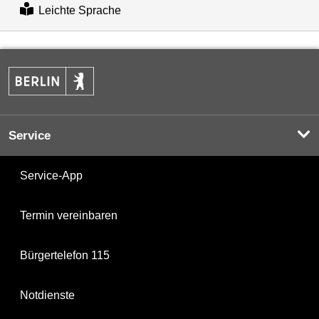
Leichte Sprache
Service
Service-App
Termin vereinbaren
Bürgertelefon 115
Notdienste