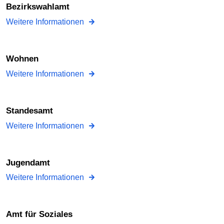
Bezirkswahlamt
Weitere Informationen
Wohnen
Weitere Informationen
Standesamt
Weitere Informationen
Jugendamt
Weitere Informationen
Amt für Soziales