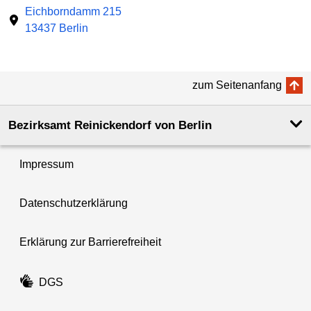
Eichborndamm 215
13437 Berlin
zum Seitenanfang
Bezirksamt Reinickendorf von Berlin
Impressum
Datenschutzerklärung
Erklärung zur Barrierefreiheit
DGS