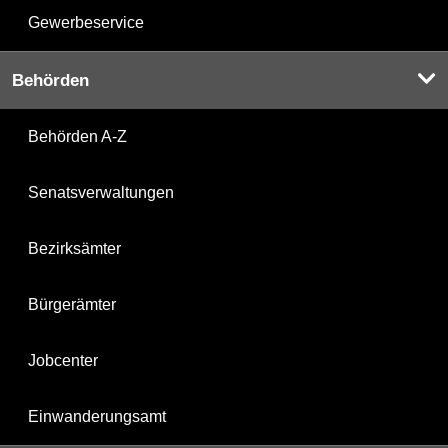
Gewerbeservice
Behörden
Behörden A-Z
Senatsverwaltungen
Bezirksämter
Bürgerämter
Jobcenter
Einwanderungsamt