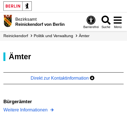
Bezirksamt
Reinickendorf von Berlin
Barrierefrei
Suche
Menü
Reinickendorf
Politik und Verwaltung
Ämter
Ämter
Direkt zur Kontaktinformation
Bürgerämter
Weitere Informationen