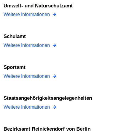
Umwelt- und Naturschutzamt
Weitere Informationen
Schulamt
Weitere Informationen
Sportamt
Weitere Informationen
Staatsangehörigkeitsangelegenheiten
Weitere Informationen
Bezirksamt Reinickendorf von Berlin