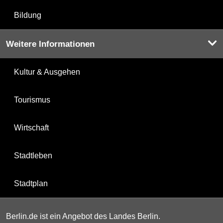
Bildung
Weitere Informationen
Kultur & Ausgehen
Tourismus
Wirtschaft
Stadtleben
Stadtplan
Berlin.de ist ein Angebot des Landes Berlin.