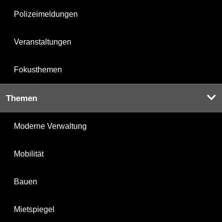
Polizeimeldungen
Veranstaltungen
Fokusthemen
Themen
Moderne Verwaltung
Mobilität
Bauen
Mietspiegel