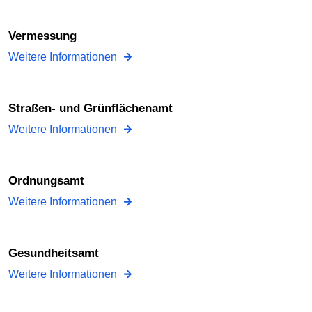
Vermessung
Weitere Informationen
Straßen- und Grünflächenamt
Weitere Informationen
Ordnungsamt
Weitere Informationen
Gesundheitsamt
Weitere Informationen