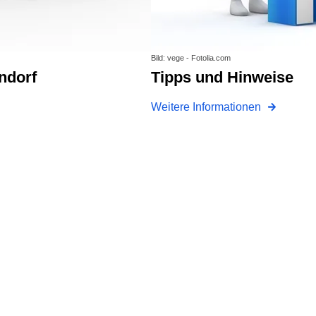
Bild: vege - Fotolia.com
endorf
Tipps und Hinweise
Weitere Informationen