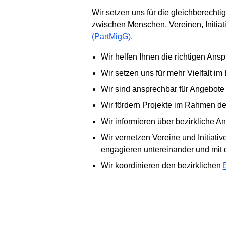
Wir setzen uns für die gleichberechti
zwischen Menschen, Vereinen, Initiat
(PartMigG)
.
Wir helfen Ihnen die richtigen An
Wir setzen uns für mehr Vielfalt i
Wir sind ansprechbar für Angebote
Wir fördern Projekte im Rahmen d
Wir informieren über bezirkliche A
Wir vernetzen Vereine und Initiativ
engagieren untereinander und mit
Wir koordinieren den bezirklichen