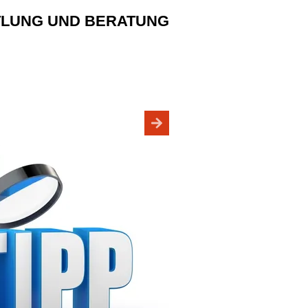
TTLUNG UND BERATUNG