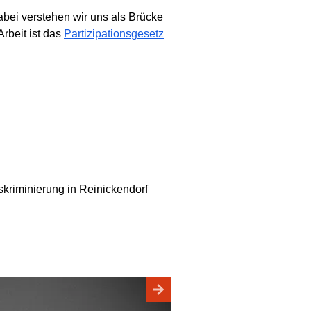
Dabei verstehen wir uns als Brücke
rbeit ist das
Partizipationsgesetz
iskriminierung in Reinickendorf