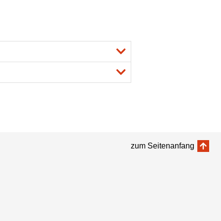
zum Seitenanfang