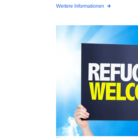
Weitere Informationen