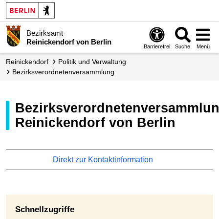
Bezirksamt
Reinickendorf von Berlin
Barrierefrei
Suche
Menü
Reinickendorf
Politik und Verwaltung
Bezirks­verordneten­versammlung
Bezirksverordnetenversammlung
Reinickendorf von Berlin
Direkt zur Kontaktinformation
Schnellzugriffe