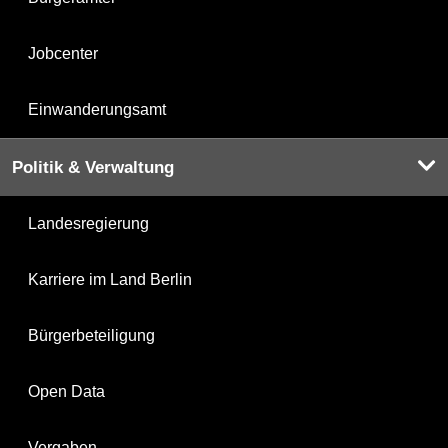
Jobcenter
Einwanderungsamt
Politik & Verwaltung
Landesregierung
Karriere im Land Berlin
Bürgerbeteiligung
Open Data
Vergaben