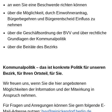
an wen Sie eine Beschwerde richten können
über die Möglichkeit, durch Einwohnerantrag,
Bürgerbegehren und Bürgerentscheid Einfluss zu
nehmen
über die Geschäftsordnung der BVV und über rechtliche
Grundlagen der Kommunalpolitik
über die Beiräte des Bezirks
Kommunalpolitik – das ist konkrete Politik für unseren
Bezirk, für Ihren Ortsteil, für Sie.
Wir freuen uns, wenn Sie die hier angebotenen
Möglichkeiten der Information und der Mitwirkung in
Anspruch nehmen.
Für Fragen und Anregungen können Sie gern folgende E-
Mail-Adresse nutzen:
bvv@reinickendorf.berlin.de