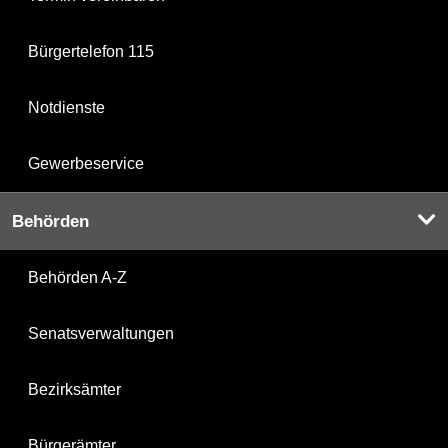
Bürgertelefon 115
Notdienste
Gewerbeservice
Behörden
Behörden A-Z
Senatsverwaltungen
Bezirksämter
Bürgerämter