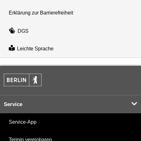
Erklärung zur Barrierefreiheit
DGS
Leichte Sprache
Service
Service-App
Termin vereinbaren