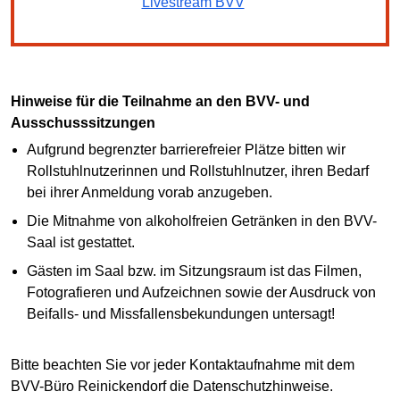
Livestream BVV
Hinweise für die Teilnahme an den BVV- und
Ausschusssitzungen
Aufgrund begrenzter barrierefreier Plätze bitten wir
Rollstuhlnutzerinnen und Rollstuhlnutzer, ihren Bedarf
bei ihrer Anmeldung vorab anzugeben.
Die Mitnahme von alkoholfreien Getränken in den BVV-
Saal ist gestattet.
Gästen im Saal bzw. im Sitzungsraum ist das Filmen,
Fotografieren und Aufzeichnen sowie der Ausdruck von
Beifalls- und Missfallensbekundungen untersagt!
Bitte beachten Sie vor jeder Kontaktaufnahme mit dem
BVV-Büro Reinickendorf die Datenschutzhinweise.