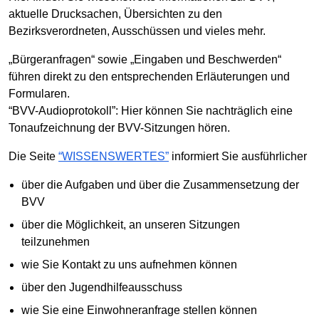
aktuelle Drucksachen, Übersichten zu den
Bezirksverordneten, Ausschüssen und vieles mehr.
„Bürgeranfragen“ sowie „Eingaben und Beschwerden“
führen direkt zu den entsprechenden Erläuterungen und
Formularen.
“BVV-Audioprotokoll”: Hier können Sie nachträglich eine
Tonaufzeichnung der BVV-Sitzungen hören.
Die Seite
“WISSENSWERTES”
informiert Sie ausführlicher
über die Aufgaben und über die Zusammensetzung der
BVV
über die Möglichkeit, an unseren Sitzungen
teilzunehmen
wie Sie Kontakt zu uns aufnehmen können
über den Jugendhilfeausschuss
wie Sie eine Einwohneranfrage stellen können