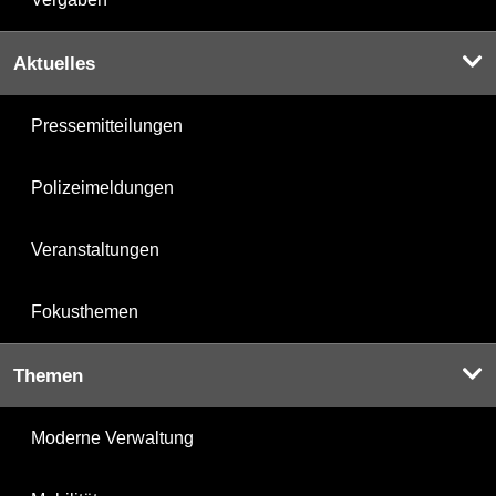
Aktuelles
Pressemitteilungen
Polizeimeldungen
Veranstaltungen
Fokusthemen
Themen
Moderne Verwaltung