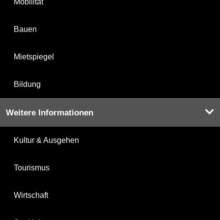
Mobilität
Bauen
Mietspiegel
Bildung
Weitere Informationen
Kultur & Ausgehen
Tourismus
Wirtschaft