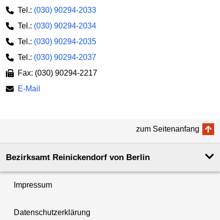
Tel.:
(030) 90294-2033
Tel.:
(030) 90294-2034
Tel.:
(030) 90294-2035
Tel.:
(030) 90294-2037
Fax: (030) 90294-2217
E-Mail
zum Seitenanfang
Bezirksamt Reinickendorf von Berlin
Impressum
Datenschutzerklärung