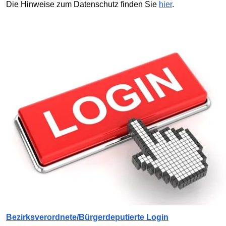
Die Hinweise zum Datenschutz finden Sie
hier
.
Bezirksverordnete/Bürgerdeputierte Login