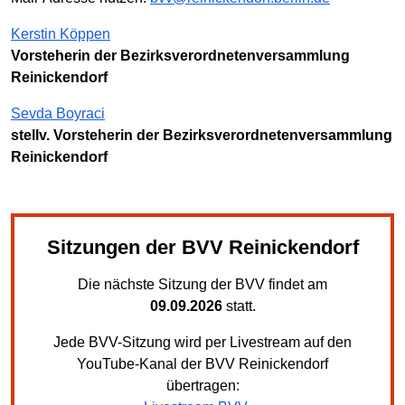
Kerstin Köppen
Vorsteherin der Bezirksverordnetenversammlung
Reinickendorf
Sevda Boyraci
stellv. Vorsteherin der Bezirksverordnetenversammlung
Reinickendorf
Sitzungen der BVV Reinickendorf
Die nächste Sitzung der BVV findet am
09.09.2026
statt.
Jede BVV-Sitzung wird per Livestream auf den
YouTube-Kanal der BVV Reinickendorf
übertragen: