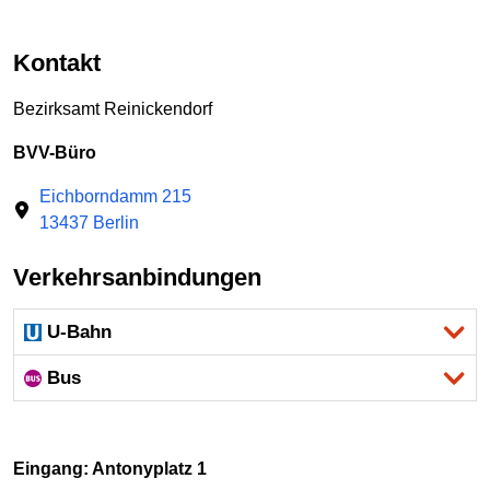
Kontakt
Bezirksamt Reinickendorf
BVV-Büro
Eichborndamm 215
13437 Berlin
Verkehrsanbindungen
U-Bahn
Bus
Eingang: Antonyplatz 1