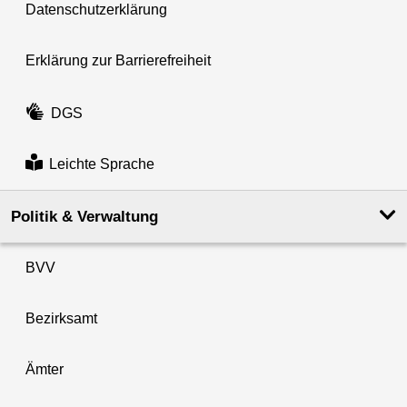
Datenschutzerklärung
Erklärung zur Barrierefreiheit
DGS
Leichte Sprache
Politik & Verwaltung
BVV
Bezirksamt
Ämter