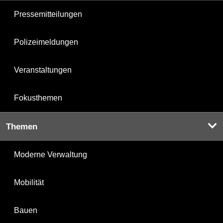
Pressemitteilungen
Polizeimeldungen
Veranstaltungen
Fokusthemen
Themen
Moderne Verwaltung
Mobilität
Bauen