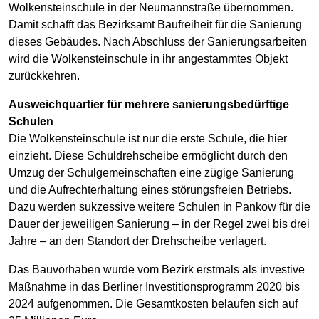
Wolkensteinschule in der Neumannstraße übernommen.
Damit schafft das Bezirksamt Baufreiheit für die Sanierung
dieses Gebäudes. Nach Abschluss der Sanierungsarbeiten
wird die Wolkensteinschule in ihr angestammtes Objekt
zurückkehren.
Ausweichquartier für mehrere sanierungsbedürftige
Schulen
Die Wolkensteinschule ist nur die erste Schule, die hier
einzieht. Diese Schuldrehscheibe ermöglicht durch den
Umzug der Schulgemeinschaften eine zügige Sanierung
und die Aufrechterhaltung eines störungsfreien Betriebs.
Dazu werden sukzessive weitere Schulen in Pankow für die
Dauer der jeweiligen Sanierung – in der Regel zwei bis drei
Jahre – an den Standort der Drehscheibe verlagert.
Das Bauvorhaben wurde vom Bezirk erstmals als investive
Maßnahme in das Berliner Investitionsprogramm 2020 bis
2024 aufgenommen. Die Gesamtkosten belaufen sich auf