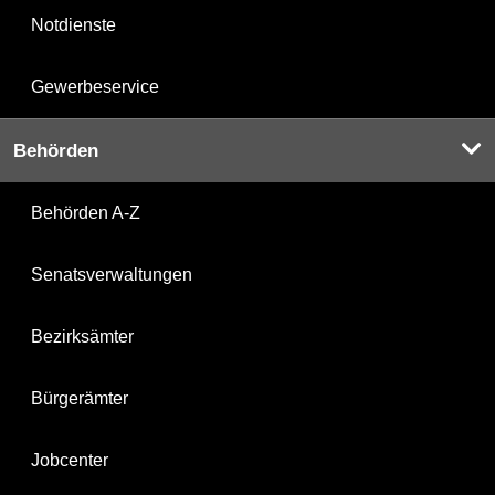
Notdienste
Gewerbeservice
Behörden
Behörden A-Z
Senatsverwaltungen
Bezirksämter
Bürgerämter
Jobcenter