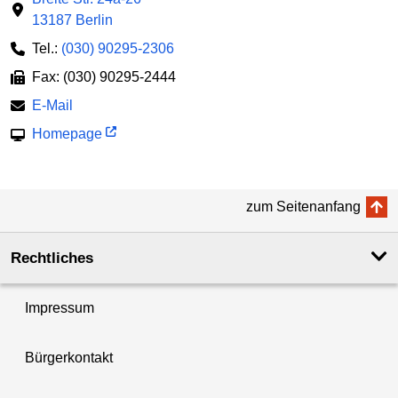
13187 Berlin
Tel.:
(030) 90295-2306
Fax: (030) 90295-2444
E-Mail
Homepage
zum Seitenanfang
Rechtliches
Impressum
Bürgerkontakt