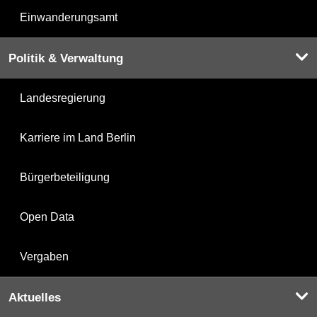
Einwanderungsamt
Politik & Verwaltung
Landesregierung
Karriere im Land Berlin
Bürgerbeteiligung
Open Data
Vergaben
Aktuelles