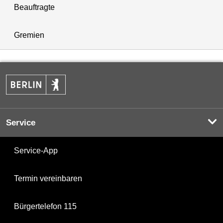
Beauftragte
Gremien
Service
Service-App
Termin vereinbaren
Bürgertelefon 115