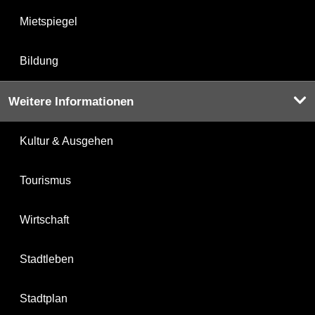
Mietspiegel
Bildung
Weitere Informationen
Kultur & Ausgehen
Tourismus
Wirtschaft
Stadtleben
Stadtplan