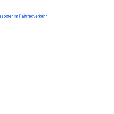
esopfer im Fahrradverkehr