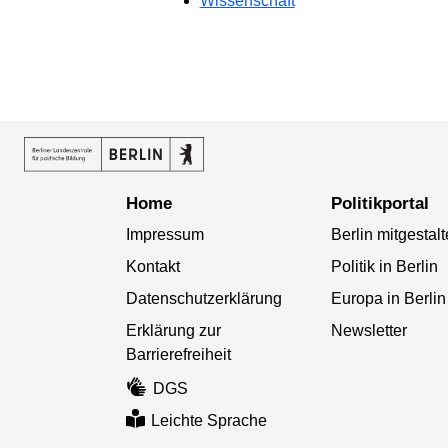
Wissenschaft
Home
Politikportal
Impressum
Berlin mitgestal
Kontakt
Politik in Berlin
Datenschutzerklärung
Europa in Berlin
Erklärung zur
Newsletter
Barrierefreiheit
DGS
Leichte Sprache