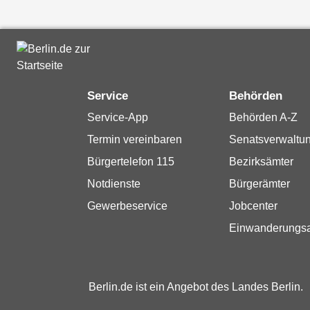
Service
Behörden
Service-App
Behörden A-Z
Termin vereinbaren
Senatsverwaltu
Bürgertelefon 115
Bezirksämter
Notdienste
Bürgerämter
Gewerbeservice
Jobcenter
Einwanderungs
Berlin.de ist ein Angebot des Landes Berlin.