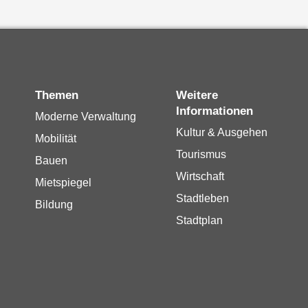
Themen
Weitere
Informationen
Moderne Verwaltung
Kultur & Ausgehen
Mobilität
Tourismus
Bauen
Wirtschaft
Mietspiegel
Stadtleben
Bildung
Stadtplan