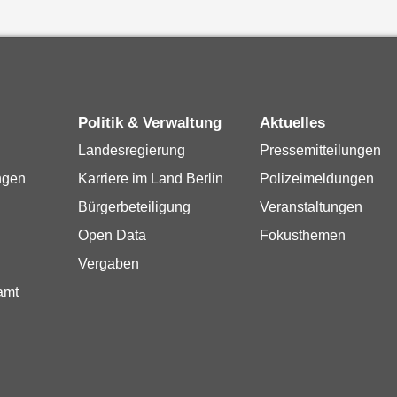
Politik & Verwaltung
Aktuelles
Landesregierung
Pressemitteilungen
ngen
Karriere im Land Berlin
Polizeimeldungen
Bürgerbeteiligung
Veranstaltungen
Open Data
Fokusthemen
Vergaben
amt