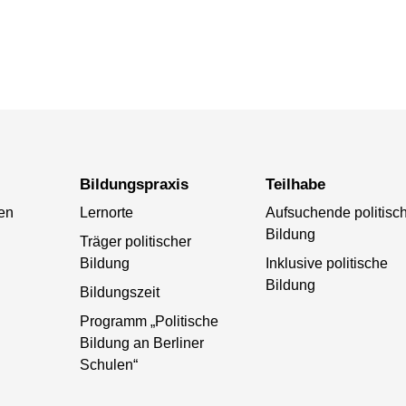
Bildungspraxis
Teilhabe
ten
Lernorte
Aufsuchende politisc
Bildung
Träger politischer
Bildung
Inklusive politische
Bildung
Bildungszeit
Programm „Politische
Bildung an Berliner
Schulen“