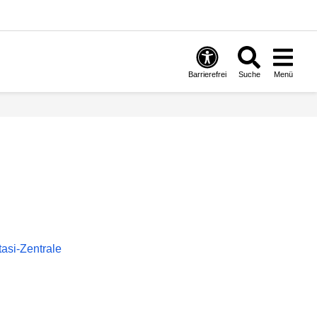
Barrierefrei
Suche
Menü
asi-Zentrale