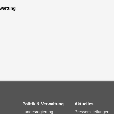
erwaltung
Politik & Verwaltung
Aktuelles
Landesregierung
Pressemitteilungen