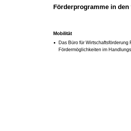
Förderprogramme in den
Mobilität
Das Büro für Wirtschaftsförderung
Fördermöglichkeiten im Handlungsfe