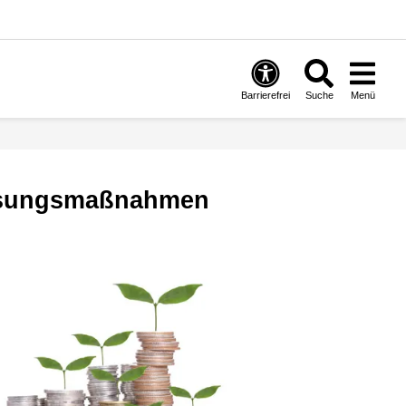
Barrierefrei
Suche
Menü
assungsmaßnahmen