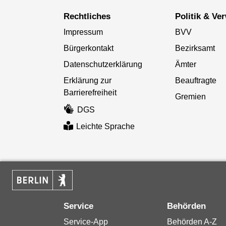
Rechtliches
Politik & V
Impressum
BVV
Bürgerkontakt
Bezirksamt
Datenschutzerklärung
Ämter
Erklärung zur
Beauftragte
Barrierefreiheit
Gremien
DGS
Leichte Sprache
Service
Behörden
Service-App
Behörden A-Z