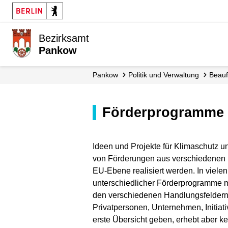
Bezirksamt
Pankow
Pankow
Politik und Verwaltung
Beau
Förderprogramme
Ideen und Projekte für Klimaschutz 
von Förderungen aus verschiedenen
EU-Ebene realisiert werden. In vielen
unterschiedlicher Förderprogramme m
den verschiedenen Handlungsfeldern 
Privatpersonen, Unternehmen, Initiat
erste Übersicht geben, erhebt aber ke