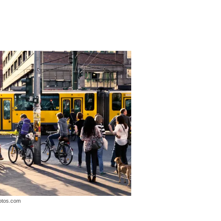
hotos.com