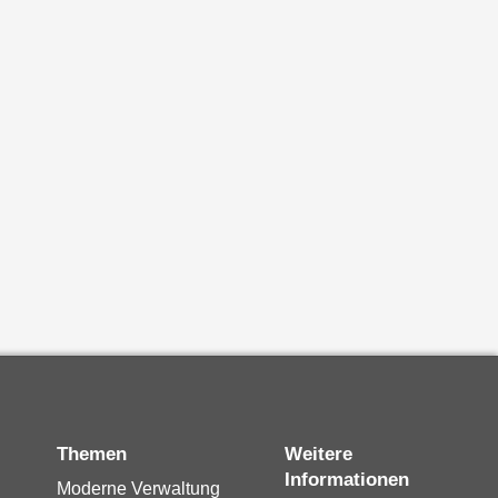
Themen
Weitere
Informationen
Moderne Verwaltung