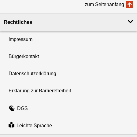
zum Seitenanfang
Rechtliches
Impressum
Bürgerkontakt
Datenschutzerklärung
Erklärung zur Barrierefreiheit
DGS
Leichte Sprache