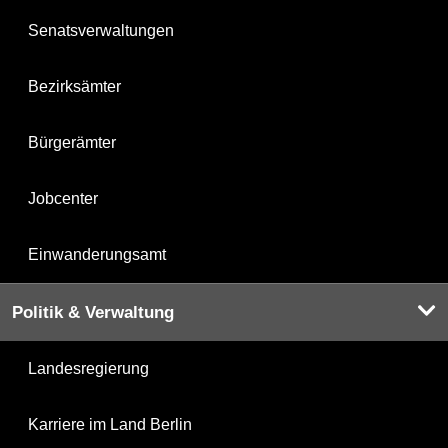
Senatsverwaltungen
Bezirksämter
Bürgerämter
Jobcenter
Einwanderungsamt
Politik & Verwaltung
Landesregierung
Karriere im Land Berlin