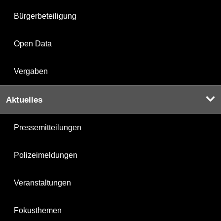
Bürgerbeteiligung
Open Data
Vergaben
Aktuelles
Pressemitteilungen
Polizeimeldungen
Veranstaltungen
Fokusthemen