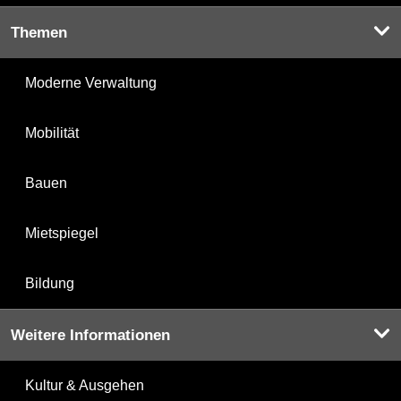
Themen
Moderne Verwaltung
Mobilität
Bauen
Mietspiegel
Bildung
Weitere Informationen
Kultur & Ausgehen