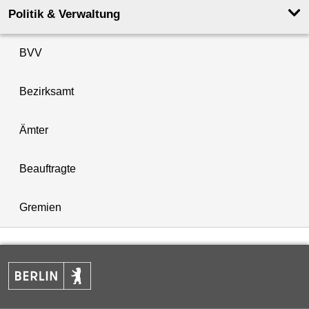
Politik & Verwaltung
BVV
Bezirksamt
Ämter
Beauftragte
Gremien