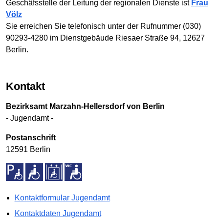
Geschäfsstelle der Leitung der regionalen Dienste ist
Frau
Völz
Sie erreichen Sie telefonisch unter der Rufnummer (030)
90293-4280 im Dienstgebäude Riesaer Straße 94, 12627
Berlin.
Kontakt
Bezirksamt Marzahn-Hellersdorf von Berlin
- Jugendamt -
Postanschrift
12591 Berlin
Kontaktformular Jugendamt
Kontaktdaten Jugendamt