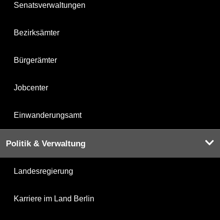
Senatsverwaltungen
Bezirksämter
Bürgerämter
Jobcenter
Einwanderungsamt
Politik & Verwaltung
Landesregierung
Karriere im Land Berlin