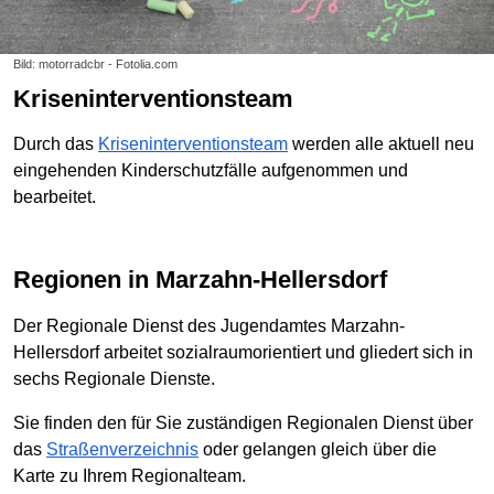
Bild: motorradcbr - Fotolia.com
Kriseninterventionsteam
Durch das
Kriseninterventionsteam
werden alle aktuell neu
eingehenden Kinderschutzfälle aufgenommen und
bearbeitet.
Regionen in Marzahn-Hellersdorf
Der Regionale Dienst des Jugendamtes Marzahn-
Hellersdorf arbeitet sozialraumorientiert und gliedert sich in
sechs Regionale Dienste.
Sie finden den für Sie zuständigen Regionalen Dienst über
das
Straßenverzeichnis
oder gelangen gleich über die
Karte zu Ihrem Regionalteam.