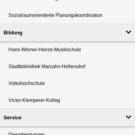
Sozialraumorientierte Planungskoordination
Bildung
Hans-Werner-Henze-Musikschule
Stadtbibliothek Marzahn-Hellersdorf
Volkshochschule
Victor-Klemperer-Kolleg
Service
Dienstleistungen