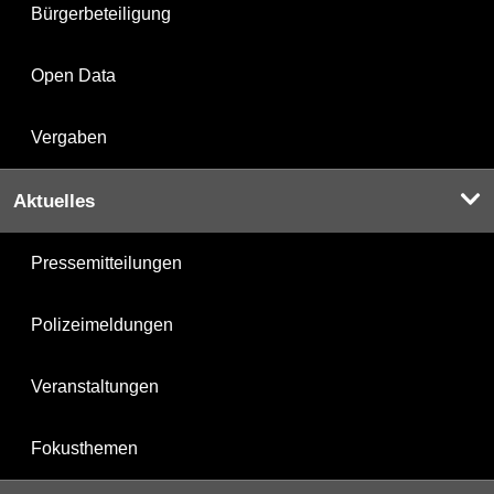
Bürgerbeteiligung
Open Data
Vergaben
Aktuelles
Pressemitteilungen
Polizeimeldungen
Veranstaltungen
Fokusthemen