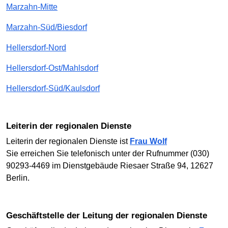
Marzahn-Mitte
Marzahn-Süd/Biesdorf
Hellersdorf-Nord
Hellersdorf-Ost/Mahlsdorf
Hellersdorf-Süd/Kaulsdorf
Leiterin der regionalen Dienste
Leiterin der regionalen Dienste ist
Frau Wolf
Sie erreichen Sie telefonisch unter der Rufnummer (030)
90293-4469 im Dienstgebäude Riesaer Straße 94, 12627
Berlin.
Geschäftstelle der Leitung der regionalen Dienste