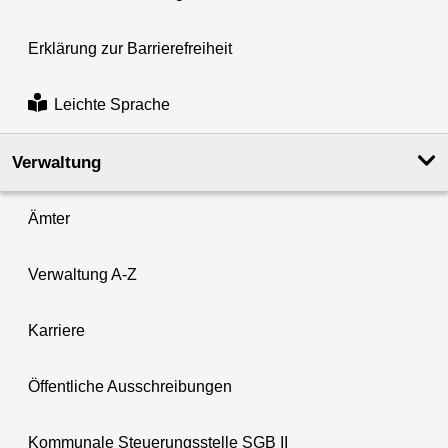
Erklärung zur Barrierefreiheit
Leichte Sprache
Verwaltung
Ämter
Verwaltung A-Z
Karriere
Öffentliche Ausschreibungen
Kommunale Steuerungsstelle SGB II