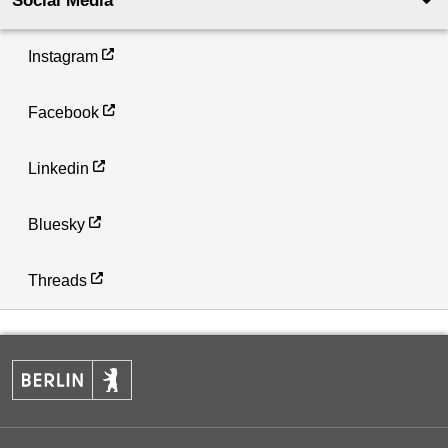
Social Media
Instagram
Facebook
Linkedin
Bluesky
Threads