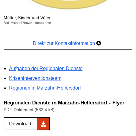
Mütter, Kinder und Väter
Bild: Michael Brown - fotolia.com
Direkt zur Kontaktinformation
Aufgaben der Regionalen Dienste
Kriseninterventionsteam
Regionen in Marzahn-Hellersdorf
Regionalen Dienste in Marzahn-Hellersdorf - Flyer
PDF-Dokument (532.4 kB)
Download