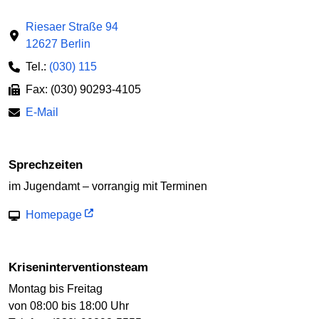
Riesaer Straße 94
12627 Berlin
Tel.:
(030) 115
Fax: (030) 90293-4105
E-Mail
Sprechzeiten
im Jugendamt – vorrangig mit Terminen
Homepage
Kriseninterventionsteam
Montag bis Freitag
von 08:00 bis 18:00 Uhr