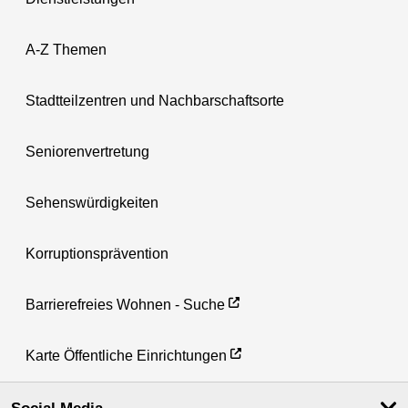
A-Z Themen
Stadtteilzentren und Nachbarschaftsorte
Seniorenvertretung
Sehenswürdigkeiten
Korruptionsprävention
Barrierefreies Wohnen - Suche
Karte Öffentliche Einrichtungen