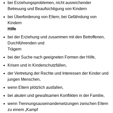
bei Erziehungsproblemen, nicht ausreichender
Betreuung und Beaufsichtigung von Kindern
bei Überforderung von Eltern, bei Gefährdung von
Kindern
Hilfe
bei der Erziehung und zusammen mit den Betroffenen,
Durchführenden und
Trägern
bei der Suche nach geeigneten Formen der Hilfe,
Krisen und in Kinderschutzfällen,
der Vertretung der Rechte und Interessen der Kinder und
jungen Menschen,
wenn Eltern plötzlich ausfallen,
bei akuten und gewaltsamen Konflikten in der Familie,
wenn Trennungsauseinandersetzungen zwischen Eltern
zu einem „Kampf