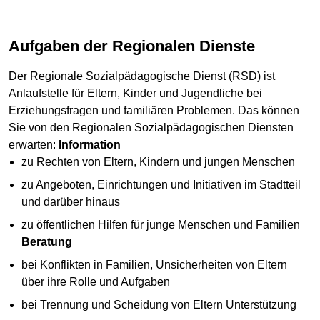
Aufgaben der Regionalen Dienste
Der Regionale Sozialpädagogische Dienst (RSD) ist
Anlaufstelle für Eltern, Kinder und Jugendliche bei
Erziehungsfragen und familiären Problemen. Das können
Sie von den Regionalen Sozialpädagogischen Diensten
erwarten:
Information
zu Rechten von Eltern, Kindern und jungen Menschen
zu Angeboten, Einrichtungen und Initiativen im Stadtteil
und darüber hinaus
zu öffentlichen Hilfen für junge Menschen und Familien
Beratung
bei Konflikten in Familien, Unsicherheiten von Eltern
über ihre Rolle und Aufgaben
bei Trennung und Scheidung von Eltern Unterstützung