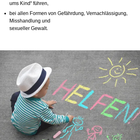
ums Kind“ führen,
bei allen Formen von Gefährdung, Vernachlässigung,
Misshandlung und
sexueller Gewalt.