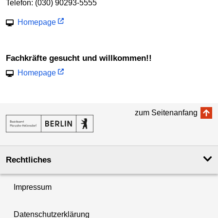
Telefon: (030) 90293-5555
Homepage
Fachkräfte gesucht und willkommen!!
Homepage
zum Seitenanfang
Rechtliches
Impressum
Datenschutzerklärung