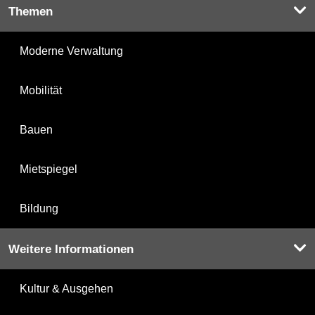
Themen
Moderne Verwaltung
Mobilität
Bauen
Mietspiegel
Bildung
Weitere Informationen
Kultur & Ausgehen