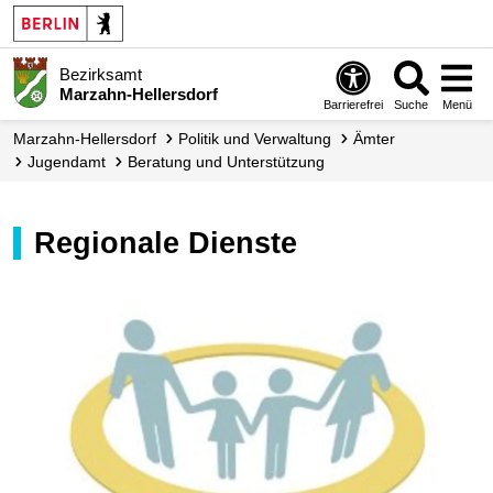
Bezirksamt
Marzahn-Hellersdorf
Barrierefrei
Suche
Menü
Marzahn-Hellersdorf
Politik und Verwaltung
Ämter
Jugendamt
Beratung und Unterstützung
Regionale Dienste