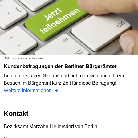
Bild: momius - Fotolia.com
Kundenbefragungen der Berliner Bürgerämter
Bitte unterstützen Sie uns und nehmen sich nach Ihrem
Besuch im Bürgeramt kurz Zeit für diese Befragung!
Weitere Informationen
Kontakt
Bezirksamt Marzahn-Hellersdorf von Berlin