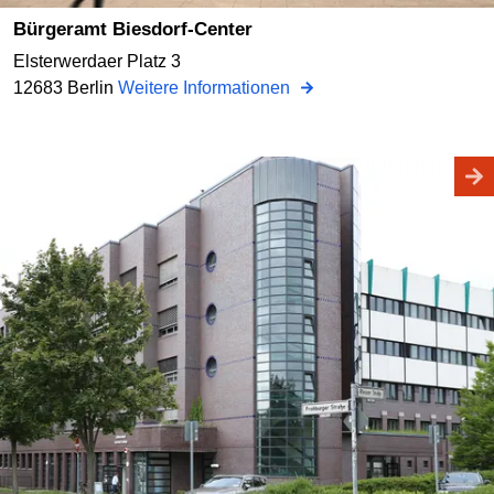
Bürgeramt Biesdorf-Center
Elsterwerdaer Platz 3
12683 Berlin
Weitere Informationen