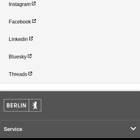
Instagram
Facebook
Linkedin
Bluesky
Threads
Service