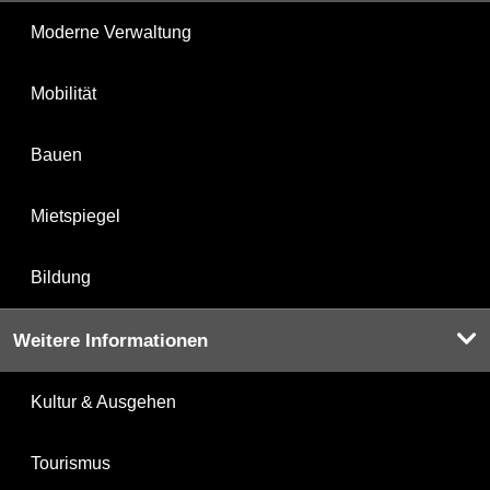
Moderne Verwaltung
Mobilität
Bauen
Mietspiegel
Bildung
Weitere Informationen
Kultur & Ausgehen
Tourismus