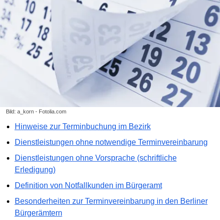
Bild: a_korn - Fotolia.com
Hinweise zur Terminbuchung im Bezirk
Dienstleistungen ohne notwendige Terminvereinbarung
Dienstleistungen ohne Vorsprache (schriftliche
Erledigung)
Definition von Notfallkunden im Bürgeramt
Besonderheiten zur Terminvereinbarung in den Berliner
Bürgerämtern