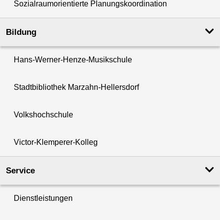
Sozialraumorientierte Planungskoordination
Bildung
Hans-Werner-Henze-Musikschule
Stadtbibliothek Marzahn-Hellersdorf
Volkshochschule
Victor-Klemperer-Kolleg
Service
Dienstleistungen