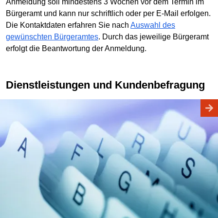
Anmeldung soll mindestens 3 Wochen vor dem Termin im
Bürgeramt und kann nur schriftlich oder per E-Mail erfolgen.
Die Kontaktdaten erfahren Sie nach
Auswahl des
gewünschten Bürgeramtes
. Durch das jeweilige Bürgeramt
erfolgt die Beantwortung der Anmeldung.
Dienstleistungen und Kundenbefragung