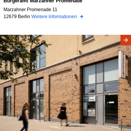
Bürgeramt Marzahner Promenade
Marzahner Promenade 11
12679 Berlin
Weitere Informationen