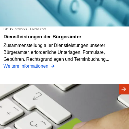
Bild: kk-artworks - Fotolia.com
Dienstleistungen der Bürgerämter
Zusammenstellung aller Dienstleistungen unserer
Bürgerämter, erforderliche Unterlagen, Formulare,
Gebühren, Rechtsgrundlagen und Terminbuchung...
Weitere Informationen