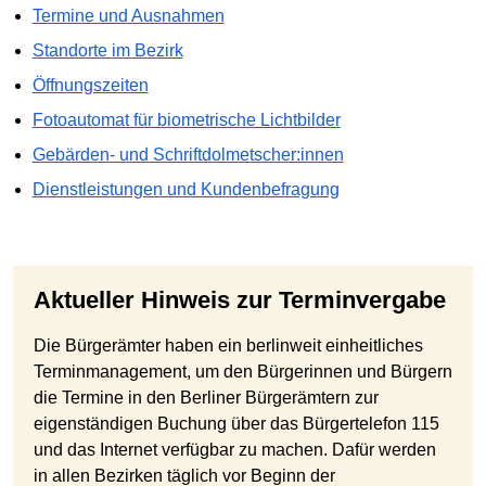
Termine und Ausnahmen
Standorte im Bezirk
Öffnungszeiten
Fotoautomat für biometrische Lichtbilder
Gebärden- und Schriftdolmetscher:innen
Dienstleistungen und Kundenbefragung
Aktueller Hinweis zur Terminvergabe
Die Bürgerämter haben ein berlinweit einheitliches
Terminmanagement, um den Bürgerinnen und Bürgern
die Termine in den Berliner Bürgerämtern zur
eigenständigen Buchung über das Bürgertelefon 115
und das Internet verfügbar zu machen. Dafür werden
in allen Bezirken täglich vor Beginn der