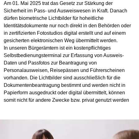
Am 01. Mai 2025 trat das Gesetz zur Stärkung der
Sicherheit im Pass- und Ausweiswesen in Kraft. Danach
dürfen biometrische Lichtbilder für hoheitliche
Identitätsdokumente nur noch direkt in den Behörden oder
in zertifizierten Fotostudios digital erstellt und auf einem
gesicherten elektronischen Weg übermittelt werden.
In unseren Bürgerämtern ist ein kostenpflichtiges
Selbstbedienungsterminal zur Erfassung von Ausweis-
Daten und Passfotos zur Beantragung von
Personalausweisen, Reisepässen und Führerscheinen
vorhanden. Die Lichtbilder sind ausschließlich für die
Dokumentenbeantragung bestimmt und werden nicht in
Papierform ausgedruckt oder digital übermittelt, können
somit nicht für andere Zwecke bzw. privat genutzt werden