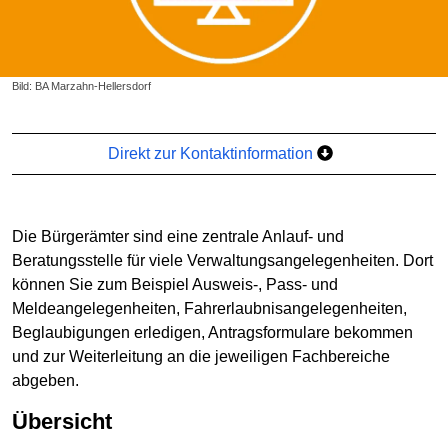
Bild: BA Marzahn-Hellersdorf
Direkt zur Kontaktinformation
Die Bürgerämter sind eine zentrale Anlauf- und
Beratungsstelle für viele Verwaltungsangelegenheiten. Dort
können Sie zum Beispiel Ausweis-, Pass- und
Meldeangelegenheiten, Fahrerlaubnisangelegenheiten,
Beglaubigungen erledigen, Antragsformulare bekommen
und zur Weiterleitung an die jeweiligen Fachbereiche
abgeben.
Übersicht