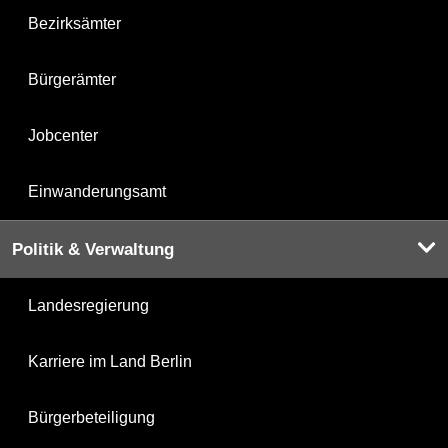
Bezirksämter
Bürgerämter
Jobcenter
Einwanderungsamt
Politik & Verwaltung
Landesregierung
Karriere im Land Berlin
Bürgerbeteiligung