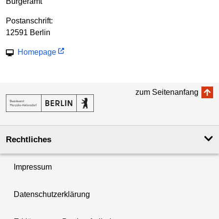
Bürgeramt
Postanschrift:
12591 Berlin
Homepage
zum Seitenanfang
Rechtliches
Impressum
Datenschutzerklärung