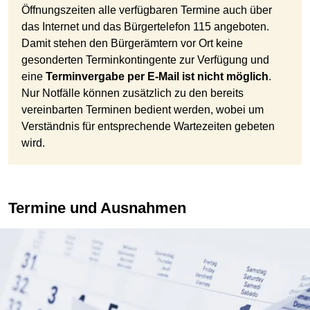
Öffnungszeiten alle verfügbaren Termine auch über
das Internet und das Bürgertelefon 115 angeboten.
Damit stehen den Bürgerämtern vor Ort keine
gesonderten Terminkontingente zur Verfügung und
eine
Terminvergabe per E-Mail ist nicht möglich
.
Nur Notfälle können zusätzlich zu den bereits
vereinbarten Terminen bedient werden, wobei um
Verständnis für entsprechende Wartezeiten gebeten
wird.
Termine und Ausnahmen