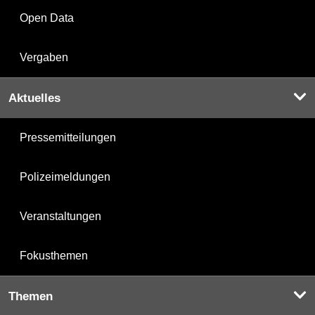
Open Data
Vergaben
Aktuelles
Pressemitteilungen
Polizeimeldungen
Veranstaltungen
Fokusthemen
Themen