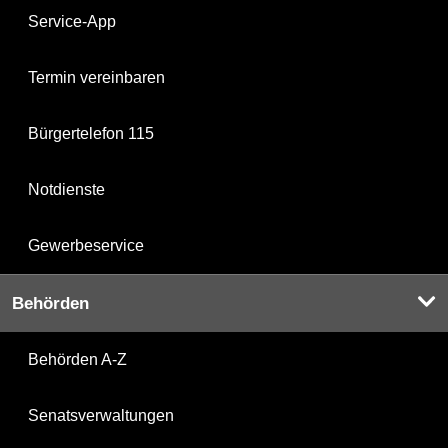
Service-App
Termin vereinbaren
Bürgertelefon 115
Notdienste
Gewerbeservice
Behörden
Behörden A-Z
Senatsverwaltungen