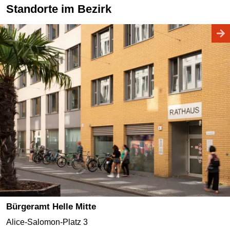
Standorte im Bezirk
Bürgeramt Helle Mitte
Alice-Salomon-Platz 3