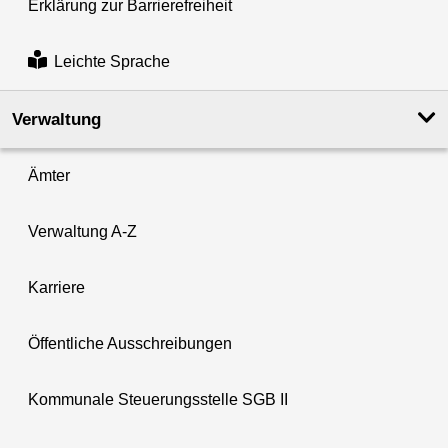
Erklärung zur Barrierefreiheit
Leichte Sprache
Verwaltung
Ämter
Verwaltung A-Z
Karriere
Öffentliche Ausschreibungen
Kommunale Steuerungsstelle SGB II