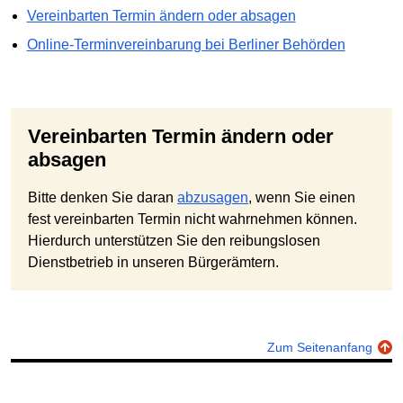
Vereinbarten Termin ändern oder absagen
Online-Terminvereinbarung bei Berliner Behörden
Vereinbarten Termin ändern oder
absagen
Bitte denken Sie daran
abzusagen
, wenn Sie einen
fest vereinbarten Termin nicht wahrnehmen können.
Hierdurch unterstützen Sie den reibungslosen
Dienstbetrieb in unseren Bürgerämtern.
Zum Seitenanfang