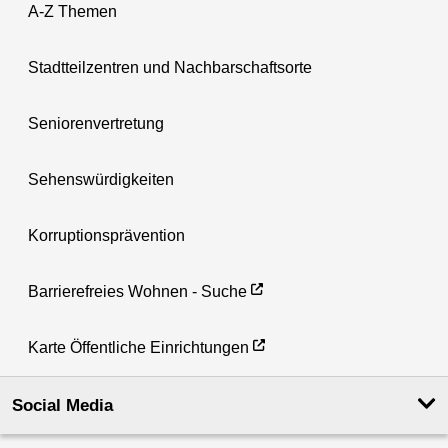
A-Z Themen
Stadtteilzentren und Nachbarschaftsorte
Seniorenvertretung
Sehenswürdigkeiten
Korruptionsprävention
Barrierefreies Wohnen - Suche
Karte Öffentliche Einrichtungen
Social Media