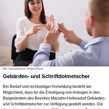
Bild: Depositphotos / AndreyPopov
Gebärden- und Schriftdolmetscher
Bei Bedarf und rechtzeitiger Anmeldung besteht die
Möglichkeit, dass für die Erledigung von Anliegen in den
Bürgerämtern des Bezirkes Marzahn-Hellersdorf Gebärden-
und Schriftdolmetscher zur Verfügung gestellt werden. Die