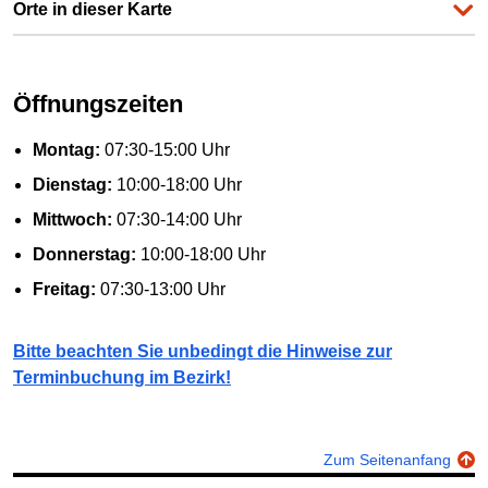
Orte in dieser Karte
Öffnungszeiten
Montag:
07:30-15:00 Uhr
Dienstag:
10:00-18:00 Uhr
Mittwoch:
07:30-14:00 Uhr
Donnerstag:
10:00-18:00 Uhr
Freitag:
07:30-13:00 Uhr
Bitte beachten Sie unbedingt die Hinweise zur
Terminbuchung im Bezirk!
Zum Seitenanfang