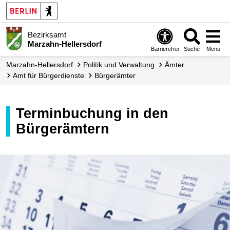
Bezirksamt
Marzahn-Hellersdorf
Barrierefrei
Suche
Menü
Marzahn-Hellersdorf
Politik und Verwaltung
Ämter
Amt für Bürgerdienste
Bürgerämter
Terminbuchung in den
Bürgerämtern