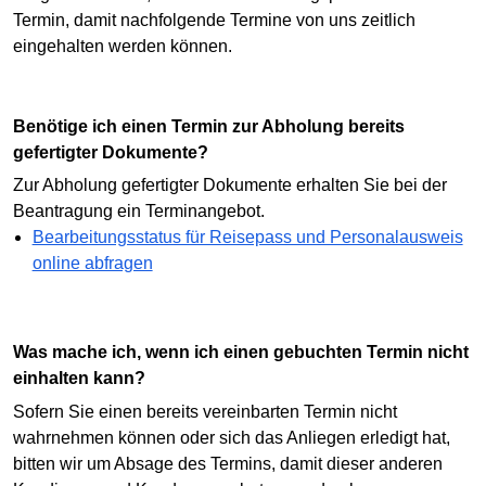
Termin, damit nachfolgende Termine von uns zeitlich
eingehalten werden können.
Benötige ich einen Termin zur Abholung bereits
gefertigter Dokumente?
Zur Abholung gefertigter Dokumente erhalten Sie bei der
Beantragung ein Terminangebot.
Bearbeitungsstatus für Reisepass und Personalausweis
online abfragen
Was mache ich, wenn ich einen gebuchten Termin nicht
einhalten kann?
Sofern Sie einen bereits vereinbarten Termin nicht
wahrnehmen können oder sich das Anliegen erledigt hat,
bitten wir um Absage des Termins, damit dieser anderen