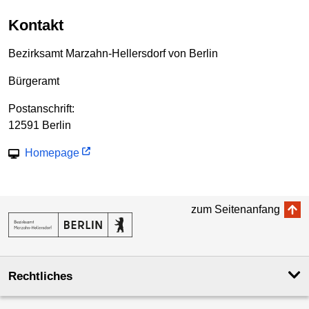
Kontakt
Bezirksamt Marzahn-Hellersdorf von Berlin
Bürgeramt
Postanschrift:
12591 Berlin
Homepage
zum Seitenanfang
Rechtliches