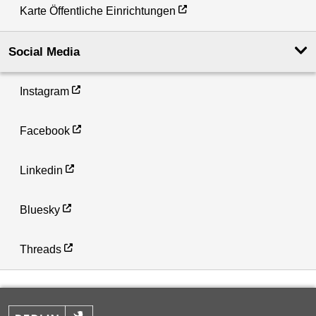
Karte Öffentliche Einrichtungen
Social Media
Instagram
Facebook
Linkedin
Bluesky
Threads