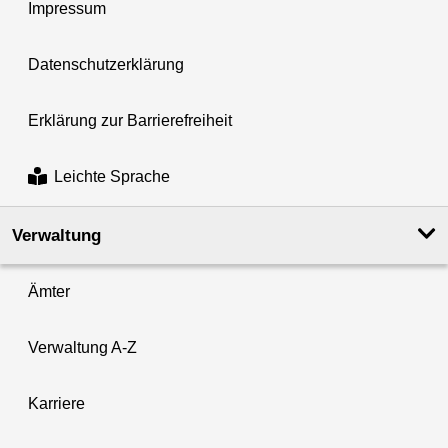
Impressum
Datenschutzerklärung
Erklärung zur Barrierefreiheit
Leichte Sprache
Verwaltung
Ämter
Verwaltung A-Z
Karriere