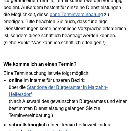
Bürgeramt einen Termin, Terminkunden werden vorrangig
bedient. Außerdem besteht für einzelne Dienstleistungen
die Möglichkeit, diese
ohne Terminvereinbarung
zu
erledigen. Bitte beachten Sie auch, dass für einige
Dienstleistungen keine persönliche Vorsprache erforderlich
ist, sondern diese schriftlich beantragt werden können.
(siehe Punkt “Was kann ich schriftlich erledigen?)
Wie komme ich an einen Termin?
Eine Terminbuchung ist wie folgt möglich:
online
im Internet für unseren Bezirk:
über die
Standorte der Bürgerämter in Marzahn-
Hellersdorf
(Nach Auswahl des gewünschten Bürgeramtes und einer
bestimmten Dienstleistung gelangen Sie zur
Terminvereinbarung.)
schnellstmöglich
einen Termin berlinweit finden: