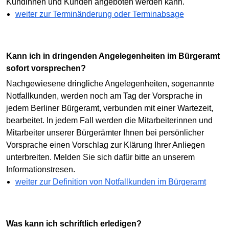
Kundinnen und Kunden angeboten werden kann.
weiter zur Terminänderung oder Terminabsage
Kann ich in dringenden Angelegenheiten im Bürgeramt
sofort vorsprechen?
Nachgewiesene dringliche Angelegenheiten, sogenannte
Notfallkunden, werden noch am Tag der Vorsprache in
jedem Berliner Bürgeramt, verbunden mit einer Wartezeit,
bearbeitet. In jedem Fall werden die Mitarbeiterinnen und
Mitarbeiter unserer Bürgerämter Ihnen bei persönlicher
Vorsprache einen Vorschlag zur Klärung Ihrer Anliegen
unterbreiten. Melden Sie sich dafür bitte an unserem
Informationstresen.
weiter zur Definition von Notfallkunden im Bürgeramt
Was kann ich schriftlich erledigen?