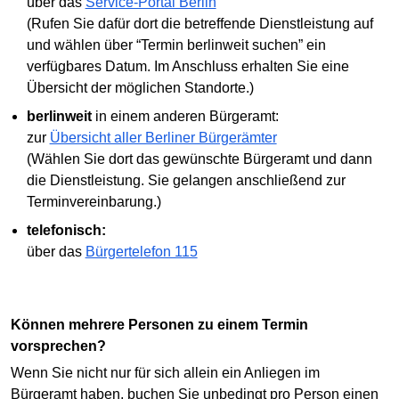
über das
Service-Portal Berlin
(Rufen Sie dafür dort die betreffende Dienstleistung auf
und wählen über “Termin berlinweit suchen” ein
verfügbares Datum. Im Anschluss erhalten Sie eine
Übersicht der möglichen Standorte.)
berlinweit
in einem anderen Bürgeramt:
zur
Übersicht aller Berliner Bürgerämter
(Wählen Sie dort das gewünschte Bürgeramt und dann
die Dienstleistung. Sie gelangen anschließend zur
Terminvereinbarung.)
telefonisch:
über das
Bürgertelefon 115
Können mehrere Personen zu einem Termin
vorsprechen?
Wenn Sie nicht nur für sich allein ein Anliegen im
Bürgeramt haben, buchen Sie unbedingt pro Person einen