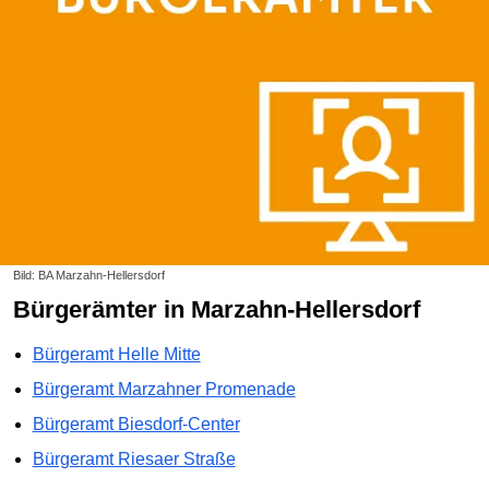
Bild: BA Marzahn-Hellersdorf
Bürgerämter in Marzahn-Hellersdorf
Bürgeramt Helle Mitte
Bürgeramt Marzahner Promenade
Bürgeramt Biesdorf-Center
Bürgeramt Riesaer Straße