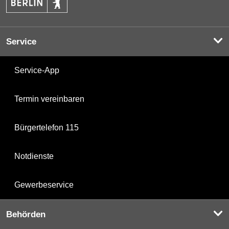
Service
Service-App
Termin vereinbaren
Bürgertelefon 115
Notdienste
Gewerbeservice
Behörden