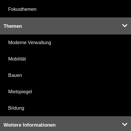
Fokusthemen
Themen
Moderne Verwaltung
Mobilität
Bauen
Mietspiegel
Bildung
Weitere Informationen