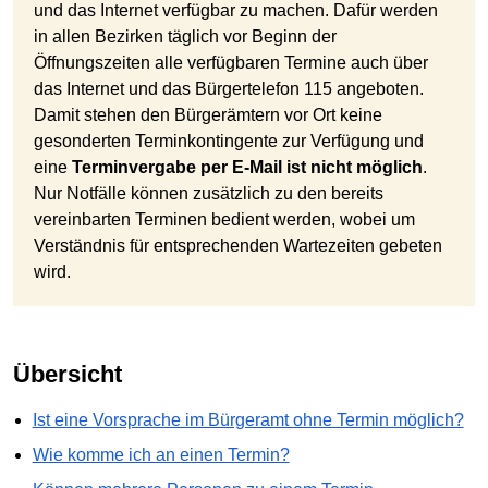
und das Internet verfügbar zu machen. Dafür werden
in allen Bezirken täglich vor Beginn der
Öffnungszeiten alle verfügbaren Termine auch über
das Internet und das Bürgertelefon 115 angeboten.
Damit stehen den Bürgerämtern vor Ort keine
gesonderten Terminkontingente zur Verfügung und
eine
Terminvergabe per E-Mail ist nicht möglich
.
Nur Notfälle können zusätzlich zu den bereits
vereinbarten Terminen bedient werden, wobei um
Verständnis für entsprechenden Wartezeiten gebeten
wird.
Übersicht
Ist eine Vorsprache im Bürgeramt ohne Termin möglich?
Wie komme ich an einen Termin?