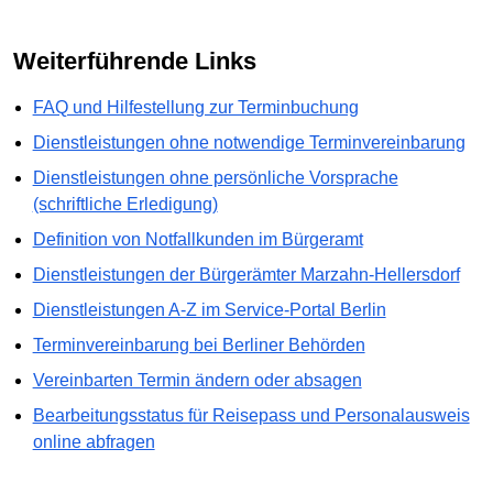
weiterführende Links
FAQ und Hilfestellung zur Terminbuchung
Dienstleistungen ohne notwendige Terminvereinbarung
Dienstleistungen ohne persönliche Vorsprache
(schriftliche Erledigung)
Definition von Notfallkunden im Bürgeramt
Dienstleistungen der Bürgerämter Marzahn-Hellersdorf
Dienstleistungen A-Z im Service-Portal Berlin
Terminvereinbarung bei Berliner Behörden
Vereinbarten Termin ändern oder absagen
Bearbeitungsstatus für Reisepass und Personalausweis
online abfragen