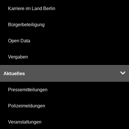
Karriere im Land Berlin
Bürgerbeteiligung
Open Data
Vergaben
Aktuelles
Pressemitteilungen
Polizeimeldungen
Veranstaltungen