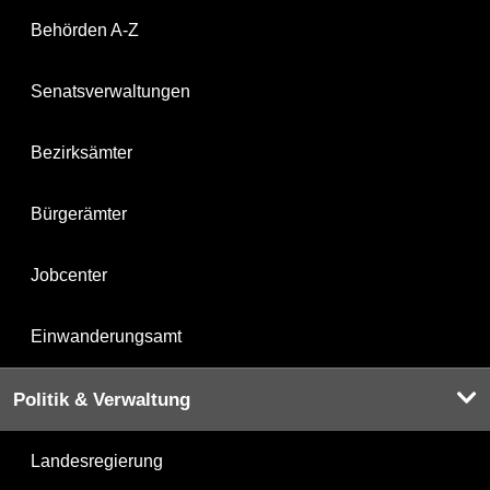
Behörden A-Z
Senatsverwaltungen
Bezirksämter
Bürgerämter
Jobcenter
Einwanderungsamt
Politik & Verwaltung
Landesregierung