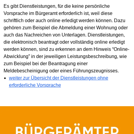
Es gibt Dienstleistungen, für die keine persönliche
Vorsprache im Bürgeramt erforderlich ist, weil diese
schriftlich oder auch online erledigt werden können. Dazu
gehören zum Beispiel die Abmeldung einer Wohnung oder
auch das Nachreichen von Unterlagen. Dienstleistungen,
die elektronisch beantragt oder vollständig online erledigt
werden können, sind zu erkennen an dem Hinweis “Online-
Abwicklung” in der jeweiligen Leistungsbeschreibung, wie
zum Beispiel bei der Beantragung einer
Meldebescheinigung oder eines Führungszeugnisses.
weiter zur Übersicht der Dienstleistungen ohne
erforderliche Vorsprache