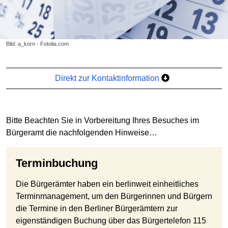
Bild: a_korn - Fotolia.com
Direkt zur Kontaktinformation
Bitte Beachten Sie in Vorbereitung Ihres Besuches im
Bürgeramt die nachfolgenden Hinweise…
Terminbuchung
Die Bürgerämter haben ein berlinweit einheitliches
Terminmanagement, um den Bürgerinnen und Bürgern
die Termine in den Berliner Bürgerämtern zur
eigenständigen Buchung über das Bürgertelefon 115