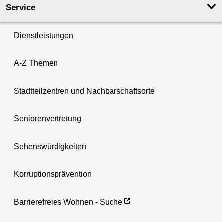
Service
Dienstleistungen
A-Z Themen
Stadtteilzentren und Nachbarschaftsorte
Seniorenvertretung
Sehenswürdigkeiten
Korruptionsprävention
Barrierefreies Wohnen - Suche