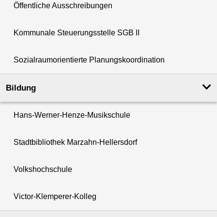
Öffentliche Ausschreibungen
Kommunale Steuerungsstelle SGB II
Sozialraumorientierte Planungskoordination
Bildung
Hans-Werner-Henze-Musikschule
Stadtbibliothek Marzahn-Hellersdorf
Volkshochschule
Victor-Klemperer-Kolleg