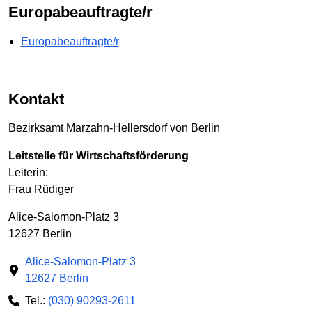
Europabeauftragte/r
Europabeauftragte/r
Kontakt
Bezirksamt Marzahn-Hellersdorf von Berlin
Leitstelle für Wirtschaftsförderung
Leiterin:
Frau Rüdiger
Alice-Salomon-Platz 3
12627 Berlin
Alice-Salomon-Platz 3
12627 Berlin
Tel.:
(030) 90293-2611