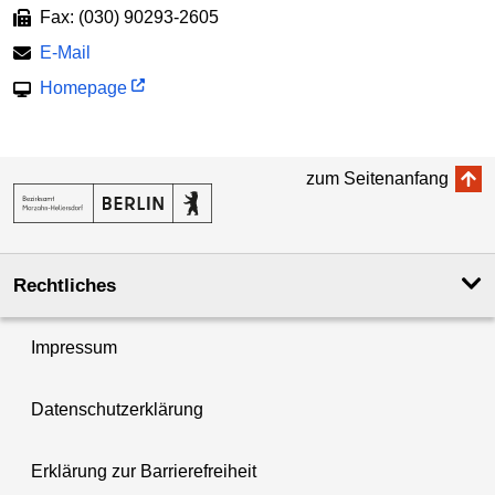
Fax: (030) 90293-2605
E-Mail
Homepage
zum Seitenanfang
Rechtliches
Impressum
Datenschutzerklärung
Erklärung zur Barrierefreiheit