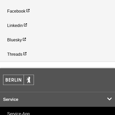
Facebook
Linkedin
Bluesky
Threads
Service
Service-App