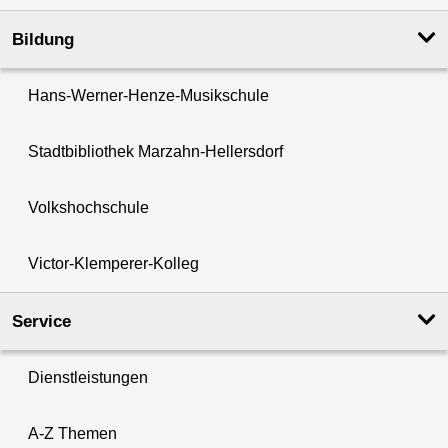
Bildung
Hans-Werner-Henze-Musikschule
Stadtbibliothek Marzahn-Hellersdorf
Volkshochschule
Victor-Klemperer-Kolleg
Service
Dienstleistungen
A-Z Themen