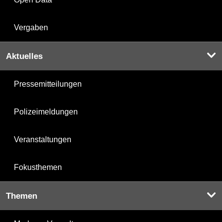
Vergaben
Aktuelles
Pressemitteilungen
Polizeimeldungen
Veranstaltungen
Fokusthemen
Themen