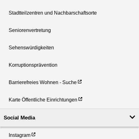
Stadtteilzentren und Nachbarschaftsorte
Seniorenvertretung
Sehenswürdigkeiten
Korruptionsprävention
Barrierefreies Wohnen - Suche
Karte Öffentliche Einrichtungen
Social Media
Instagram