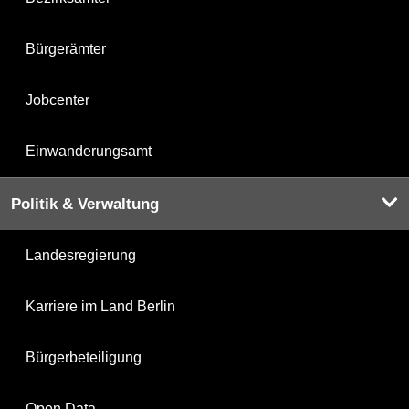
Bürgerämter
Jobcenter
Einwanderungsamt
Politik & Verwaltung
Landesregierung
Karriere im Land Berlin
Bürgerbeteiligung
Open Data