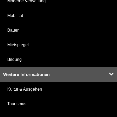
Moderne Verwaltung
Mobilität
Bauen
Mietspiegel
Bildung
Weitere Informationen
Kultur & Ausgehen
Tourismus