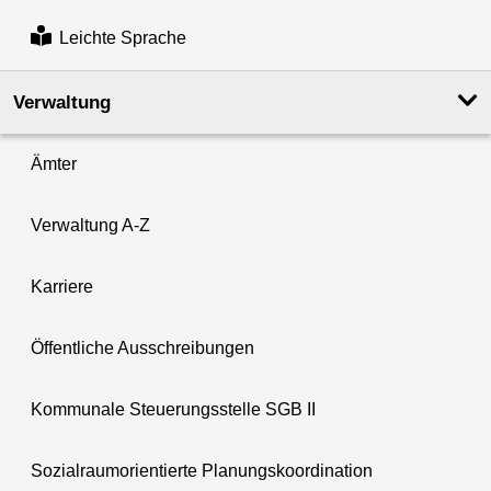
Leichte Sprache
Verwaltung
Ämter
Verwaltung A-Z
Karriere
Öffentliche Ausschreibungen
Kommunale Steuerungsstelle SGB II
Sozialraumorientierte Planungskoordination