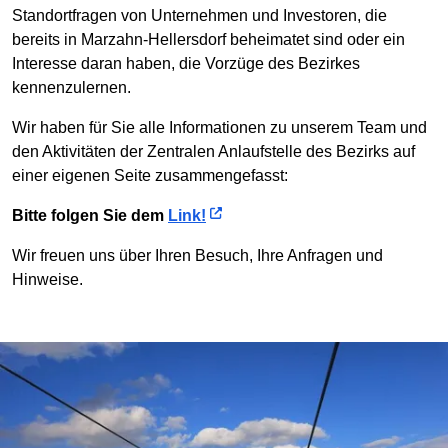
Standortfragen von Unternehmen und Investoren, die
bereits in Marzahn-Hellersdorf beheimatet sind oder ein
Interesse daran haben, die Vorzüge des Bezirkes
kennenzulernen.
Wir haben für Sie alle Informationen zu unserem Team und
den Aktivitäten der Zentralen Anlaufstelle des Bezirks auf
einer eigenen Seite zusammengefasst:
Bitte folgen Sie dem
Link!
Wir freuen uns über Ihren Besuch, Ihre Anfragen und
Hinweise.