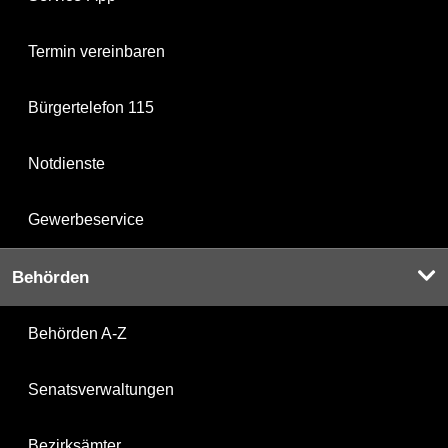
Termin vereinbaren
Bürgertelefon 115
Notdienste
Gewerbeservice
Behörden
Behörden A-Z
Senatsverwaltungen
Bezirksämter