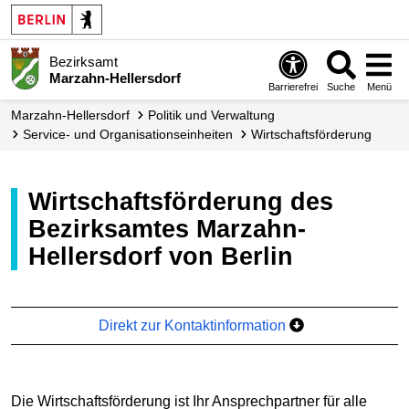
Bezirksamt
Marzahn-Hellersdorf
Barrierefrei
Suche
Menü
Marzahn-Hellersdorf
Politik und Verwaltung
Service- und Organisations­einheiten
Wirtschafts­förderung
Wirtschaftsförderung des
Bezirksamtes Marzahn-
Hellersdorf von Berlin
Direkt zur Kontaktinformation
Die Wirtschaftsförderung ist Ihr Ansprechpartner für alle