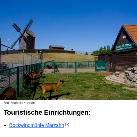
Bild: Michelle Kossert
Touristische Einrichtungen:
Bockwindmühle Marzahn