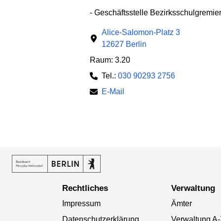
- Geschäftsstelle Bezirksschulgremie
Alice-Salomon-Platz 3
12627 Berlin
Raum: 3.20
Tel.:
030 90293 2756
E-Mail
Rechtliches
Verwaltung
Impressum
Ämter
Datenschutzerklärung
Verwaltung A