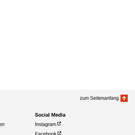
zum Seitenanfang
Social Media
en
Instagram
Facebook