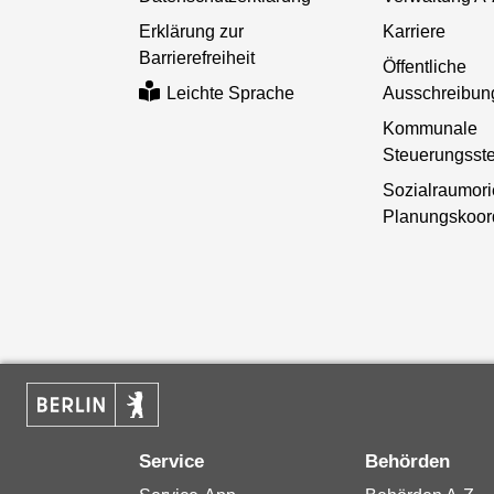
Erklärung zur
Karriere
Barrierefreiheit
Öffentliche
Ausschreibun
Leichte Sprache
Kommunale
Steuerungsste
Sozialraumori
Planungskoor
Service
Behörden