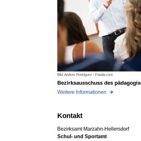
Bild: Andres Rodriguez - Fotolia.com
Bezirksausschuss des pädagogi
Weitere Informationen
Kontakt
Bezirksamt Marzahn-Hellersdorf
Schul- und Sportamt