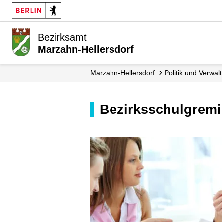
Bezirksamt
Marzahn-Hellersdorf
Marzahn-Hellersdorf
Politik und Verwal
Bezirksschulgrem