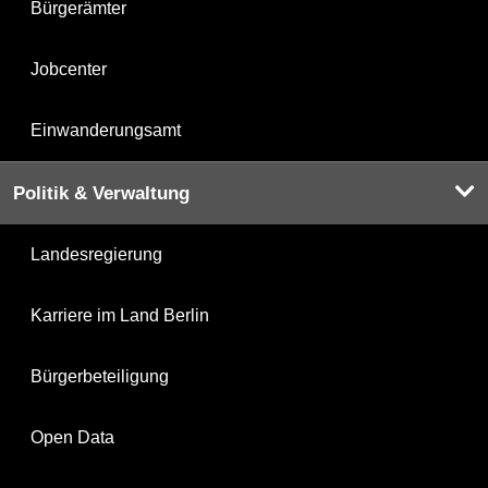
Bürgerämter
Jobcenter
Einwanderungsamt
Politik & Verwaltung
Landesregierung
Karriere im Land Berlin
Bürgerbeteiligung
Open Data