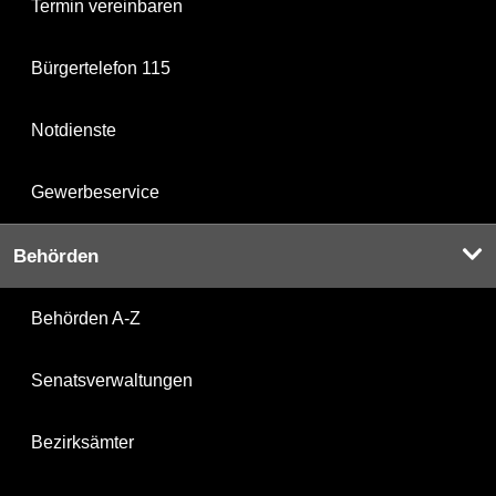
Termin vereinbaren
Bürgertelefon 115
Notdienste
Gewerbeservice
Behörden
Behörden A-Z
Senatsverwaltungen
Bezirksämter