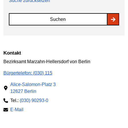
Suche zurücksetzen
Suchen
Kontakt
Bezirksamt Marzahn-Hellersdorf von Berlin
Bürgertelefon: (030) 115
Alice-Salomon-Platz 3
12627 Berlin
Tel.:
(030) 90293-0
E-Mail