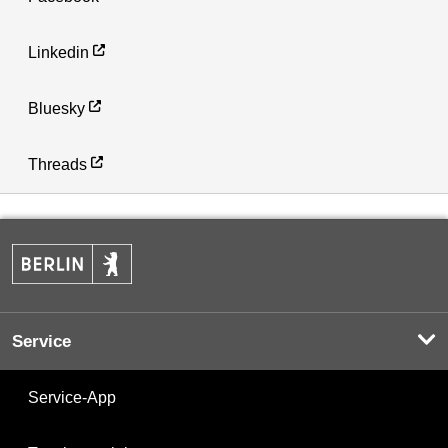
Linkedin
Bluesky
Threads
Service
Service-App