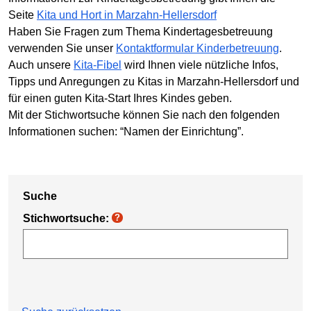
Seite
Kita und Hort in Marzahn-Hellersdorf
Haben Sie Fragen zum Thema Kindertagesbetreuung
verwenden Sie unser
Kontaktformular Kinderbetreuung
.
Auch unsere
Kita-Fibel
wird Ihnen viele nützliche Infos,
Tipps und Anregungen zu Kitas in Marzahn-Hellersdorf und
für einen guten Kita-Start Ihres Kindes geben.
Mit der Stichwortsuche können Sie nach den folgenden
Informationen suchen: “Namen der Einrichtung”.
Suche
Stichwortsuche:
?