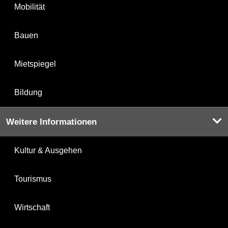
Mobilität
Bauen
Mietspiegel
Bildung
Weitere Informationen
Kultur & Ausgehen
Tourismus
Wirtschaft