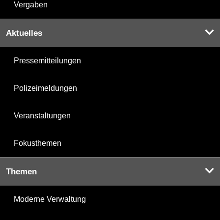
Vergaben
Aktuelles
Pressemitteilungen
Polizeimeldungen
Veranstaltungen
Fokusthemen
Themen
Moderne Verwaltung