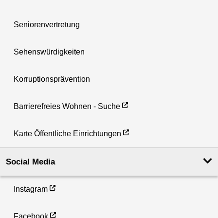
Seniorenvertretung
Sehenswürdigkeiten
Korruptionsprävention
Barrierefreies Wohnen - Suche
Karte Öffentliche Einrichtungen
Social Media
Instagram
Facebook