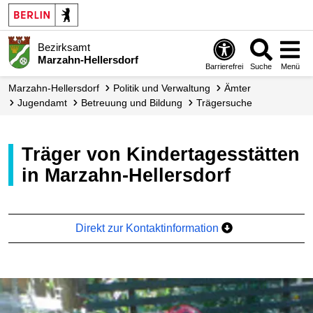
Bezirksamt
Marzahn-Hellersdorf
Barrierefrei
Suche
Menü
Marzahn-Hellersdorf
Politik und Verwaltung
Ämter
Jugendamt
Betreuung und Bildung
Trägersuche
Träger von Kindertagesstätten
in Marzahn-Hellersdorf
Direkt zur Kontaktinformation