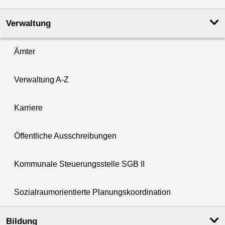
Verwaltung
Ämter
Verwaltung A-Z
Karriere
Öffentliche Ausschreibungen
Kommunale Steuerungsstelle SGB II
Sozialraumorientierte Planungskoordination
Bildung