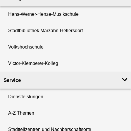
Hans-Werner-Henze-Musikschule
Stadtbibliothek Marzahn-Hellersdorf
Volkshochschule
Victor-Klemperer-Kolleg
Service
Dienstleistungen
A-Z Themen
Stadtteilzentren und Nachbarschaftsorte