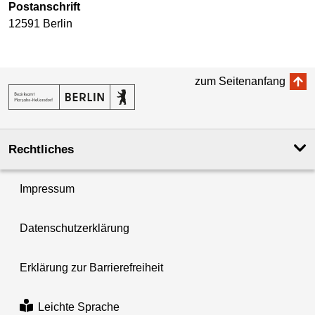
Postanschrift
12591 Berlin
zum Seitenanfang
Rechtliches
Impressum
Datenschutzerklärung
Erklärung zur Barrierefreiheit
Leichte Sprache