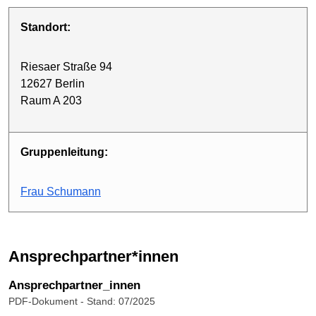
Standort:
Riesaer Straße 94
12627 Berlin
Raum A 203
Gruppenleitung:
Frau Schumann
Ansprechpartner*innen
Ansprechpartner_innen
PDF-Dokument
- Stand: 07/2025