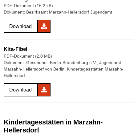
PDF-Dokument (16.2 kB)
Dokument: Bezirksamt Marzahn-Hellersdorf Jugendamt
Download
Kita-Fibel
PDF-Dokument (2.0 MB)
Dokument: Gesundheit Berlin-Brandenburg e.V., Jugendamt
Marzahn-Hellersdorf von Berlin, Kindertagesstätten Marzahn-
Hellersdorf
Download
Kindertagesstätten in Marzahn-
Hellersdorf