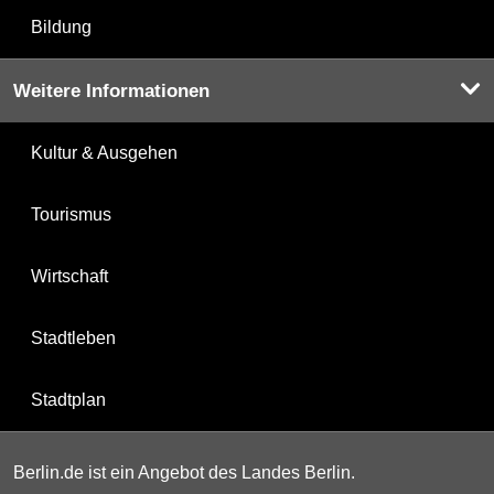
Bildung
Weitere Informationen
Kultur & Ausgehen
Tourismus
Wirtschaft
Stadtleben
Stadtplan
Berlin.de ist ein Angebot des Landes Berlin.