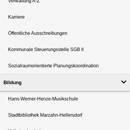
Verwaltung A-Z
Karriere
Öffentliche Ausschreibungen
Kommunale Steuerungsstelle SGB II
Sozialraumorientierte Planungskoordination
Bildung
Hans-Werner-Henze-Musikschule
Stadtbibliothek Marzahn-Hellersdorf