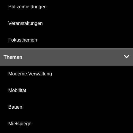
Polizeimeldungen
Veranstaltungen
Fokusthemen
Themen
Moderne Verwaltung
Mobilität
Bauen
Mietspiegel