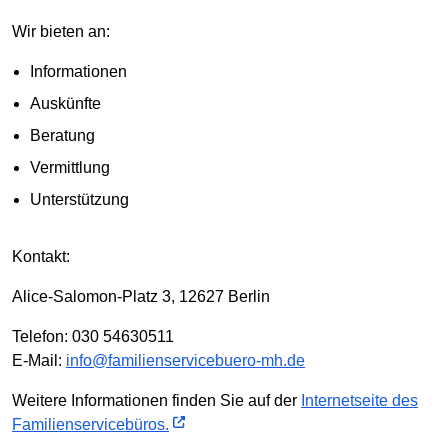
Wir bieten an:
Informationen
Auskünfte
Beratung
Vermittlung
Unterstützung
Kontakt:
Alice-Salomon-Platz 3, 12627 Berlin
Telefon: 030 54630511
E-Mail:
info@familienservicebuero-mh.de
Weitere Informationen finden Sie auf der
Internetseite des
Familienservicebüros.