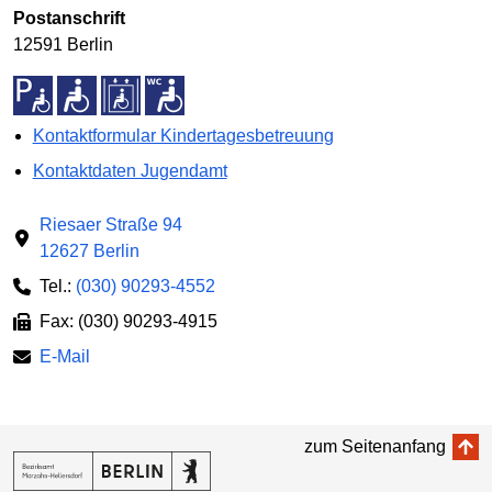
Postanschrift
12591 Berlin
Kontaktformular Kindertagesbetreuung
Kontaktdaten Jugendamt
Riesaer Straße 94
12627 Berlin
Tel.:
(030) 90293-4552
Fax: (030) 90293-4915
E-Mail
zum Seitenanfang