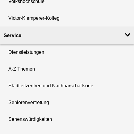
Volkshochschule
Victor-Klemperer-Kolleg
Service
Dienstleistungen
A-Z Themen
Stadtteilzentren und Nachbarschaftsorte
Seniorenvertretung
Sehenswürdigkeiten