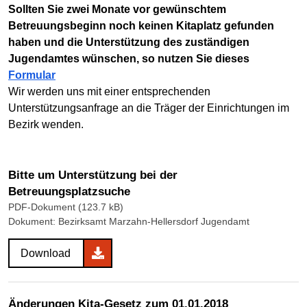
Sollten Sie zwei Monate vor gewünschtem
Betreuungsbeginn noch keinen Kitaplatz gefunden
haben und die Unterstützung des zuständigen
Jugendamtes wünschen, so nutzen Sie dieses
Formular
Wir werden uns mit einer entsprechenden
Unterstützungsanfrage an die Träger der Einrichtungen im
Bezirk wenden.
Bitte um Unterstützung bei der
Betreuungsplatzsuche
PDF-Dokument (123.7 kB)
Dokument: Bezirksamt Marzahn-Hellersdorf Jugendamt
Download
Änderungen Kita-Gesetz zum 01.01.2018