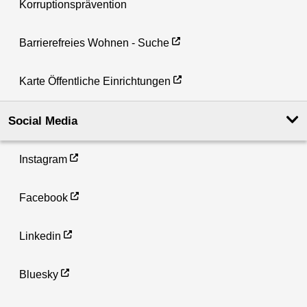
Korruptionsprävention
Barrierefreies Wohnen - Suche
Karte Öffentliche Einrichtungen
Social Media
Instagram
Facebook
Linkedin
Bluesky