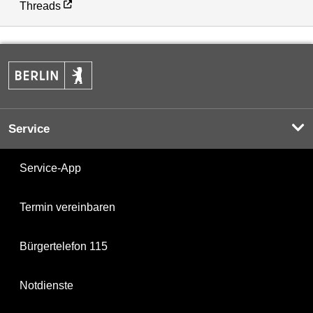
Threads
Service
Service-App
Termin vereinbaren
Bürgertelefon 115
Notdienste