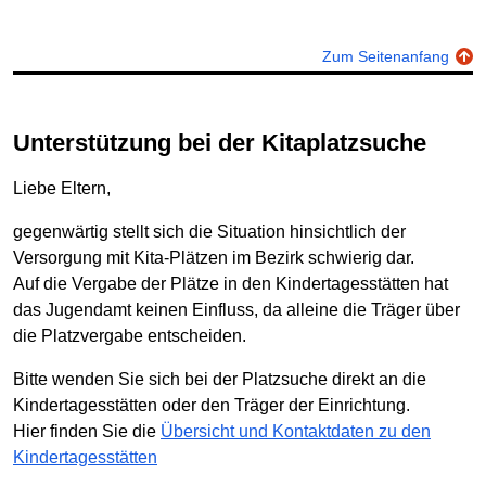
Zum Seitenanfang
Unterstützung bei der Kitaplatzsuche
Liebe Eltern,
gegenwärtig stellt sich die Situation hinsichtlich der
Versorgung mit Kita-Plätzen im Bezirk schwierig dar.
Auf die Vergabe der Plätze in den Kindertagesstätten hat
das Jugendamt keinen Einfluss, da alleine die Träger über
die Platzvergabe entscheiden.
Bitte wenden Sie sich bei der Platzsuche direkt an die
Kindertagesstätten oder den Träger der Einrichtung.
Hier finden Sie die
Übersicht und Kontaktdaten zu den
Kindertagesstätten