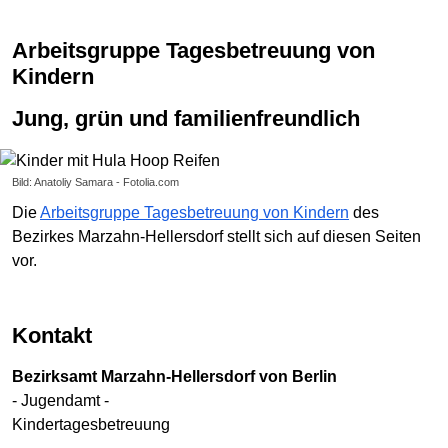
Arbeitsgruppe Tagesbetreuung von
Kindern
Jung, grün und familienfreundlich
Bild: Anatoliy Samara - Fotolia.com
Die
Arbeitsgruppe Tagesbetreuung von Kindern
des
Bezirkes Marzahn-Hellersdorf stellt sich auf diesen Seiten
vor.
Kontakt
Bezirksamt Marzahn-Hellersdorf von Berlin
- Jugendamt -
Kindertagesbetreuung