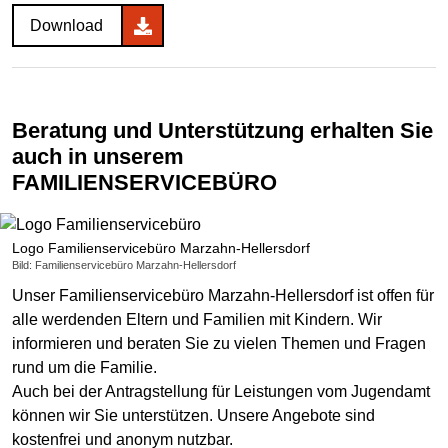
Download
Beratung und Unterstützung erhalten Sie
auch in unserem
FAMILIENSERVICEBÜRO
Logo Familienservicebüro Marzahn-Hellersdorf
Bild: Familienservicebüro Marzahn-Hellersdorf
Unser Familienservicebüro Marzahn-Hellersdorf ist offen für
alle werdenden Eltern und Familien mit Kindern. Wir
informieren und beraten Sie zu vielen Themen und Fragen
rund um die Familie.
Auch bei der Antragstellung für Leistungen vom Jugendamt
können wir Sie unterstützen. Unsere Angebote sind
kostenfrei und anonym nutzbar.