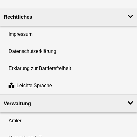
Rechtliches
Impressum
Datenschutzerklärung
Erklärung zur Barrierefreiheit
Leichte Sprache
Verwaltung
Ämter