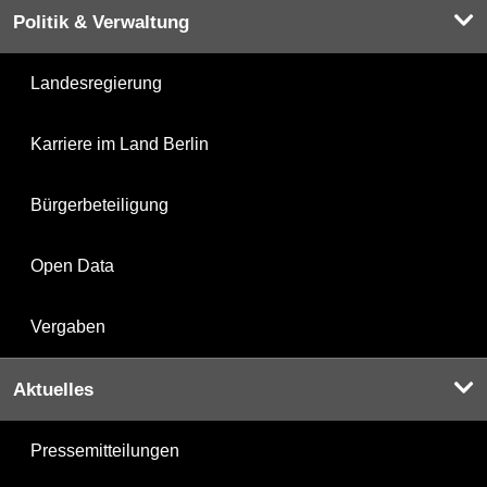
Politik & Verwaltung
Landesregierung
Karriere im Land Berlin
Bürgerbeteiligung
Open Data
Vergaben
Aktuelles
Pressemitteilungen