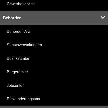
Gewerbeservice
Behörden
Behörden A-Z
Senatsverwaltungen
Bezirksämter
Bürgerämter
Jobcenter
Einwanderungsamt