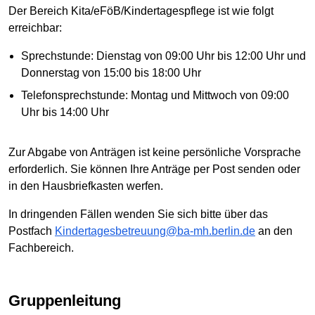
Der Bereich Kita/eFöB/Kindertagespflege ist wie folgt
erreichbar:
Sprechstunde: Dienstag von 09:00 Uhr bis 12:00 Uhr und
Donnerstag von 15:00 bis 18:00 Uhr
Telefonsprechstunde: Montag und Mittwoch von 09:00
Uhr bis 14:00 Uhr
Zur Abgabe von Anträgen ist keine persönliche Vorsprache
erforderlich. Sie können Ihre Anträge per Post senden oder
in den Hausbriefkasten werfen.
In dringenden Fällen wenden Sie sich bitte über das
Postfach
Kindertagesbetreuung@ba-mh.berlin.de
an den
Fachbereich.
Gruppenleitung