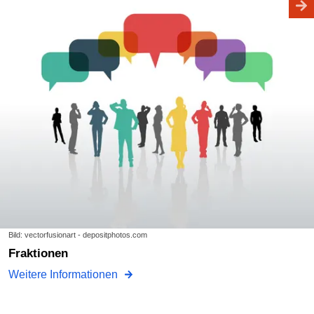
Bild: vectorfusionart - depositphotos.com
Fraktionen
Weitere Informationen