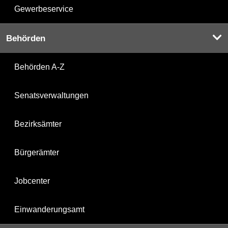
Gewerbeservice
Behörden
Behörden A-Z
Senatsverwaltungen
Bezirksämter
Bürgerämter
Jobcenter
Einwanderungsamt