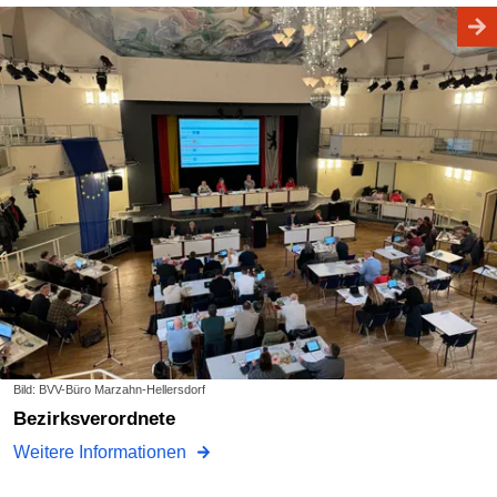
Bild: BVV-Büro Marzahn-Hellersdorf
Bezirksverordnete
Weitere Informationen