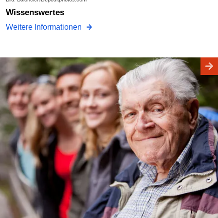
Wissenswertes
Weitere Informationen