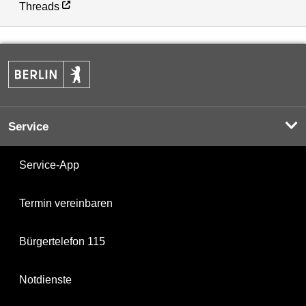
Threads
Service
Service-App
Termin vereinbaren
Bürgertelefon 115
Notdienste