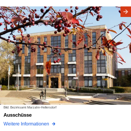
Bild: Bezirksamt Marzahn-Hellersdorf
Ausschüsse
Weitere Informationen