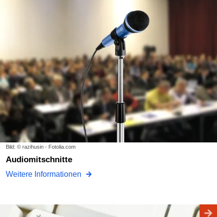
Bild: © razihusin - Fotolia.com
Audiomitschnitte
Weitere Informationen