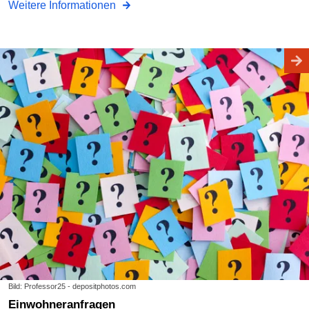
Weitere Informationen
Bild: Professor25 - depositphotos.com
Einwohneranfragen