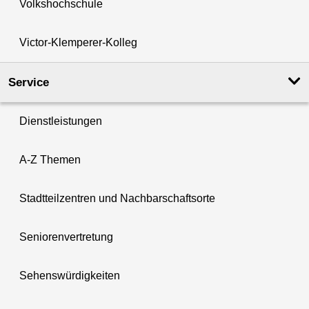
Volkshochschule
Victor-Klemperer-Kolleg
Service
Dienstleistungen
A-Z Themen
Stadtteilzentren und Nachbarschaftsorte
Seniorenvertretung
Sehenswürdigkeiten