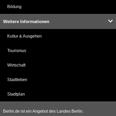
Bildung
Weitere Informationen
Kultur & Ausgehen
Tourismus
Wirtschaft
Stadtleben
Stadtplan
Berlin.de ist ein Angebot des Landes Berlin.