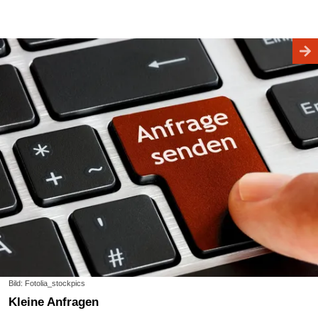
Bild: Fotolia_stockpics
Kleine Anfragen