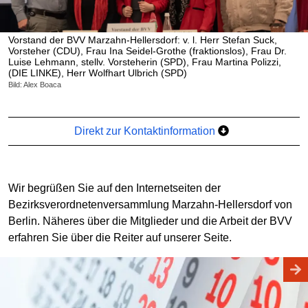
Vorstand der BVV Marzahn-Hellersdorf: v. l. Herr Stefan Suck,
Vorsteher (CDU), Frau Ina Seidel-Grothe (fraktionslos), Frau Dr.
Luise Lehmann, stellv. Vorsteherin (SPD), Frau Martina Polizzi,
(DIE LINKE), Herr Wolfhart Ulbrich (SPD)
Bild: Alex Boaca
Direkt zur Kontaktinformation
Wir begrüßen Sie auf den Internetseiten der
Bezirksverordnetenversammlung Marzahn-Hellersdorf von
Berlin. Näheres über die Mitglieder und die Arbeit der BVV
erfahren Sie über die Reiter auf unserer Seite.