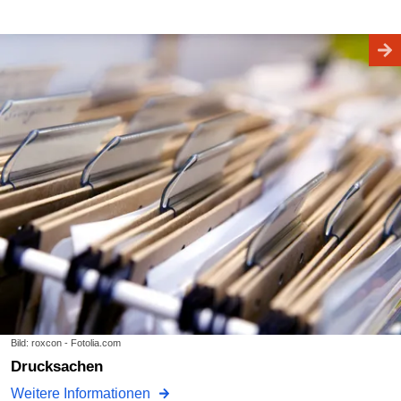
Bild: roxcon - Fotolia.com
Drucksachen
Weitere Informationen