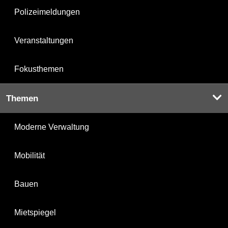
Polizeimeldungen
Veranstaltungen
Fokusthemen
Themen
Moderne Verwaltung
Mobilität
Bauen
Mietspiegel