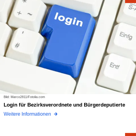
Bild: Marco2811/Fotolia.com
Login für Bezirksverordnete und Bürgerdeputierte
Weitere Informationen