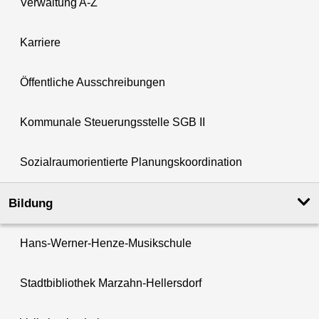
Verwaltung A-Z
Karriere
Öffentliche Ausschreibungen
Kommunale Steuerungsstelle SGB II
Sozialraumorientierte Planungskoordination
Bildung
Hans-Werner-Henze-Musikschule
Stadtbibliothek Marzahn-Hellersdorf