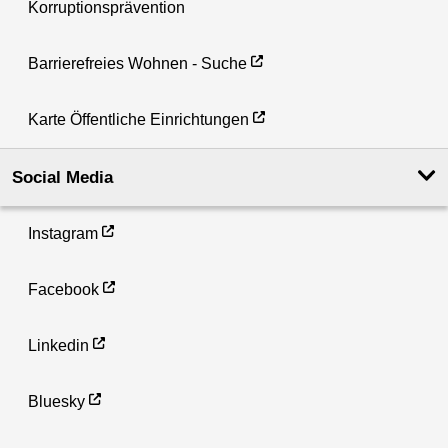
Korruptionsprävention
Barrierefreies Wohnen - Suche
Karte Öffentliche Einrichtungen
Social Media
Instagram
Facebook
Linkedin
Bluesky