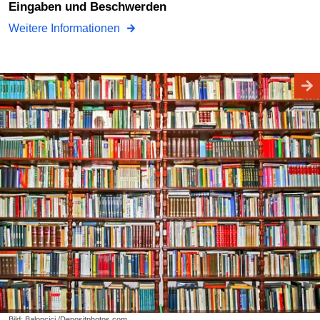
Eingaben und Beschwerden
Weitere Informationen
Bild: Baloncici /Depositphotos.com