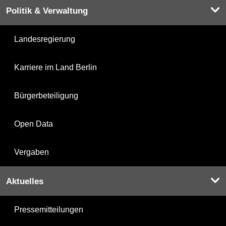
Politik & Verwaltung
Landesregierung
Karriere im Land Berlin
Bürgerbeteiligung
Open Data
Vergaben
Aktuelles
Pressemitteilungen