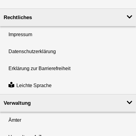
Rechtliches
Impressum
Datenschutzerklärung
Erklärung zur Barrierefreiheit
Leichte Sprache
Verwaltung
Ämter