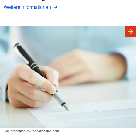
Weitere Informationen
Bild: pressmaster/Depositphotos.com