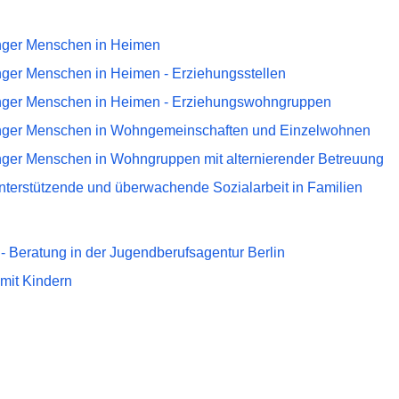
nger Menschen in Heimen
ger Menschen in Heimen - Erziehungsstellen
nger Menschen in Heimen - Erziehungswohngruppen
nger Menschen in Wohngemeinschaften und Einzelwohnen
ger Menschen in Wohngruppen mit alternierender Betreuung
nterstützende und überwachende Sozialarbeit in Familien
- Beratung in der Jugendberufsagentur Berlin
 mit Kindern