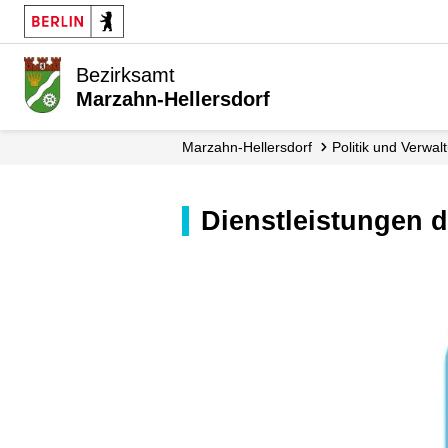
Bezirksamt
Marzahn-Hellersdorf
Marzahn-Hellersdorf
Politik und Verwal
Dienstleistungen