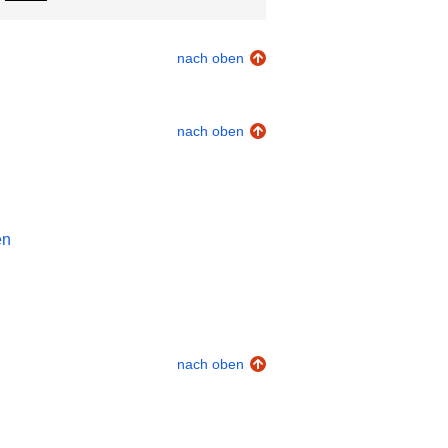
nach oben
nach oben
en
nach oben