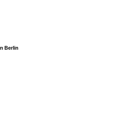
n Berlin