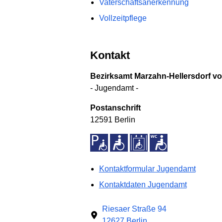
Vaterschaftsanerkennung
Vollzeitpflege
Kontakt
Bezirksamt Marzahn-Hellersdorf vo
- Jugendamt -
Postanschrift
12591 Berlin
Kontaktformular Jugendamt
Kontaktdaten Jugendamt
Riesaer Straße 94
12627 Berlin