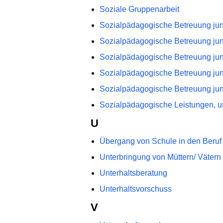
Soziale Gruppenarbeit
Sozialpädagogische Betreuung ju
Sozialpädagogische Betreuung jun
Sozialpädagogische Betreuung ju
Sozialpädagogische Betreuung ju
Sozialpädagogische Betreuung jun
Sozialpädagogische Leistungen, u
U
Übergang von Schule in den Beruf 
Unterbringung von Müttern/ Vätern
Unterhaltsberatung
Unterhaltsvorschuss
V