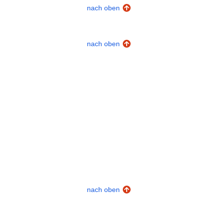
nach oben
nach oben
nach oben