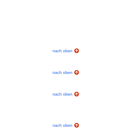
nach oben
nach oben
nach oben
nach oben