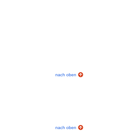
nach oben
nach oben