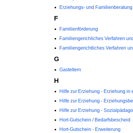
Erziehungs- und Familienberatung
F
Familienförderung
Familiengerichliches Verfahren und
Familiengerichtliches Verfahren un
G
Gasteltern
H
Hilfe zur Erziehung - Erziehung in
Hilfe zur Erziehung - Erziehungsb
Hilfe zur Erziehung - Sozialpädago
Hort-Gutschein / Bedarfsbescheid
Hort-Gutschein - Erweiterung