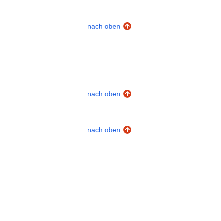
nach oben
nach oben
nach oben