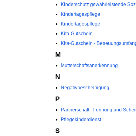
Kinderschutz gewährleistende Sozi
Kindertagespflege
Kindertagespflege
Kita-Gutschein
Kita-Gutschein - Betreuungsumfang
M
Mutterschaftsanerkennung
N
Negativbescheinigung
P
Partnerschaft, Trennung und Schei
Pflegekinderdienst
S