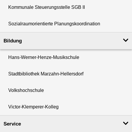
Kommunale Steuerungsstelle SGB II
Sozialraumorientierte Planungskoordination
Bildung
Hans-Werner-Henze-Musikschule
Stadtbibliothek Marzahn-Hellersdorf
Volkshochschule
Victor-Klemperer-Kolleg
Service