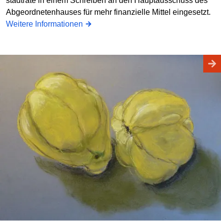
stadträte in einem Schreiben an den Hauptausschuss des
Abgeordnetenhauses für mehr finanzielle Mittel eingesetzt.
Weitere Informationen