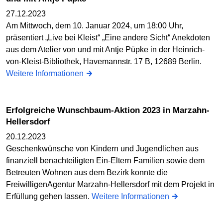
27.12.2023
Am Mittwoch, dem 10. Januar 2024, um 18:00 Uhr,
präsentiert „Live bei Kleist“ „Eine andere Sicht“ Anekdoten
aus dem Atelier von und mit Antje Püpke in der Heinrich-
von-Kleist-Bibliothek, Havemannstr. 17 B, 12689 Berlin.
Weitere Informationen
Erfolgreiche Wunschbaum-Aktion 2023 in Marzahn-
Hellersdorf
20.12.2023
Geschenkwünsche von Kindern und Jugendlichen aus
finanziell benachteiligten Ein-Eltern Familien sowie dem
Betreuten Wohnen aus dem Bezirk konnte die
FreiwilligenAgentur Marzahn-Hellersdorf mit dem Projekt in
Erfüllung gehen lassen.
Weitere Informationen