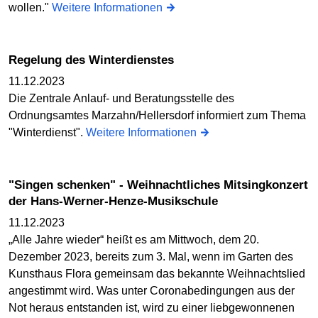
wollen."
Weitere Informationen
Regelung des Winterdienstes
11.12.2023
Die Zentrale Anlauf- und Beratungsstelle des
Ordnungsamtes Marzahn/Hellersdorf informiert zum Thema
"Winterdienst".
Weitere Informationen
"Singen schenken" - Weihnachtliches Mitsingkonzert
der Hans-Werner-Henze-Musikschule
11.12.2023
„Alle Jahre wieder“ heißt es am Mittwoch, dem 20.
Dezember 2023, bereits zum 3. Mal, wenn im Garten des
Kunsthaus Flora gemeinsam das bekannte Weihnachtslied
angestimmt wird. Was unter Coronabedingungen aus der
Not heraus entstanden ist, wird zu einer liebgewonnenen