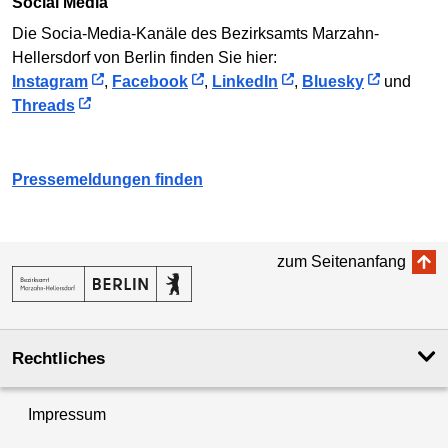
Social Media
Die Socia-Media-Kanäle des Bezirksamts Marzahn-
Hellersdorf von Berlin finden Sie hier:
Instagram
,
Facebook
,
LinkedIn
,
Bluesky
und
Threads
Pressemeldungen finden
zum Seitenanfang
Rechtliches
Impressum