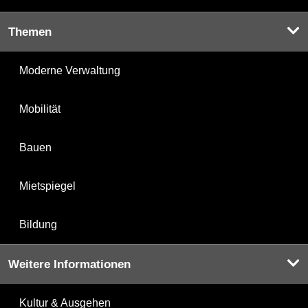
Themen
Moderne Verwaltung
Mobilität
Bauen
Mietspiegel
Bildung
Weitere Informationen
Kultur & Ausgehen