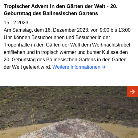
Tropischer Advent in den Gärten der Welt - 20.
Geburtstag des Balinesischen Gartens
15.12.2023
Am Samstag, dem 16. Dezember 2023, von 9:00 bis 13:00
Uhr, können Besucherinnen und Besucher in der
Tropenhalle in den Gärten der Welt dem Weihnachtstrubel
entfliehen und in tropisch warmer und bunter Kulisse den
20. Geburtstag des Balinesischen Gartens in den Gärten
der Welt gefeiert wird.
Weitere Informationen