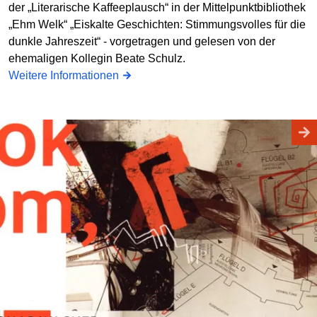
der „Literarische Kaffeeplausch“ in der Mittelpunktbibliothek
„Ehm Welk“ „Eiskalte Geschichten: Stimmungsvolles für die
dunkle Jahreszeit“ - vorgetragen und gelesen von der
ehemaligen Kollegin Beate Schulz.
Weitere Informationen