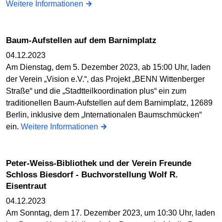
Weitere Informationen
Baum-Aufstellen auf dem Barnimplatz
04.12.2023
Am Dienstag, dem 5. Dezember 2023, ab 15:00 Uhr, laden
der Verein „Vision e.V.“, das Projekt „BENN Wittenberger
Straße“ und die „Stadtteilkoordination plus“ ein zum
traditionellen Baum-Aufstellen auf dem Barnimplatz, 12689
Berlin, inklusive dem „Internationalen Baumschmücken“
ein.
Weitere Informationen
Peter-Weiss-Bibliothek und der Verein Freunde
Schloss Biesdorf - Buchvorstellung Wolf R.
Eisentraut
04.12.2023
Am Sonntag, dem 17. Dezember 2023, um 10:30 Uhr, laden