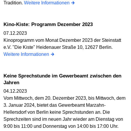
Tradition.
Weitere Informationen
Kino-Kiste: Programm Dezember 2023
07.12.2023
Kinoprogramm vom Monat Dezember 2023 der Steinstatt
e.V. "Die Kiste" Heidenauer Straße 10, 12627 Berlin.
Weitere Informationen
Keine Sprechstunde im Gewerbeamt zwischen den
Jahren
04.12.2023
Vom Mittwoch, dem 20. Dezember 2023, bis Mittwoch, dem
3. Januar 2024, bietet das Gewerbeamt Marzahn-
Hellersdorf von Berlin keine Sprechstunden an. Die
Sprechzeiten sind im neuen Jahr wieder am Dienstag von
9:00 bis 11:00 und Donnerstag von 14:00 bis 17:00 Uhr.