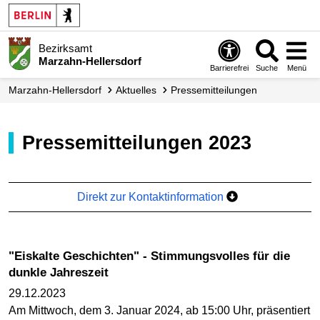
Bezirksamt
Marzahn-Hellersdorf
Barrierefrei
Suche
Menü
Marzahn-Hellersdorf
Aktuelles
Presse­mitteilungen
Pressemitteilungen 2023
Direkt zur Kontaktinformation
"Eiskalte Geschichten" - Stimmungsvolles für die
dunkle Jahreszeit
29.12.2023
Am Mittwoch, dem 3. Januar 2024, ab 15:00 Uhr, präsentiert