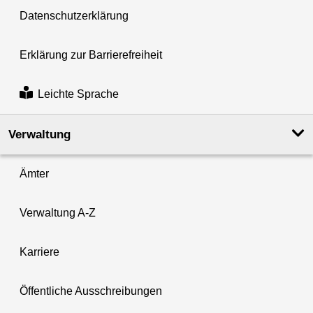
Datenschutzerklärung
Erklärung zur Barrierefreiheit
Leichte Sprache
Verwaltung
Ämter
Verwaltung A-Z
Karriere
Öffentliche Ausschreibungen