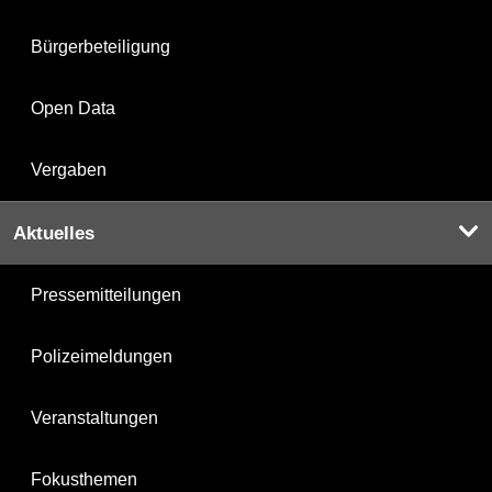
Bürgerbeteiligung
Open Data
Vergaben
Aktuelles
Pressemitteilungen
Polizeimeldungen
Veranstaltungen
Fokusthemen