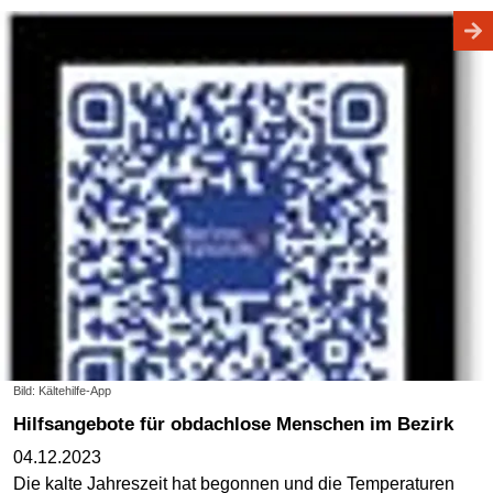
Bild: Kältehilfe-App
Hilfsangebote für obdachlose Menschen im Bezirk
04.12.2023
Die kalte Jahreszeit hat begonnen und die Temperaturen