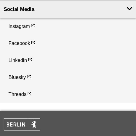
Social Media
Instagram
Facebook
Linkedin
Bluesky
Threads