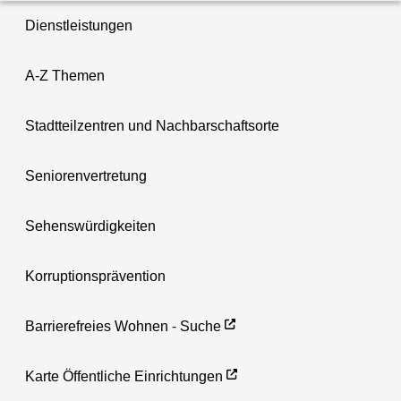
Dienstleistungen
A-Z Themen
Stadtteilzentren und Nachbarschaftsorte
Seniorenvertretung
Sehenswürdigkeiten
Korruptionsprävention
Barrierefreies Wohnen - Suche
Karte Öffentliche Einrichtungen