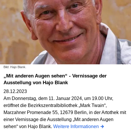
Bild: Hajo Blank.
„Mit anderen Augen sehen“ - Vernissage der
Ausstellung von Hajo Blank
28.12.2023
Am Donnerstag, dem 11. Januar 2024, um 19.00 Uhr,
eröffnet die Bezirkszentralbibliothek „Mark Twain“,
Marzahner Promenade 55, 12679 Berlin, in der Artothek mit
einer Vernissage die Ausstellung „Mit anderen Augen
sehen“ von Hajo Blank.
Weitere Informationen