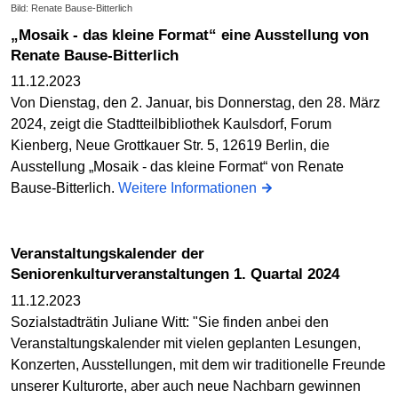
Bild: Renate Bause-Bitterlich
„Mosaik - das kleine Format“ eine Ausstellung von
Renate Bause-Bitterlich
11.12.2023
Von Dienstag, den 2. Januar, bis Donnerstag, den 28. März
2024, zeigt die Stadtteilbibliothek Kaulsdorf, Forum
Kienberg, Neue Grottkauer Str. 5, 12619 Berlin, die
Ausstellung „Mosaik - das kleine Format“ von Renate
Bause-Bitterlich.
Weitere Informationen
Veranstaltungskalender der
Seniorenkulturveranstaltungen 1. Quartal 2024
11.12.2023
Sozialstadträtin Juliane Witt: "Sie finden anbei den
Veranstaltungskalender mit vielen geplanten Lesungen,
Konzerten, Ausstellungen, mit dem wir traditionelle Freunde
unserer Kulturorte, aber auch neue Nachbarn gewinnen