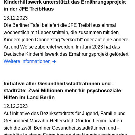
Kinderhilfswerk unterstützt das Ernährungsprojekt
in der JFE TreibHaus
13.12.2023
Die Berliner Tafel beliefert die JFE TreibHaus einmal
wöchentlich mit Lebensmitteln, die zusammen mit den
Kindern jeden Donnerstag "verkocht" oder auf eine andere
Art und Weise zubereitet werden. Im Juni 2023 hat das
Deutsche Kinderhilfswerk das Ernährungsprojekt gefördert.
Weitere Informationen
Initiative aller Gesundheitsstadträtinnen und -
stadträte: Zwei Millionen mehr für psychosoziale
Hilfen im Land Berlin
12.12.2023
Auf Initiative des Bezirksstadtrats für Jugend, Familie und
Gesundheit Marzahn-Hellersdorf, Gordon Lemm, haben
sich die zwölf Berliner Gesundheitsstadträtinnen und -