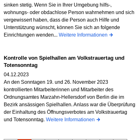
sinken stetig. Wenn Sie in Ihrer Umgebung hilfs-,
wohnungs- oder obdachlose Person wahrnehmen und sich
vergewissert haben, dass die Person auch Hilfe und
Unterstützung wünscht, können Sie sich an folgende
Einrichtungen wenden...
Weitere Informationen
Kontrolle von Spielhallen am Volkstrauertag und
Totensonntag
04.12.2023
An den Sonntagen 19. und 26. November 2023
kontrollierten Mitarbeiterinnen und Mitarbeiter des
Ordnungsamtes Marzahn-Hellersdorf von Berlin die im
Bezirk ansässigen Spielhallen. Anlass war die Überprüfung
der Einhaltung des Öffnungsverbotes am Volkstrauertag
und Totensonntag.
Weitere Informationen