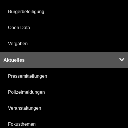
Bürgerbeteiligung
Open Data
Vergaben
Aktuelles
Pressemitteilungen
Polizeimeldungen
Veranstaltungen
Fokusthemen