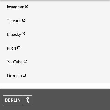
Instagram
Threads
Bluesky
Flickr
YouTube
LinkedIn