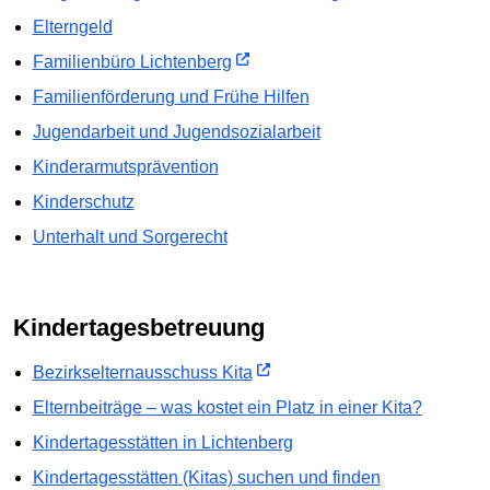
Elterngeld
Familienbüro Lichtenberg
Familienförderung und Frühe Hilfen
Jugendarbeit und Jugendsozialarbeit
Kinderarmutsprävention
Kinderschutz
Unterhalt und Sorgerecht
Kindertagesbetreuung
Bezirkselternausschuss Kita
Elternbeiträge – was kostet ein Platz in einer Kita?
Kindertagesstätten in Lichtenberg
Kindertagesstätten (Kitas) suchen und finden