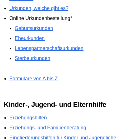
Urkunden, welche gibt es?
Online Urkundenbestellung*
Geburtsurkunden
Eheurkunden
Lebenspartnerschaftsurkunden
Sterbeurkunden
Formulare von A bis Z
Kinder-, Jugend- und Elternhilfe
Erziehungshilfen
Erziehungs- und Familienberatung
Eingliederungshilfen für Kinder und Jugendliche