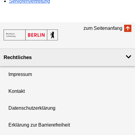
Seniorenvertretung
zum Seitenanfang
Rechtliches
Impressum
Kontakt
Datenschutzerklärung
Erklärung zur Barrierefreiheit