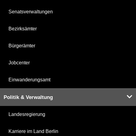
Senatsverwaltungen
Bezirksämter
Bürgerämter
Jobcenter
Einwanderungsamt
Politik & Verwaltung
Landesregierung
Karriere im Land Berlin