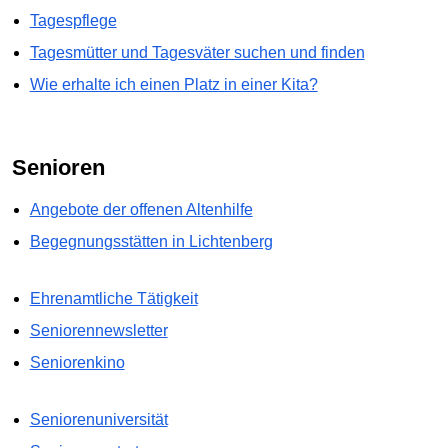
Tagespflege
Tagesmütter und Tagesväter suchen und finden
Wie erhalte ich einen Platz in einer Kita?
Senioren
Angebote der offenen Altenhilfe
Begegnungsstätten in Lichtenberg
Ehrenamtliche Tätigkeit
Seniorennewsletter
Seniorenkino
Seniorenuniversität