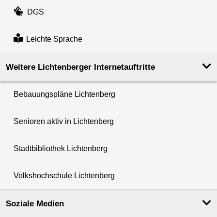
DGS
Leichte Sprache
Weitere Lichtenberger Internetauftritte
Bebauungspläne Lichtenberg
Senioren aktiv in Lichtenberg
Stadtbibliothek Lichtenberg
Volkshochschule Lichtenberg
Soziale Medien