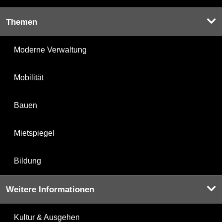
Themen
Moderne Verwaltung
Mobilität
Bauen
Mietspiegel
Bildung
Weitere Informationen
Kultur & Ausgehen