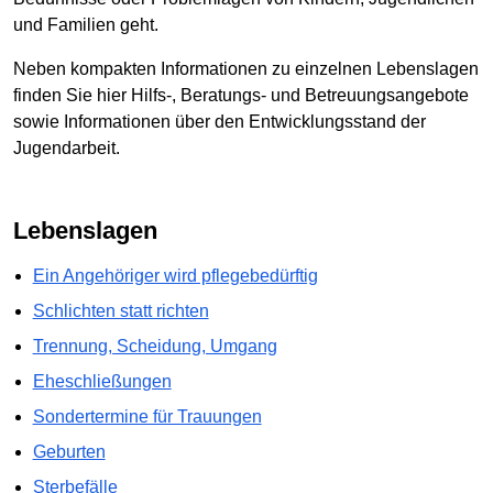
und Familien geht.
Neben kompakten Informationen zu einzelnen Lebenslagen
finden Sie hier Hilfs-, Beratungs- und Betreuungsangebote
sowie Informationen über den Entwicklungsstand der
Jugendarbeit.
Lebenslagen
Ein Angehöriger wird pflegebedürftig
Schlichten statt richten
Trennung, Scheidung, Umgang
Eheschließungen
Sondertermine für Trauungen
Geburten
Sterbefälle