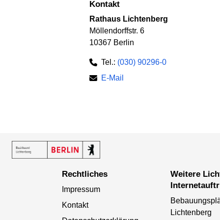
Kontakt
Rathaus Lichtenberg
Möllendorffstr. 6
10367 Berlin
Tel.:
(030) 90296-0
E-Mail
Rechtliches
Weitere Lichtenberger
Internetauftr
Impressum
Bebauungspl
Kontakt
Lichtenberg