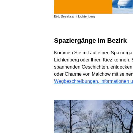
Bild: Bezirksamt Lichtenberg
Spaziergänge im Bezirk
Kommen Sie mit auf einen Spaziergan
Lichtenberg oder Ihren Kiez kennen.
spannenden Geschichten, entdecken S
oder Charme von Malchow mit seinem
Wegbeschreibungen, Informationen u