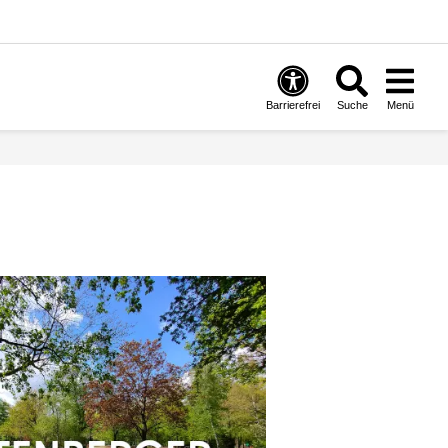
Barrierefrei
Suche
Menü