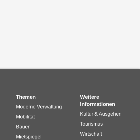
Themen
Weitere
Informationen
Moderne Verwaltung
Kultur & Ausgehen
Mobilität
Tourismus
Bauen
Wirtschaft
Mietspiegel