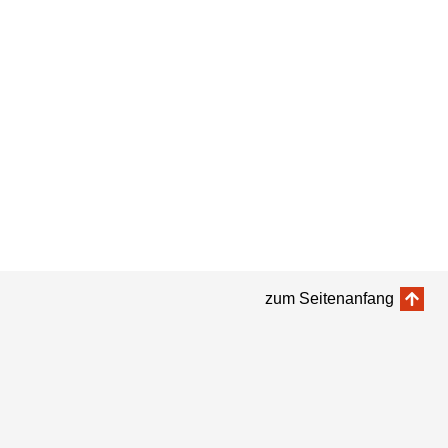
zum Seitenanfang