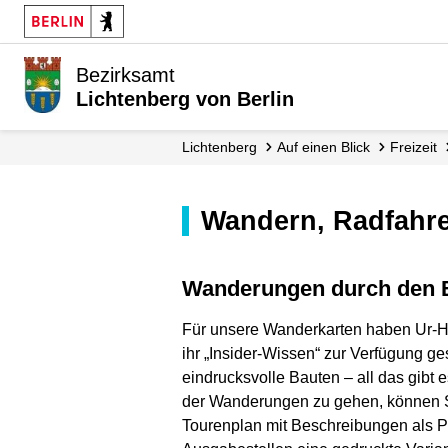
Bezirksamt
Lichtenberg von Berlin
Lichtenberg
Auf einen Blick
Freizeit
Wandern, Radfahr
Wanderungen durch den 
Für unsere Wanderkarten haben Ur-
ihr „Insider-Wissen“ zur Verfügung ge
eindrucksvolle Bauten – all das gibt 
der Wanderungen zu gehen, können S
Tourenplan mit Beschreibungen als P