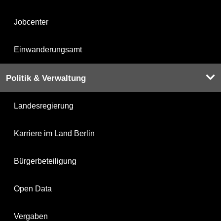
Jobcenter
Einwanderungsamt
Politik & Verwaltung
Landesregierung
Karriere im Land Berlin
Bürgerbeteiligung
Open Data
Vergaben