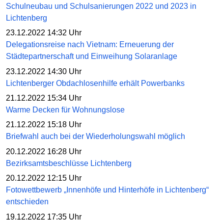
Schulneubau und Schulsanierungen 2022 und 2023 in
Lichtenberg
23.12.2022 14:32 Uhr
Delegationsreise nach Vietnam: Erneuerung der
Städtepartnerschaft und Einweihung Solaranlage
23.12.2022 14:30 Uhr
Lichtenberger Obdachlosenhilfe erhält Powerbanks
21.12.2022 15:34 Uhr
Warme Decken für Wohnungslose
21.12.2022 15:18 Uhr
Briefwahl auch bei der Wiederholungswahl möglich
20.12.2022 16:28 Uhr
Bezirksamtsbeschlüsse Lichtenberg
20.12.2022 12:15 Uhr
Fotowettbewerb „Innenhöfe und Hinterhöfe in Lichtenberg“
entschieden
19.12.2022 17:35 Uhr