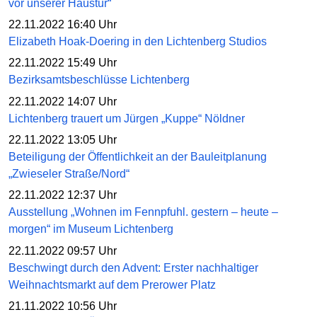
vor unserer Haustür“
22.11.2022 16:40 Uhr
Elizabeth Hoak-Doering in den Lichtenberg Studios
22.11.2022 15:49 Uhr
Bezirksamtsbeschlüsse Lichtenberg
22.11.2022 14:07 Uhr
Lichtenberg trauert um Jürgen „Kuppe“ Nöldner
22.11.2022 13:05 Uhr
Beteiligung der Öffentlichkeit an der Bauleitplanung
„Zwieseler Straße/Nord“
22.11.2022 12:37 Uhr
Ausstellung „Wohnen im Fennpfuhl. gestern – heute –
morgen“ im Museum Lichtenberg
22.11.2022 09:57 Uhr
Beschwingt durch den Advent: Erster nachhaltiger
Weihnachtsmarkt auf dem Prerower Platz
21.11.2022 10:56 Uhr