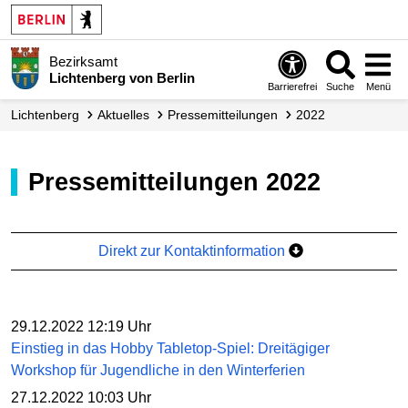
Bezirksamt
Lichtenberg von Berlin
Barrierefrei
Suche
Menü
Lichtenberg
Aktuelles
Presse­mitteilungen
2022
Pressemitteilungen 2022
Direkt zur Kontaktinformation
29.12.2022 12:19 Uhr
Einstieg in das Hobby Tabletop-Spiel: Dreitägiger
Workshop für Jugendliche in den Winterferien
27.12.2022 10:03 Uhr