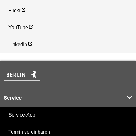
Flickr
YouTube
LinkedIn
Service
Service-App
Termin vereinbaren