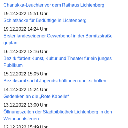
Chanukka-Leuchter vor dem Rathaus Lichtenberg
19.12.2022 15:51 Uhr
Schlafsäcke für Bedürftige in Lichtenberg
19.12.2022 14:24 Uhr
Erster landeseigener Gewerbehof in der Bornitzstraße
geplant
16.12.2022 12:16 Uhr
Bezirk fördert Kunst, Kultur und Theater für ein junges
Publikum
15.12.2022 15:05 Uhr
Bezirksamt sucht Jugendschöffinnen und -schöffen
14.12.2022 15:24 Uhr
Gedenken an die „Rote Kapelle“
13.12.2022 13:00 Uhr
Öffnungszeiten der Stadtbibliothek Lichtenberg in den
Weihnachtsferien
12.12.2022 15:49 Uhr