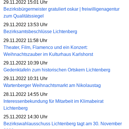
29.11.2022 15:01 Uhr
Bezirksbürgermeister gratuliert oskar | freiwilligenagentur
zum Qualitätssiegel
29.11.2022 13:53 Uhr
Bezirksamtsbeschlüsse Lichtenberg
29.11.2022 11:58 Uhr
Theater, Film, Flamenco und ein Konzert:
Weihnachtszauber im Kulturhaus Karlshorst
29.11.2022 10:39 Uhr
Gedenktafeln zum historischen Ortskern Lichtenberg
29.11.2022 10:31 Uhr
Wartenberger Weihnachtsmarkt am Nikolaustag
28.11.2022 14:55 Uhr
Interessenbekundung für Mitarbeit im Klimabeirat
Lichtenberg
25.11.2022 14:30 Uhr
Bezirkswahlausschuss Lichtenberg tagt am 30. November