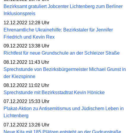
Bezirksamt gratuliert Jobcenter Lichtenberg zum Berliner
Inklusionspreis
12.12.2022 12:28 Uhr
Ehrenamtliche Ukrainehilfe: Bezirkstaler für Jennifer
Friedrich und Kevin Rex
09.12.2022 13:38 Uhr
Richtfest für neue Grundschule an der Schleizer Straße
08.12.2022 11:43 Uhr
Sprechstunde von Bezirksbürgermeister Michael Grunst in
der Kiezspinne
08.12.2022 11:02 Uhr
Sprechstunde mit Bezirksstadtrat Kevin Hönicke
07.12.2022 15:33 Uhr
Plakat-Aktion zu Antisemitismus und Jüdischem Leben in
Lichtenberg
07.12.2022 13:26 Uhr
Neue Kita mit 185 Plätzen entsteht an der Gudrunstraße