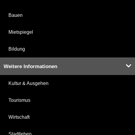
Bauen
Mietspiegel
Bildung
Weitere Informationen
Kultur & Ausgehen
Tourismus
Wirtschaft
Stadtleben