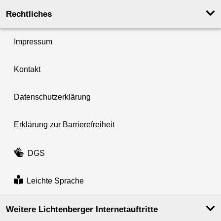
Rechtliches
Impressum
Kontakt
Datenschutzerklärung
Erklärung zur Barrierefreiheit
DGS
Leichte Sprache
Weitere Lichtenberger Internetauftritte