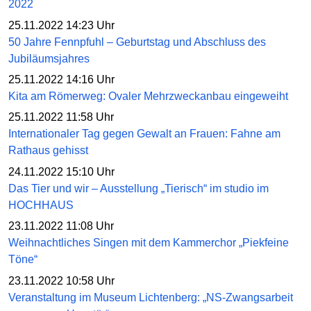
2022
25.11.2022 14:23 Uhr
50 Jahre Fennpfuhl – Geburtstag und Abschluss des
Jubiläumsjahres
25.11.2022 14:16 Uhr
Kita am Römerweg: Ovaler Mehrzweckanbau eingeweiht
25.11.2022 11:58 Uhr
Internationaler Tag gegen Gewalt an Frauen: Fahne am
Rathaus gehisst
24.11.2022 15:10 Uhr
Das Tier und wir – Ausstellung „Tierisch“ im studio im
HOCHHAUS
23.11.2022 11:08 Uhr
Weihnachtliches Singen mit dem Kammerchor „Piekfeine
Töne“
23.11.2022 10:58 Uhr
Veranstaltung im Museum Lichtenberg: „NS-Zwangs­arbeit