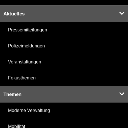
Aktuelles
Pressemitteilungen
Polizeimeldungen
Veranstaltungen
Fokusthemen
Themen
Moderne Verwaltung
Mobilität