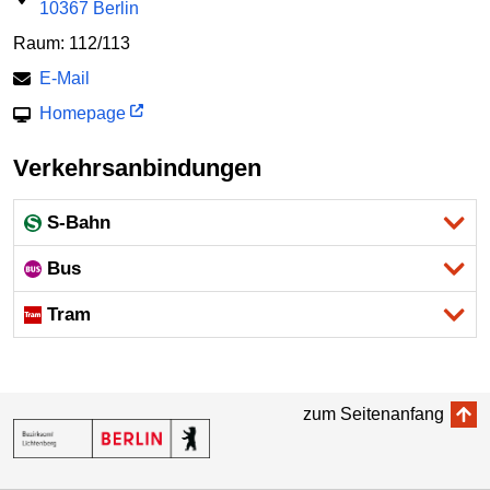
10367 Berlin
Raum: 112/113
E-Mail
Homepage
Verkehrsanbindungen
S-Bahn
Bus
Tram
zum Seitenanfang