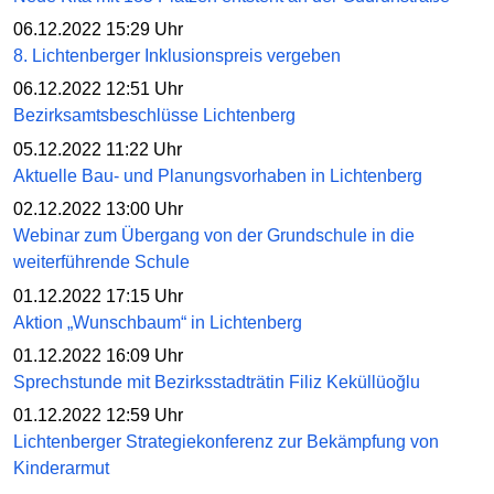
06.12.2022 15:29 Uhr
8. Lichtenberger Inklusionspreis vergeben
06.12.2022 12:51 Uhr
Bezirksamtsbeschlüsse Lichtenberg
05.12.2022 11:22 Uhr
Aktuelle Bau- und Planungsvorhaben in Lichtenberg
02.12.2022 13:00 Uhr
Webinar zum Übergang von der Grundschule in die
weiterführende Schule
01.12.2022 17:15 Uhr
Aktion „Wunschbaum“ in Lichtenberg
01.12.2022 16:09 Uhr
Sprechstunde mit Bezirksstadträtin Filiz Keküllüoğlu
01.12.2022 12:59 Uhr
Lichtenberger Strategiekonferenz zur Bekämpfung von
Kinderarmut