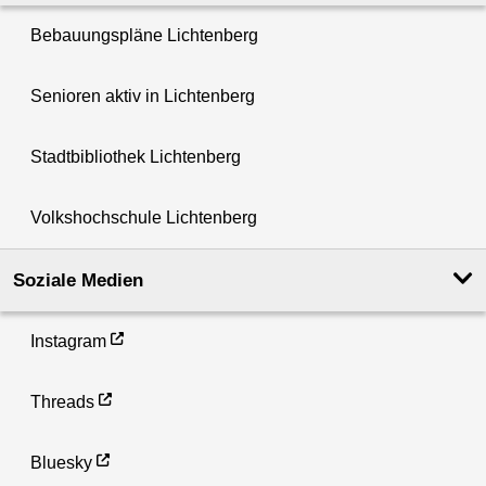
Bebauungspläne Lichtenberg
Senioren aktiv in Lichtenberg
Stadtbibliothek Lichtenberg
Volkshochschule Lichtenberg
Soziale Medien
Instagram
Threads
Bluesky