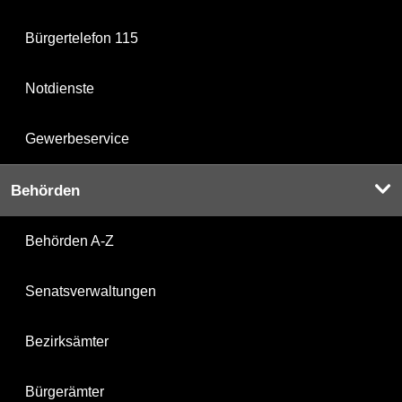
Bürgertelefon 115
Notdienste
Gewerbeservice
Behörden
Behörden A-Z
Senatsverwaltungen
Bezirksämter
Bürgerämter