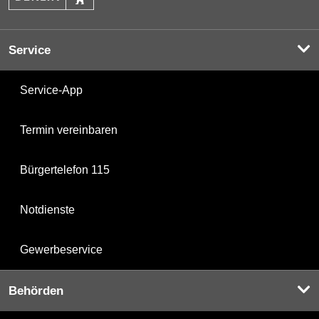
Service
Service-App
Termin vereinbaren
Bürgertelefon 115
Notdienste
Gewerbeservice
Behörden