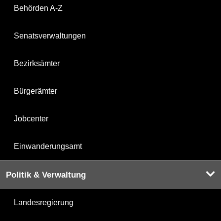
Behörden A-Z
Senatsverwaltungen
Bezirksämter
Bürgerämter
Jobcenter
Einwanderungsamt
Politik & Verwaltung
Landesregierung