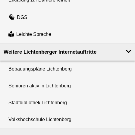
DGS
Leichte Sprache
Weitere Lichtenberger Internetauftritte
Bebauungspläne Lichtenberg
Senioren aktiv in Lichtenberg
Stadtbibliothek Lichtenberg
Volkshochschule Lichtenberg