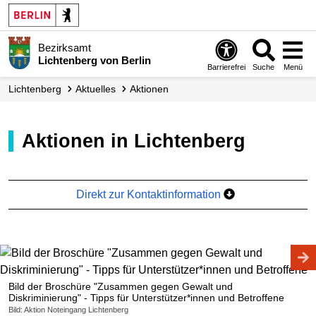
Bezirksamt
Lichtenberg von Berlin
Barrierefrei
Suche
Menü
Lichtenberg
Aktuelles
Aktionen
Aktionen in Lichtenberg
Direkt zur Kontaktinformation
Bild der Broschüre "Zusammen gegen Gewalt und
Diskriminierung" - Tipps für Unterstützer*innen und Betroffene
Bild: Aktion Noteingang Lichtenberg