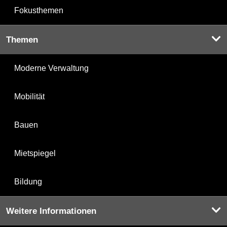
Fokusthemen
Themen
Moderne Verwaltung
Mobilität
Bauen
Mietspiegel
Bildung
Weitere Informationen