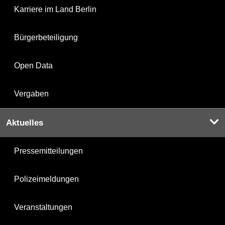
Karriere im Land Berlin
Bürgerbeteiligung
Open Data
Vergaben
Aktuelles
Pressemitteilungen
Polizeimeldungen
Veranstaltungen