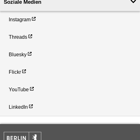
Soziale Medien
Instagram
Threads
Bluesky
Flickr
YouTube
LinkedIn