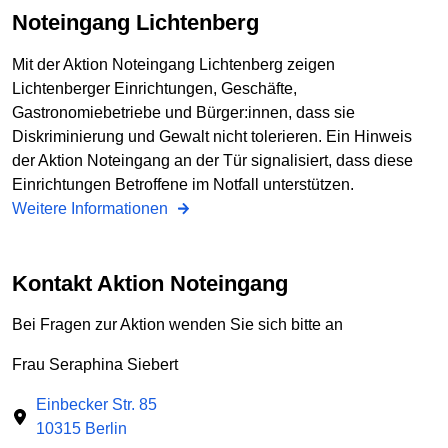
Noteingang Lichtenberg
Mit der Aktion Noteingang Lichtenberg zeigen
Lichtenberger Einrichtungen, Geschäfte,
Gastronomiebetriebe und Bürger:innen, dass sie
Diskriminierung und Gewalt nicht tolerieren. Ein Hinweis
der Aktion Noteingang an der Tür signalisiert, dass diese
Einrichtungen Betroffene im Notfall unterstützen.
Weitere Informationen
Kontakt Aktion Noteingang
Bei Fragen zur Aktion wenden Sie sich bitte an
Frau Seraphina Siebert
Einbecker Str. 85
10315 Berlin