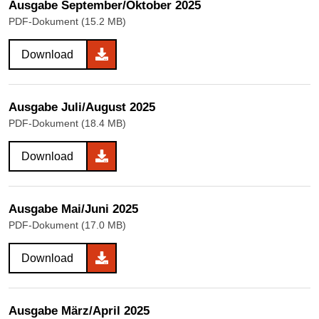
Ausgabe September/Oktober 2025
PDF-Dokument (15.2 MB)
Download
Ausgabe Juli/August 2025
PDF-Dokument (18.4 MB)
Download
Ausgabe Mai/Juni 2025
PDF-Dokument (17.0 MB)
Download
Ausgabe März/April 2025