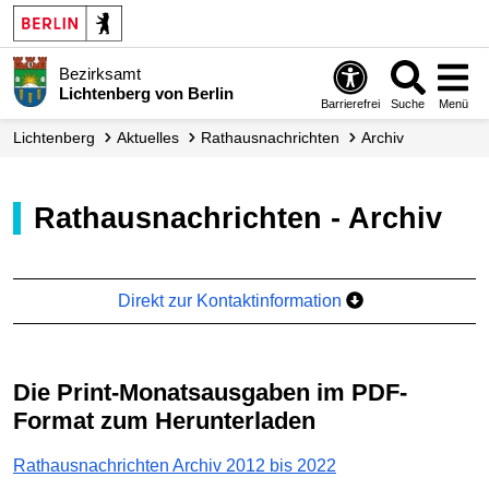
Bezirksamt
Lichtenberg von Berlin
Barrierefrei
Suche
Menü
Lichtenberg
Aktuelles
Rathaus­nachrichten
Archiv
Rathausnachrichten - Archiv
Direkt zur Kontaktinformation
Die Print-Monatsausgaben im PDF-
Format zum Herunterladen
Rathausnachrichten Archiv 2012 bis 2022