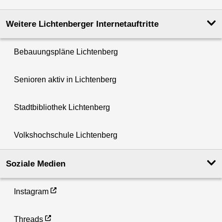
Weitere Lichtenberger Internetauftritte
Bebauungspläne Lichtenberg
Senioren aktiv in Lichtenberg
Stadtbibliothek Lichtenberg
Volkshochschule Lichtenberg
Soziale Medien
Instagram
Threads