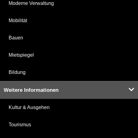
Moderne Verwaltung
Mobilität
Bauen
Mietspiegel
Bildung
Weitere Informationen
Kultur & Ausgehen
Tourismus