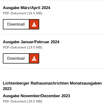
Ausgabe März/April 2024
PDF-Dokument (16.5 MB)
Download
Ausgabe Januar/Februar 2024
PDF-Dokument (19.0 MB)
Download
Lichtenberger Rathausnachrichten Monatsausgaben
2023
Ausgabe November/Dezember 2023
PDF-Dokument (18.5 MB)