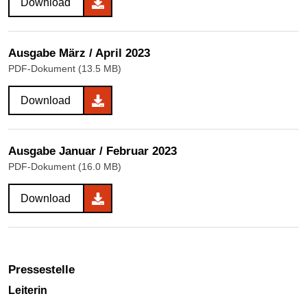
Download
Ausgabe März / April 2023
PDF-Dokument (13.5 MB)
Download
Ausgabe Januar / Februar 2023
PDF-Dokument (16.0 MB)
Download
Pressestelle
Leiterin