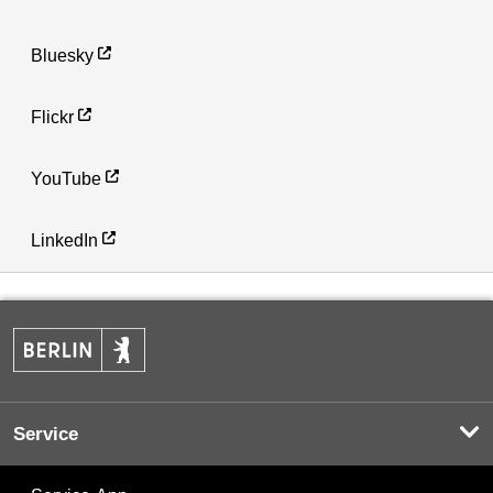
Bluesky
Flickr
YouTube
LinkedIn
Service