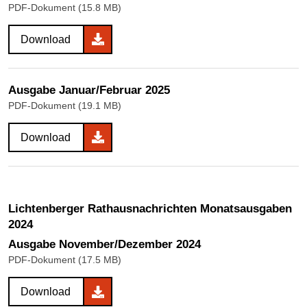
PDF-Dokument (15.8 MB)
Download
Ausgabe Januar/Februar 2025
PDF-Dokument (19.1 MB)
Download
Lichtenberger Rathausnachrichten Monatsausgaben
2024
Ausgabe November/Dezember 2024
PDF-Dokument (17.5 MB)
Download