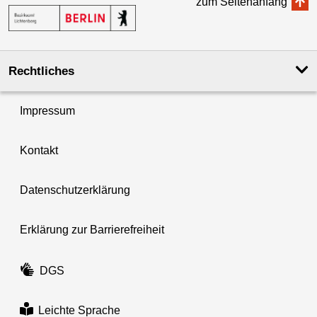
zum Seitenanfang
Rechtliches
Impressum
Kontakt
Datenschutzerklärung
Erklärung zur Barrierefreiheit
DGS
Leichte Sprache