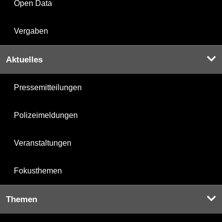
Open Data
Vergaben
Aktuelles
Pressemitteilungen
Polizeimeldungen
Veranstaltungen
Fokusthemen
Themen