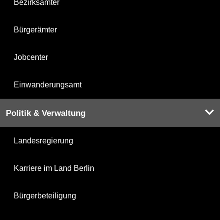
Bezirksämter
Bürgerämter
Jobcenter
Einwanderungsamt
Politik & Verwaltung
Landesregierung
Karriere im Land Berlin
Bürgerbeteiligung