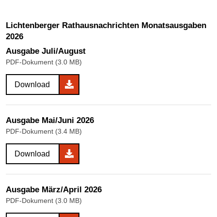
Lichtenberger Rathausnachrichten Monatsausgaben
2026
Ausgabe Juli/August
PDF-Dokument (3.0 MB)
Download
Ausgabe Mai/Juni 2026
PDF-Dokument (3.4 MB)
Download
Ausgabe März/April 2026
PDF-Dokument (3.0 MB)