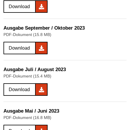
Download
Ausgabe September / Oktober 2023
PDF-Dokument (15.8 MB)
Download
Ausgabe Juli / August 2023
PDF-Dokument (15.4 MB)
Download
Ausgabe Mai / Juni 2023
PDF-Dokument (16.8 MB)