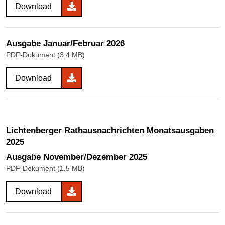
Download
Ausgabe Januar/Februar 2026
PDF-Dokument (3.4 MB)
Download
Lichtenberger Rathausnachrichten Monatsausgaben
2025
Ausgabe November/Dezember 2025
PDF-Dokument (1.5 MB)
Download