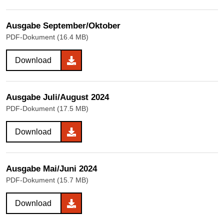
Ausgabe September/Oktober
PDF-Dokument (16.4 MB)
Download
Ausgabe Juli/August 2024
PDF-Dokument (17.5 MB)
Download
Ausgabe Mai/Juni 2024
PDF-Dokument (15.7 MB)
Download