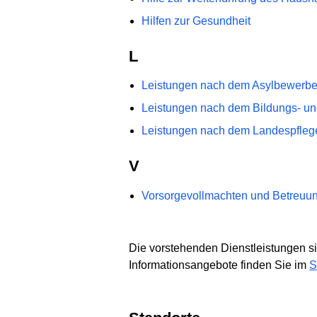
Hilfen zur Gesundheit
L
Leistungen nach dem Asylbewerber
Leistungen nach dem Bildungs- un
Leistungen nach dem Landespfleg
V
Vorsorgevollmachten und Betreuu
Die vorstehenden Dienstleistungen si
Informationsangebote finden Sie im
S