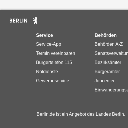
Service
Behörden
Service-App
Behörden A-Z
Termin vereinbaren
Senatsverwaltu
Bürgertelefon 115
Bezirksämter
Notdienste
Bürgerämter
Gewerbeservice
Jobcenter
Einwanderungs
Berlin.de ist ein Angebot des Landes Berlin.