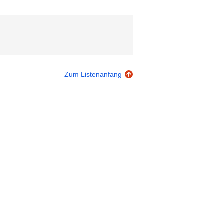
Zum Listenanfang