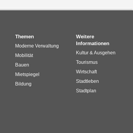
Themen
Weitere
Informationen
Moderne Verwaltung
Kultur & Ausgehen
Mobilität
Tourismus
Bauen
Wirtschaft
Mietspiegel
Stadtleben
Bildung
Stadtplan