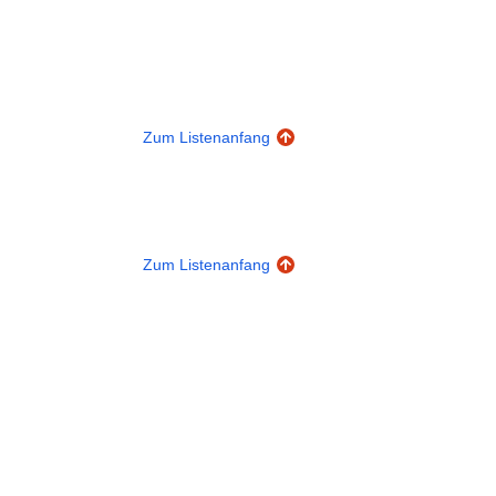
Zum Listenanfang
Zum Listenanfang