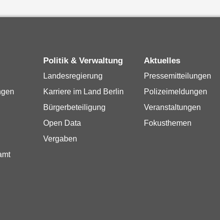
Politik & Verwaltung
Aktuelles
Landesregierung
Pressemitteilungen
ngen
Karriere im Land Berlin
Polizeimeldungen
Bürgerbeteiligung
Veranstaltungen
Open Data
Fokusthemen
Vergaben
amt