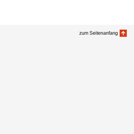
zum Seitenanfang