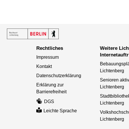
Rechtliches
Weitere Lichtenberger
Internetauftr
Impressum
Bebauungspl
Kontakt
Lichtenberg
Datenschutzerklärung
Senioren aktiv
Erklärung zur
Lichtenberg
Barrierefreiheit
Stadtbibliothe
DGS
Lichtenberg
Leichte Sprache
Volkshochsch
Lichtenberg