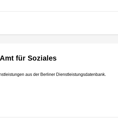
n
- Amt für Soziales
nstleistungen aus der Berliner Dienstleistungsdatenbank.