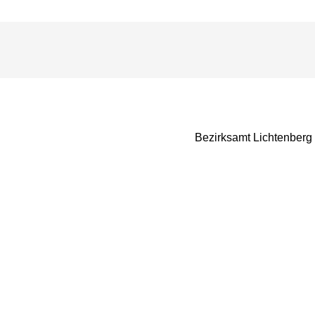
Bezirksamt Lichtenberg