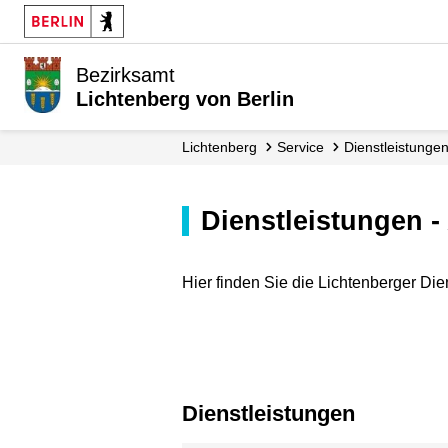
Bezirksamt
Lichtenberg von Berlin
Lichtenberg
Service
Dienst­leistunge
Dienstleistungen 
Hier finden Sie die Lichtenberger Die
Dienstleistungen