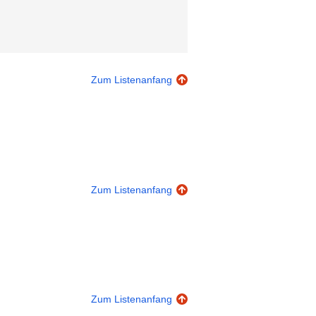
Zum Listenanfang
Zum Listenanfang
Zum Listenanfang