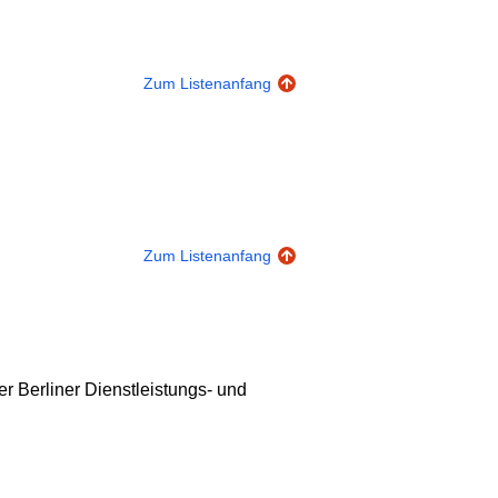
Zum Listenanfang
Zum Listenanfang
r Berliner Dienstleistungs- und