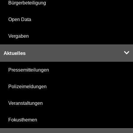
Bürgerbeteiligung
Open Data
Vergaben
Aktuelles
Pressemitteilungen
Polizeimeldungen
Veranstaltungen
Fokusthemen