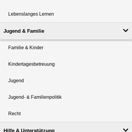
Lebenslanges Lernen
Jugend & Familie
Familie & Kinder
Kindertagesbetreuung
Jugend
Jugend- & Familienpolitik
Recht
Hilfe & Unterstützung