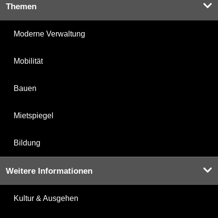
Themen
Moderne Verwaltung
Mobilität
Bauen
Mietspiegel
Bildung
Weitere Informationen
Kultur & Ausgehen