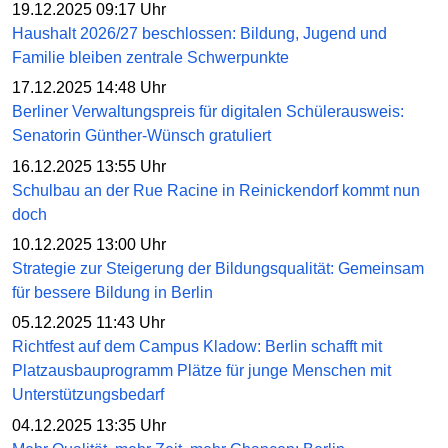
19.12.2025 09:17 Uhr
Haushalt 2026/27 beschlossen: Bildung, Jugend und
Familie bleiben zentrale Schwerpunkte
17.12.2025 14:48 Uhr
Berliner Verwaltungspreis für digitalen Schülerausweis:
Senatorin Günther-Wünsch gratuliert
16.12.2025 13:55 Uhr
Schulbau an der Rue Racine in Reinickendorf kommt nun
doch
10.12.2025 13:00 Uhr
Strategie zur Steigerung der Bildungsqualität: Gemeinsam
für bessere Bildung in Berlin
05.12.2025 11:43 Uhr
Richtfest auf dem Campus Kladow: Berlin schafft mit
Platzausbauprogramm Plätze für junge Menschen mit
Unterstützungsbedarf
04.12.2025 13:35 Uhr