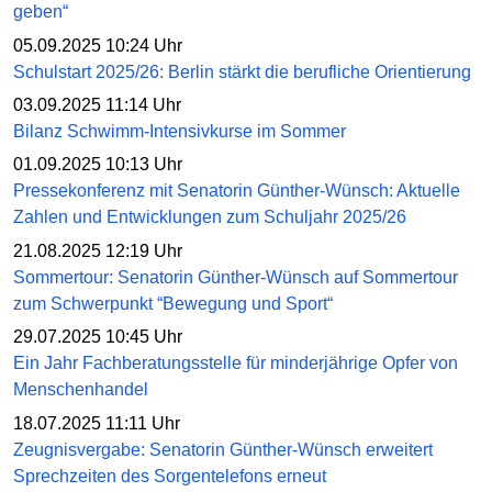
geben“
05.09.2025 10:24 Uhr
Schulstart 2025/26: Berlin stärkt die berufliche Orientierung
03.09.2025 11:14 Uhr
Bilanz Schwimm-Intensivkurse im Sommer
01.09.2025 10:13 Uhr
Pressekonferenz mit Senatorin Günther-Wünsch: Aktuelle
Zahlen und Entwicklungen zum Schuljahr 2025/26
21.08.2025 12:19 Uhr
Sommertour: Senatorin Günther-Wünsch auf Sommertour
zum Schwerpunkt “Bewegung und Sport“
29.07.2025 10:45 Uhr
Ein Jahr Fachberatungsstelle für minderjährige Opfer von
Menschenhandel
18.07.2025 11:11 Uhr
Zeugnisvergabe: Senatorin Günther-Wünsch erweitert
Sprechzeiten des Sorgentelefons erneut