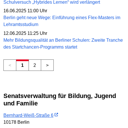
Schulversuch „Hybrides Lernen“ wird verlängert
16.06.2025 11:00 Uhr
Berlin geht neue Wege: Einführung eines Flex-Masters im
Lehramtsstudium
12.06.2025 11:25 Uhr
Mehr Bildungsqualität an Berliner Schulen: Zweite Tranche
des Startchancen-Programms startet
<
1
2
>
Senatsverwaltung für Bildung, Jugend
und Familie
Bernhard-Weiß-Straße 6
10178 Berlin