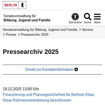
Senatsverwaltung für
Bildung, Jugend und Familie
Barrierefrei
Suche
Menü
Senats­verwaltung für Bildung, Jugend und Familie
Service
Presse
Pressearchiv 2025
Pressearchiv 2025
Direkt zur Kontaktinformation
19.12.2025 13:00 Uhr
Finanzierung und Planungssicherheit für Berliner Kitas:
Neue Rahmenvereinbarung beschlossen