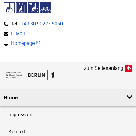
Tel.:
+49 30 90227 5050
E-Mail
Homepage
zum Seitenanfang
Home
Impressum
Kontakt