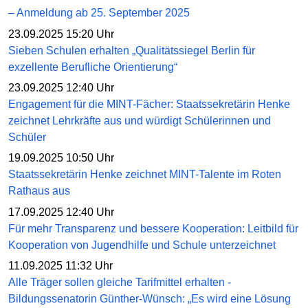
– Anmeldung ab 25. September 2025
23.09.2025 15:20 Uhr
Sieben Schulen erhalten „Qualitätssiegel Berlin für
exzellente Berufliche Orientierung“
23.09.2025 12:40 Uhr
Engagement für die MINT-Fächer: Staatssekretärin Henke
zeichnet Lehrkräfte aus und würdigt Schülerinnen und
Schüler
19.09.2025 10:50 Uhr
Staatssekretärin Henke zeichnet MINT-Talente im Roten
Rathaus aus
17.09.2025 12:40 Uhr
Für mehr Transparenz und bessere Kooperation: Leitbild für
Kooperation von Jugendhilfe und Schule unterzeichnet
11.09.2025 11:32 Uhr
Alle Träger sollen gleiche Tarifmittel erhalten -
Bildungssenatorin Günther-Wünsch: „Es wird eine Lösung