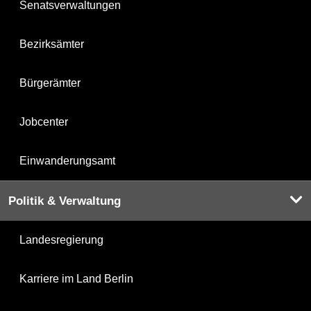
Senatsverwaltungen
Bezirksämter
Bürgerämter
Jobcenter
Einwanderungsamt
Politik & Verwaltung
Landesregierung
Karriere im Land Berlin