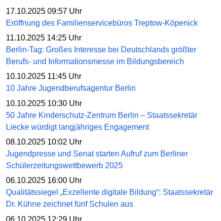
17.10.2025 09:57 Uhr
Eröffnung des Familienservicebüros Treptow-Köpenick
11.10.2025 14:25 Uhr
Berlin-Tag: Großes Interesse bei Deutschlands größter
Berufs- und Informationsmesse im Bildungsbereich
10.10.2025 11:45 Uhr
10 Jahre Jugendberufsagentur Berlin
10.10.2025 10:30 Uhr
50 Jahre Kinderschutz-Zentrum Berlin – Staatssekretär
Liecke würdigt langjähriges Engagement
08.10.2025 10:02 Uhr
Jugendpresse und Senat starten Aufruf zum Berliner
Schülerzeitungswettbewerb 2025
06.10.2025 16:00 Uhr
Qualitätssiegel „Exzellente digitale Bildung“: Staatssekretär
Dr. Kühne zeichnet fünf Schulen aus
06.10.2025 12:29 Uhr