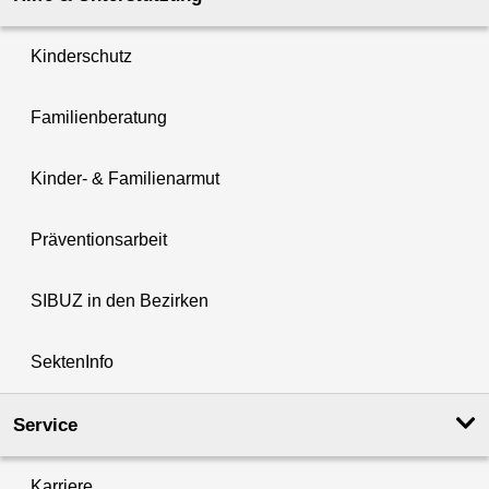
Kinderschutz
Familienberatung
Kinder- & Familienarmut
Präventionsarbeit
SIBUZ in den Bezirken
SektenInfo
Service
Karriere