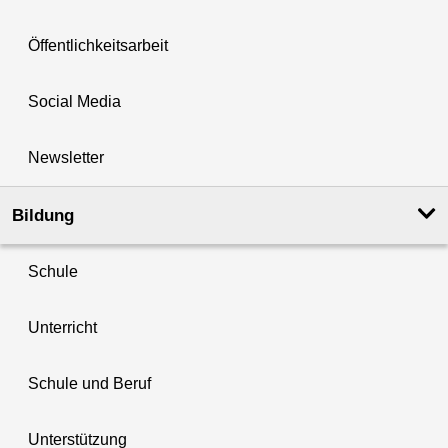
Öffentlichkeitsarbeit
Social Media
Newsletter
Bildung
Schule
Unterricht
Schule und Beruf
Unterstützung