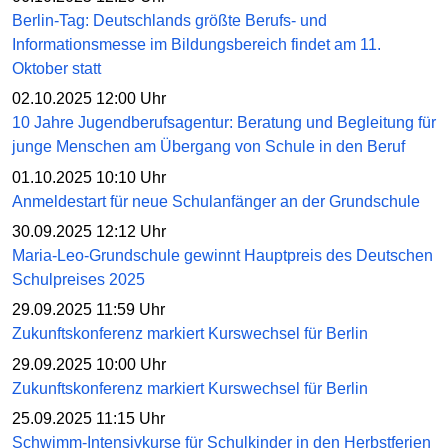
Berlin-Tag: Deutschlands größte Berufs- und
Informationsmesse im Bildungsbereich findet am 11.
Oktober statt
02.10.2025 12:00 Uhr
10 Jahre Jugendberufsagentur: Beratung und Begleitung für
junge Menschen am Übergang von Schule in den Beruf
01.10.2025 10:10 Uhr
Anmeldestart für neue Schulanfänger an der Grundschule
30.09.2025 12:12 Uhr
Maria-Leo-Grundschule gewinnt Hauptpreis des Deutschen
Schulpreises 2025
29.09.2025 11:59 Uhr
Zukunftskonferenz markiert Kurswechsel für Berlin
29.09.2025 10:00 Uhr
Zukunftskonferenz markiert Kurswechsel für Berlin
25.09.2025 11:15 Uhr
Schwimm-Intensivkurse für Schulkinder in den Herbstferien