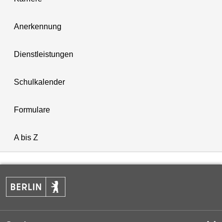
Anerkennung
Dienstleistungen
Schulkalender
Formulare
A bis Z