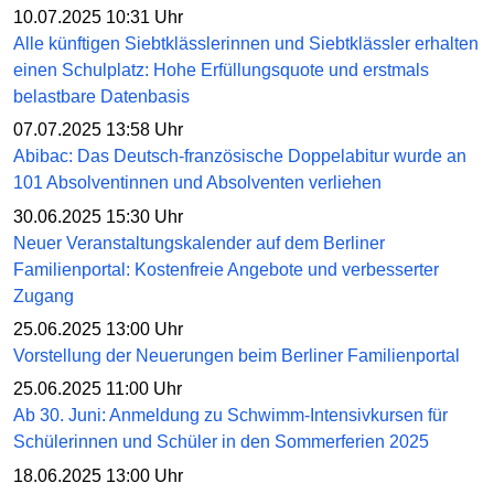
10.07.2025 10:31 Uhr
Alle künftigen Siebtklässlerinnen und Siebtklässler erhalten
einen Schulplatz: Hohe Erfüllungsquote und erstmals
belastbare Datenbasis
07.07.2025 13:58 Uhr
Abibac: Das Deutsch-französische Doppelabitur wurde an
101 Absolventinnen und Absolventen verliehen
30.06.2025 15:30 Uhr
Neuer Veranstaltungskalender auf dem Berliner
Familienportal: Kostenfreie Angebote und verbesserter
Zugang
25.06.2025 13:00 Uhr
Vorstellung der Neuerungen beim Berliner Familienportal
25.06.2025 11:00 Uhr
Ab 30. Juni: Anmeldung zu Schwimm-Intensivkursen für
Schülerinnen und Schüler in den Sommerferien 2025
18.06.2025 13:00 Uhr