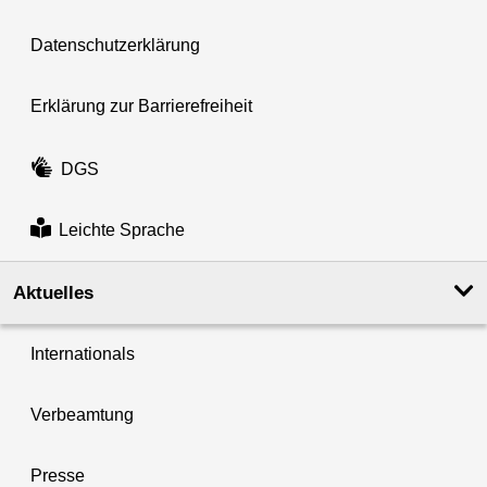
Datenschutzerklärung
Erklärung zur Barrierefreiheit
DGS
Leichte Sprache
Aktuelles
Internationals
Verbeamtung
Presse