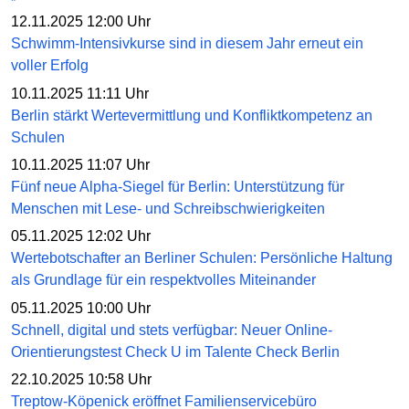
12.11.2025 12:00 Uhr
Schwimm-Intensivkurse sind in diesem Jahr erneut ein
voller Erfolg
10.11.2025 11:11 Uhr
Berlin stärkt Wertevermittlung und Konfliktkompetenz an
Schulen
10.11.2025 11:07 Uhr
Fünf neue Alpha-Siegel für Berlin: Unterstützung für
Menschen mit Lese- und Schreibschwierigkeiten
05.11.2025 12:02 Uhr
Wertebotschafter an Berliner Schulen: Persönliche Haltung
als Grundlage für ein respektvolles Miteinander
05.11.2025 10:00 Uhr
Schnell, digital und stets verfügbar: Neuer Online-
Orientierungstest Check U im Talente Check Berlin
22.10.2025 10:58 Uhr
Treptow-Köpenick eröffnet Familienservicebüro