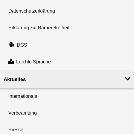
Datenschutzerklärung
Erklärung zur Barrierefreiheit
DGS
Leichte Sprache
Aktuelles
Internationals
Verbeamtung
Presse