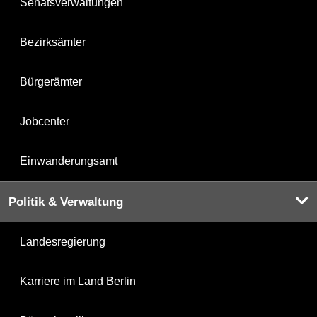
Senatsverwaltungen
Bezirksämter
Bürgerämter
Jobcenter
Einwanderungsamt
Politik & Verwaltung
Landesregierung
Karriere im Land Berlin