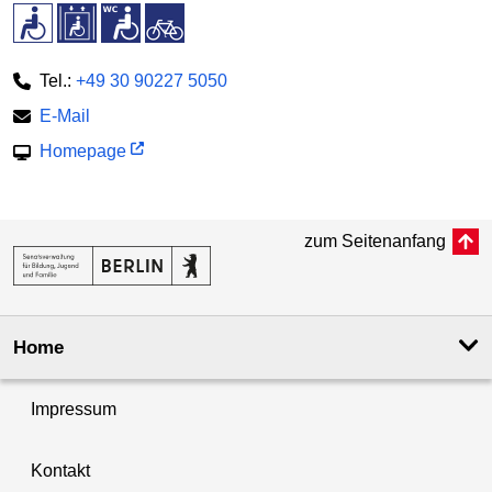
Tel.:
+49 30 90227 5050
E-Mail
Homepage
zum Seitenanfang
Home
Impressum
Kontakt