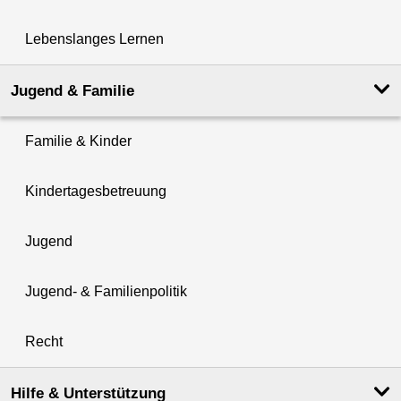
Lebenslanges Lernen
Jugend & Familie
Familie & Kinder
Kindertagesbetreuung
Jugend
Jugend- & Familienpolitik
Recht
Hilfe & Unterstützung