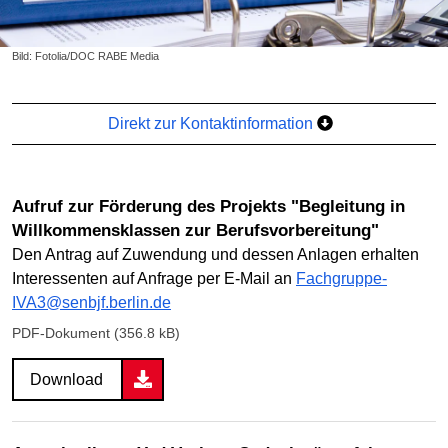
Bild: Fotolia/DOC RABE Media
Direkt zur Kontaktinformation
Aufruf zur Förderung des Projekts "Begleitung in
Willkommensklassen zur Berufsvorbereitung"
Den Antrag auf Zuwendung und dessen Anlagen erhalten
Interessenten auf Anfrage per E-Mail an
Fachgruppe-
IVA3@senbjf.berlin.de
PDF-Dokument (356.8 kB)
Download