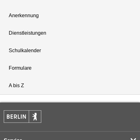
Anerkennung
Dienstleistungen
Schulkalender
Formulare
A bis Z