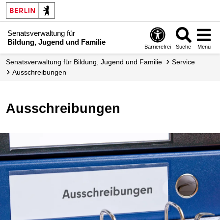
Senatsverwaltung für
Bildung, Jugend und Familie
Barrierefrei
Suche
Menü
Senats­verwaltung für Bildung, Jugend und Familie
Service
Ausschreibungen
Ausschreibungen