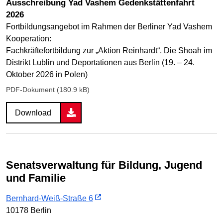
Ausschreibung Yad Vashem Gedenkstättenfahrt
2026
Fortbildungsangebot im Rahmen der Berliner Yad Vashem
Kooperation:
Fachkräftefortbildung zur „Aktion Reinhardt“. Die Shoah im
Distrikt Lublin und Deportationen aus Berlin (19. – 24.
Oktober 2026 in Polen)
PDF-Dokument (180.9 kB)
Download
Senatsverwaltung für Bildung, Jugend
und Familie
Bernhard-Weiß-Straße 6
10178 Berlin