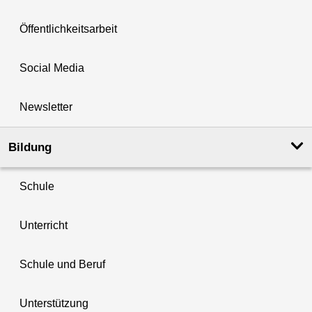
Öffentlichkeitsarbeit
Social Media
Newsletter
Bildung
Schule
Unterricht
Schule und Beruf
Unterstützung