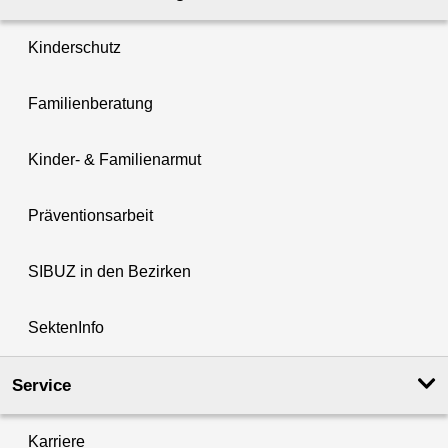
Kinderschutz
Familienberatung
Kinder- & Familienarmut
Präventionsarbeit
SIBUZ in den Bezirken
SektenInfo
Service
Karriere