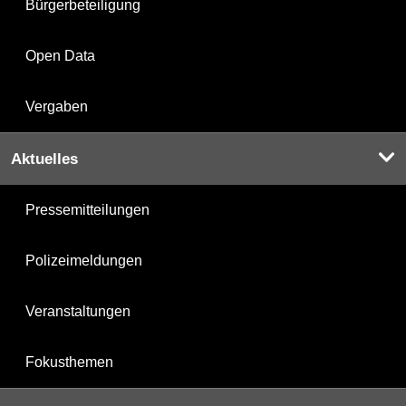
Bürgerbeteiligung
Open Data
Vergaben
Aktuelles
Pressemitteilungen
Polizeimeldungen
Veranstaltungen
Fokusthemen