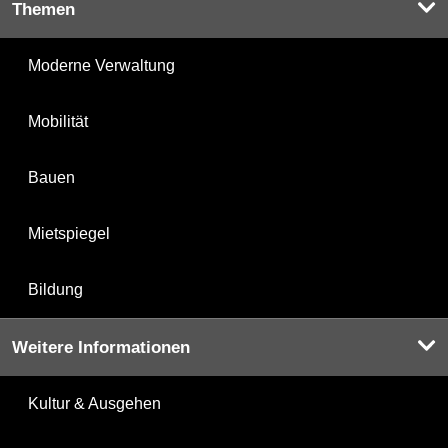
Themen
Moderne Verwaltung
Mobilität
Bauen
Mietspiegel
Bildung
Weitere Informationen
Kultur & Ausgehen