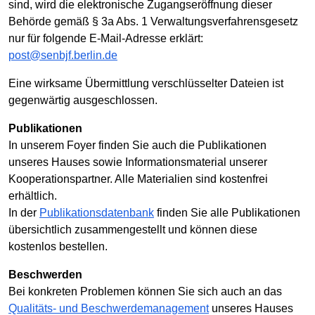
sind, wird die elektronische Zugangseröffnung dieser
Behörde gemäß § 3a Abs. 1 Verwaltungsverfahrensgesetz
nur für folgende E-Mail-Adresse erklärt:
post@senbjf.berlin.de
Eine wirksame Übermittlung verschlüsselter Dateien ist
gegenwärtig ausgeschlossen.
Publikationen
In unserem Foyer finden Sie auch die Publikationen
unseres Hauses sowie Informationsmaterial unserer
Kooperationspartner. Alle Materialien sind kostenfrei
erhältlich.
In der
Publikationsdatenbank
finden Sie alle Publikationen
übersichtlich zusammengestellt und können diese
kostenlos bestellen.
Beschwerden
Bei konkreten Problemen können Sie sich auch an das
Qualitäts- und Beschwerdemanagement
unseres Hauses