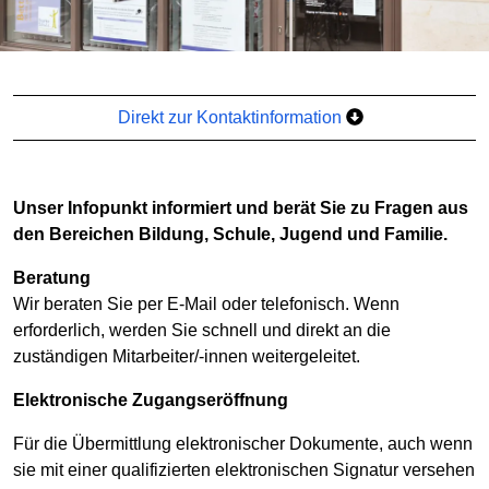
Direkt zur Kontaktinformation
Unser Infopunkt informiert und berät Sie zu Fragen aus
den Bereichen Bildung, Schule, Jugend und Familie.
Beratung
Wir beraten Sie per E-Mail oder telefonisch. Wenn
erforderlich, werden Sie schnell und direkt an die
zuständigen Mitarbeiter/-innen weitergeleitet.
Elektronische Zugangseröffnung
Für die Übermittlung elektronischer Dokumente, auch wenn
sie mit einer qualifizierten elektronischen Signatur versehen