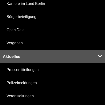
Karriere im Land Berlin
Bürgerbeteiligung
Open Data
Vergaben
Aktuelles
Pressemitteilungen
Polizeimeldungen
Veranstaltungen