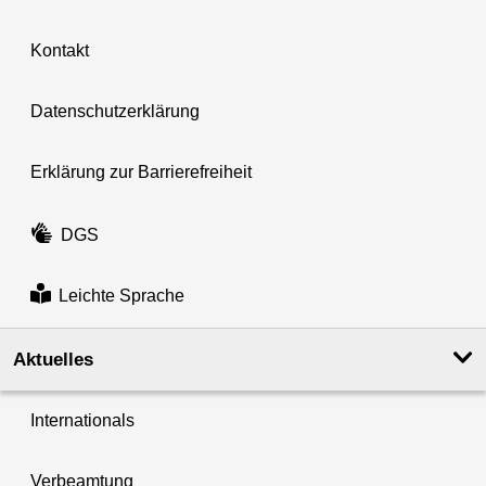
Kontakt
Datenschutzerklärung
Erklärung zur Barrierefreiheit
DGS
Leichte Sprache
Aktuelles
Internationals
Verbeamtung