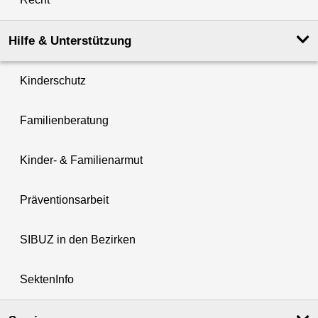
Hilfe & Unterstützung
Kinderschutz
Familienberatung
Kinder- & Familienarmut
Präventionsarbeit
SIBUZ in den Bezirken
SektenInfo