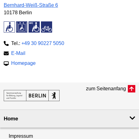
Bernhard-Weiß-Straße 6
10178 Berlin
Tel.:
+49 30 90227 5050
E-Mail
Homepage
zum Seitenanfang
Home
Impressum