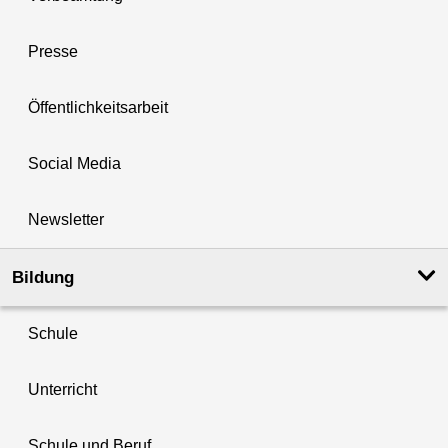
Presse
Öffentlichkeitsarbeit
Social Media
Newsletter
Bildung
Schule
Unterricht
Schule und Beruf