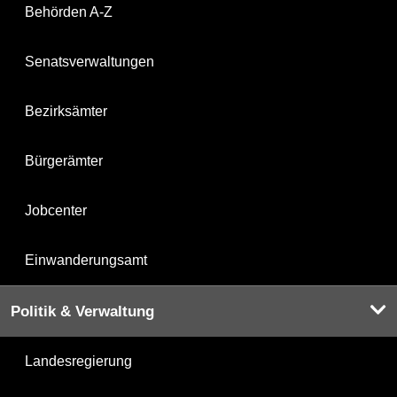
Behörden A-Z
Senatsverwaltungen
Bezirksämter
Bürgerämter
Jobcenter
Einwanderungsamt
Politik & Verwaltung
Landesregierung