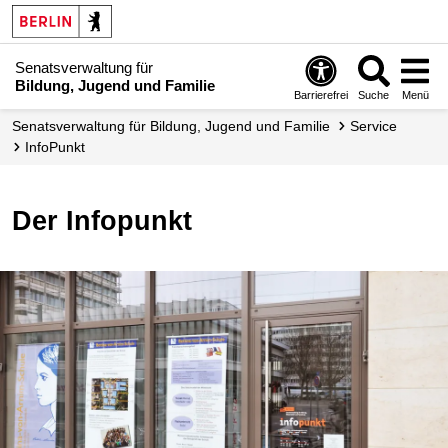
Senatsverwaltung für
Bildung, Jugend und Familie
Barrierefrei
Suche
Menü
Senats­verwaltung für Bildung, Jugend und Familie
Service
infoPunkt
Der Infopunkt