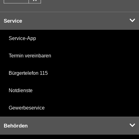
Service
Service-App
Termin vereinbaren
Bürgertelefon 115
Notdienste
Gewerbeservice
Behörden