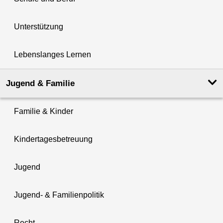
Unterstützung
Lebenslanges Lernen
Jugend & Familie
Familie & Kinder
Kindertagesbetreuung
Jugend
Jugend- & Familienpolitik
Recht