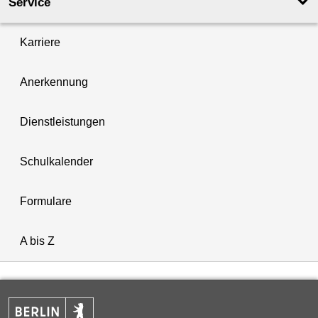
Service
Karriere
Anerkennung
Dienstleistungen
Schulkalender
Formulare
A bis Z