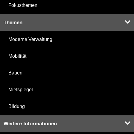
Fokusthemen
Themen
Moderne Verwaltung
Mobilität
Bauen
Mietspiegel
Bildung
Weitere Informationen