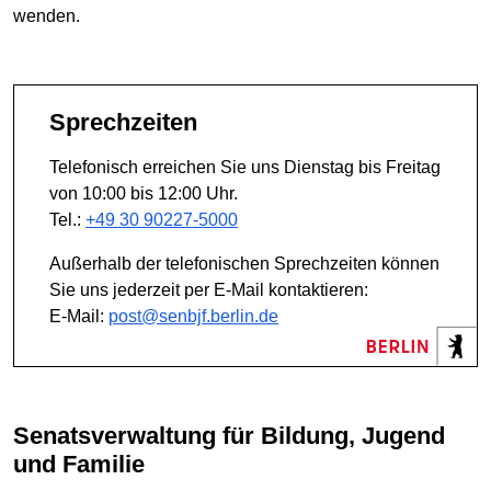
wenden.
Sprechzeiten
Telefonisch erreichen Sie uns Dienstag bis Freitag
von 10:00 bis 12:00 Uhr.
Tel.:
+49 30 90227-5000
Außerhalb der telefonischen Sprechzeiten können
Sie uns jederzeit per E-Mail kontaktieren:
E-Mail:
post@senbjf.berlin.de
Senatsverwaltung für Bildung, Jugend
und Familie