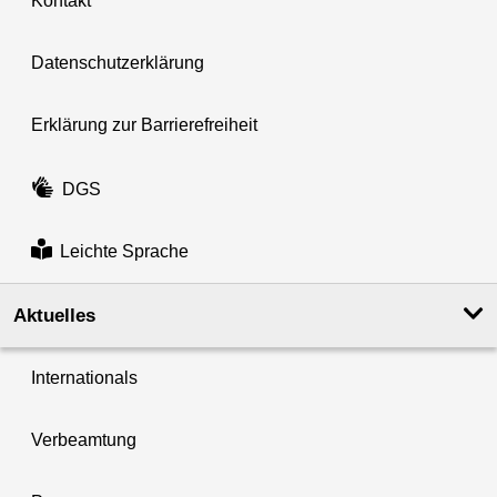
Kontakt
Datenschutzerklärung
Erklärung zur Barrierefreiheit
DGS
Leichte Sprache
Aktuelles
Internationals
Verbeamtung