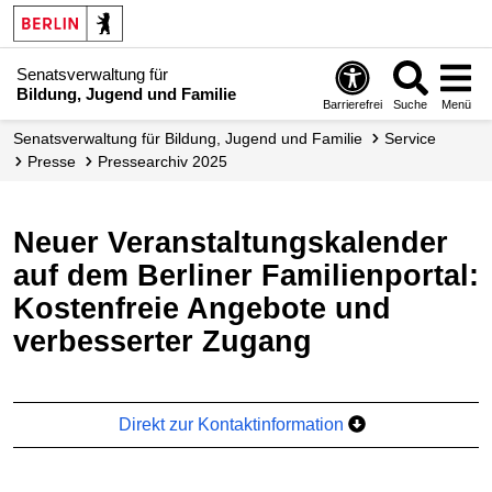
Senatsverwaltung für
Bildung, Jugend und Familie
Barrierefrei
Suche
Menü
Senats­verwaltung für Bildung, Jugend und Familie
Service
Presse
Pressearchiv 2025
Neuer Veranstaltungskalender
auf dem Berliner Familienportal:
Kostenfreie Angebote und
verbesserter Zugang
Direkt zur Kontaktinformation