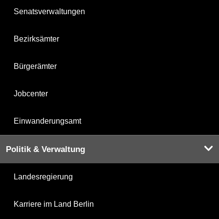
Senatsverwaltungen
Bezirksämter
Bürgerämter
Jobcenter
Einwanderungsamt
Politik & Verwaltung
Landesregierung
Karriere im Land Berlin