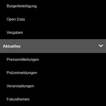
Bürgerbeteiligung
Open Data
Vergaben
Aktuelles
Pressemitteilungen
Polizeimeldungen
Veranstaltungen
Fokusthemen