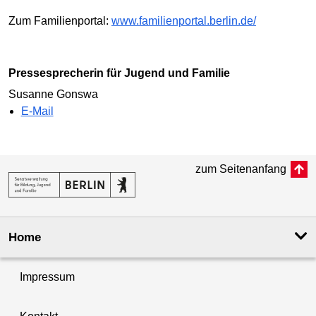
Zum Familienportal:
www.familienportal.berlin.de/
Pressesprecherin für Jugend und Familie
Susanne Gonswa
E-Mail
zum Seitenanfang
Home
Impressum