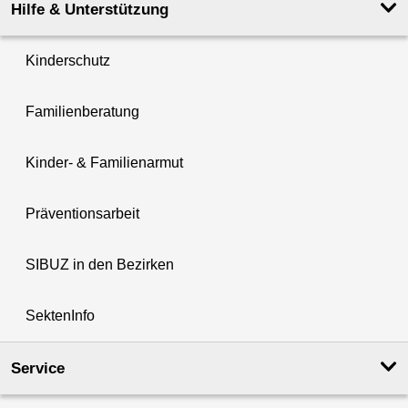
Hilfe & Unterstützung
Kinderschutz
Familienberatung
Kinder- & Familienarmut
Präventionsarbeit
SIBUZ in den Bezirken
SektenInfo
Service