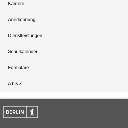
Karriere
Anerkennung
Dienstleistungen
Schulkalender
Formulare
A bis Z