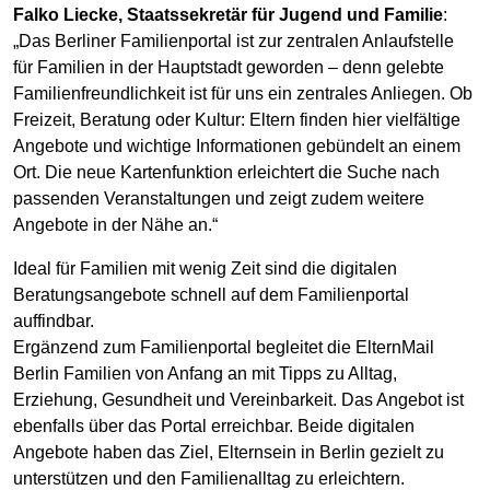
Falko Liecke, Staatssekretär für Jugend und Familie
:
„Das Berliner Familienportal ist zur zentralen Anlaufstelle
für Familien in der Hauptstadt geworden – denn gelebte
Familienfreundlichkeit ist für uns ein zentrales Anliegen. Ob
Freizeit, Beratung oder Kultur: Eltern finden hier vielfältige
Angebote und wichtige Informationen gebündelt an einem
Ort. Die neue Kartenfunktion erleichtert die Suche nach
passenden Veranstaltungen und zeigt zudem weitere
Angebote in der Nähe an.“
Ideal für Familien mit wenig Zeit sind die digitalen
Beratungsangebote schnell auf dem Familienportal
auffindbar.
Ergänzend zum Familienportal begleitet die ElternMail
Berlin Familien von Anfang an mit Tipps zu Alltag,
Erziehung, Gesundheit und Vereinbarkeit. Das Angebot ist
ebenfalls über das Portal erreichbar. Beide digitalen
Angebote haben das Ziel, Elternsein in Berlin gezielt zu
unterstützen und den Familienalltag zu erleichtern.