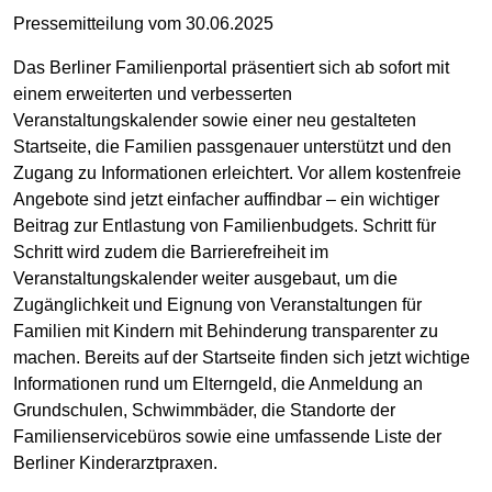
Pressemitteilung vom 30.06.2025
Das Berliner Familienportal präsentiert sich ab sofort mit
einem erweiterten und verbesserten
Veranstaltungskalender sowie einer neu gestalteten
Startseite, die Familien passgenauer unterstützt und den
Zugang zu Informationen erleichtert. Vor allem kostenfreie
Angebote sind jetzt einfacher auffindbar – ein wichtiger
Beitrag zur Entlastung von Familienbudgets. Schritt für
Schritt wird zudem die Barrierefreiheit im
Veranstaltungskalender weiter ausgebaut, um die
Zugänglichkeit und Eignung von Veranstaltungen für
Familien mit Kindern mit Behinderung transparenter zu
machen. Bereits auf der Startseite finden sich jetzt wichtige
Informationen rund um Elterngeld, die Anmeldung an
Grundschulen, Schwimmbäder, die Standorte der
Familienservicebüros sowie eine umfassende Liste der
Berliner Kinderarztpraxen.