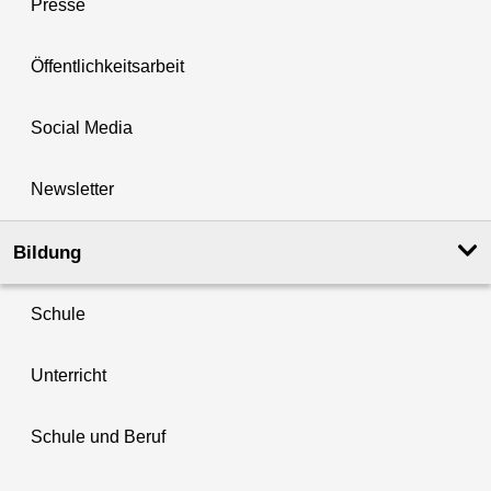
Presse
Öffentlichkeitsarbeit
Social Media
Newsletter
Bildung
Schule
Unterricht
Schule und Beruf