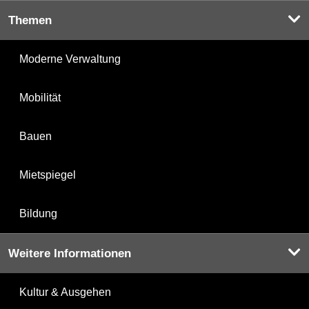
Themen
Moderne Verwaltung
Mobilität
Bauen
Mietspiegel
Bildung
Weitere Informationen
Kultur & Ausgehen