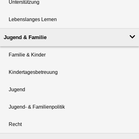
Unterstützung
Lebenslanges Lernen
Jugend & Familie
Familie & Kinder
Kindertagesbetreuung
Jugend
Jugend- & Familienpolitik
Recht