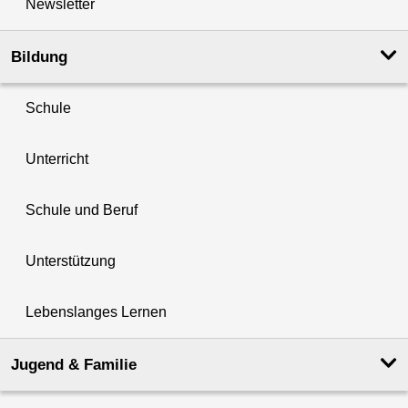
Newsletter
Bildung
Schule
Unterricht
Schule und Beruf
Unterstützung
Lebenslanges Lernen
Jugend & Familie