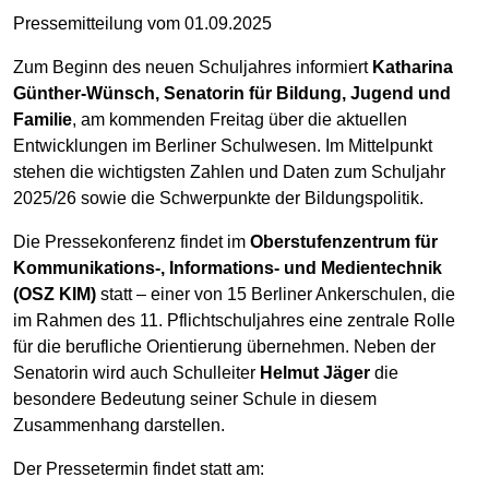
Pressemitteilung vom 01.09.2025
Zum Beginn des neuen Schuljahres informiert
Katharina
Günther-Wünsch, Senatorin für Bildung, Jugend und
Familie
, am kommenden Freitag über die aktuellen
Entwicklungen im Berliner Schulwesen. Im Mittelpunkt
stehen die wichtigsten Zahlen und Daten zum Schuljahr
2025/26 sowie die Schwerpunkte der Bildungspolitik.
Die Pressekonferenz findet im
Oberstufenzentrum für
Kommunikations-, Informations- und Medientechnik
(OSZ KIM)
statt – einer von 15 Berliner Ankerschulen, die
im Rahmen des 11. Pflichtschuljahres eine zentrale Rolle
für die berufliche Orientierung übernehmen. Neben der
Senatorin wird auch Schulleiter
Helmut Jäger
die
besondere Bedeutung seiner Schule in diesem
Zusammenhang darstellen.
Der Pressetermin findet statt am: