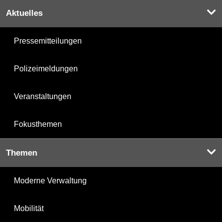
Aktuelles
Pressemitteilungen
Polizeimeldungen
Veranstaltungen
Fokusthemen
Themen
Moderne Verwaltung
Mobilität