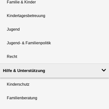
Familie & Kinder
Kindertagesbetreuung
Jugend
Jugend- & Familienpolitik
Recht
Hilfe & Unterstützung
Kinderschutz
Familienberatung