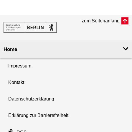
zum Seitenanfang
Home
Impressum
Kontakt
Datenschutzerklärung
Erklärung zur Barrierefreiheit