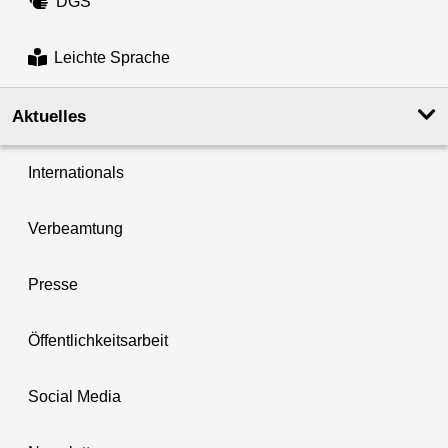
DGS
Leichte Sprache
Aktuelles
Internationals
Verbeamtung
Presse
Öffentlichkeitsarbeit
Social Media