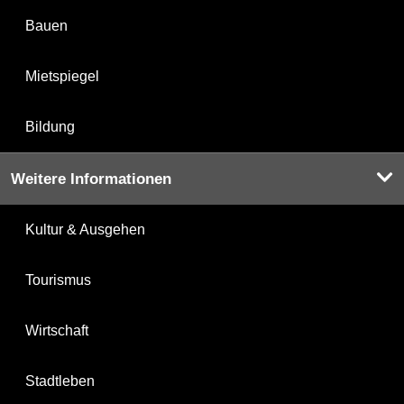
Bauen
Mietspiegel
Bildung
Weitere Informationen
Kultur & Ausgehen
Tourismus
Wirtschaft
Stadtleben