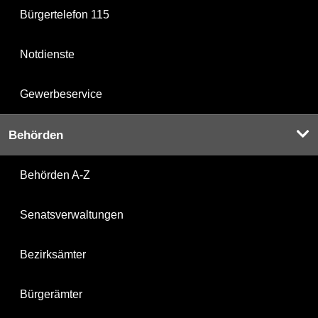
Bürgertelefon 115
Notdienste
Gewerbeservice
Behörden
Behörden A-Z
Senatsverwaltungen
Bezirksämter
Bürgerämter