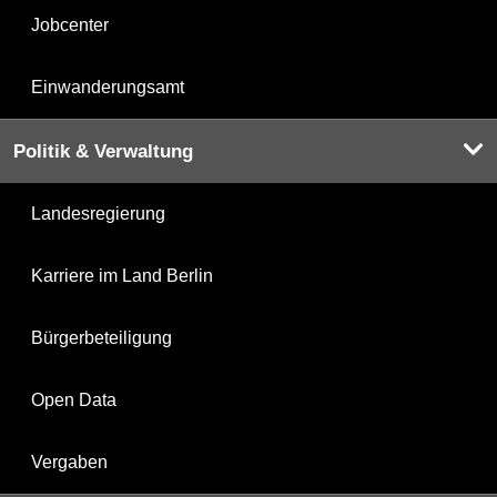
Jobcenter
Einwanderungsamt
Politik & Verwaltung
Landesregierung
Karriere im Land Berlin
Bürgerbeteiligung
Open Data
Vergaben