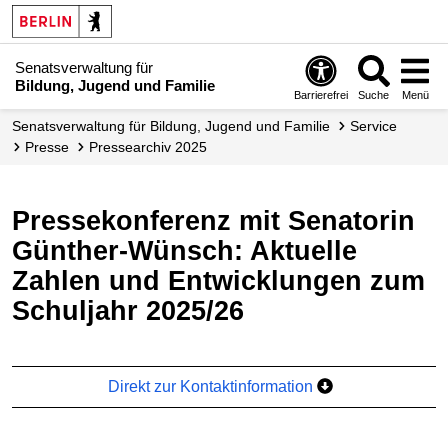
Senatsverwaltung für
Bildung, Jugend und Familie
Barrierefrei
Suche
Menü
Senats­verwaltung für Bildung, Jugend und Familie
Service
Presse
Pressearchiv 2025
Pressekonferenz mit Senatorin
Günther-Wünsch: Aktuelle
Zahlen und Entwicklungen zum
Schuljahr 2025/26
Direkt zur Kontaktinformation