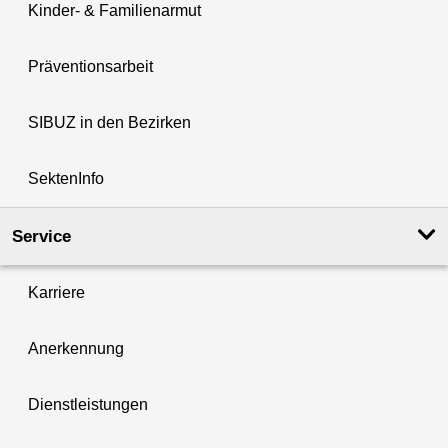
Kinder- & Familienarmut
Präventionsarbeit
SIBUZ in den Bezirken
SektenInfo
Service
Karriere
Anerkennung
Dienstleistungen