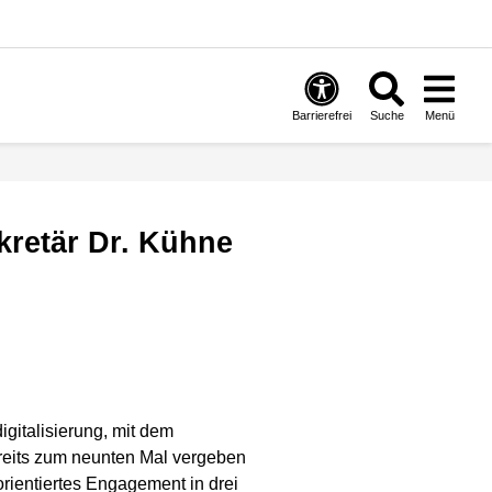
Barrierefrei
Suche
Menü
igitalisierung, mit dem
ereits zum neunten Mal vergeben
rientiertes Engagement in drei