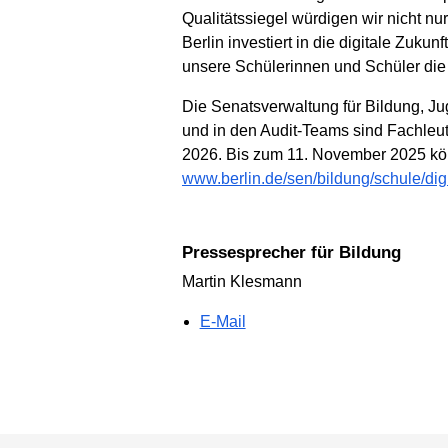
Qualitätssiegel würdigen wir nicht n
Berlin investiert in die digitale Zuku
unsere Schülerinnen und Schüler die
Die Senatsverwaltung für Bildung, Ju
und in den Audit-Teams sind Fachleut
2026. Bis zum 11. November 2025 kön
www.berlin.de/sen/bildung/schule/digit
Pressesprecher für Bildung
Martin Klesmann
E-Mail