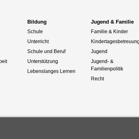
Bildung
Jugend & Familie
Schule
Familie & Kinder
Unterricht
Kindertagesbetreuun
Schule und Beruf
Jugend
beit
Unterstützung
Jugend- &
Familienpolitik
Lebenslanges Lernen
Recht