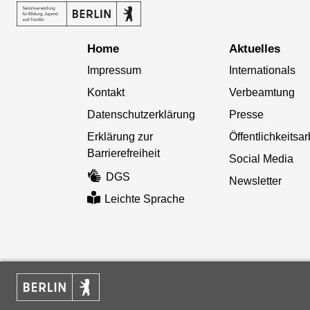
Home
Aktuelles
Impressum
Internationals
Kontakt
Verbeamtung
Datenschutzerklärung
Presse
Erklärung zur
Öffentlichkeitsar
Barrierefreiheit
Social Media
DGS
Newsletter
Leichte Sprache