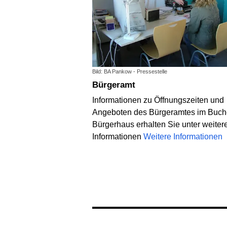
Bild: BA Pankow - Pressestelle
Bürgeramt
Informationen zu Öffnungszeiten und
Angeboten des Bürgeramtes im Buch
Bürgerhaus erhalten Sie unter weiter
Informationen
Weitere Informationen