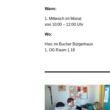
Wann:
1. Mittwoch im Monat
von 10:00 – 12:00 Uhr
Wo:
Hier, im Bucher Bürgerhaus
1. OG Raum 1.18