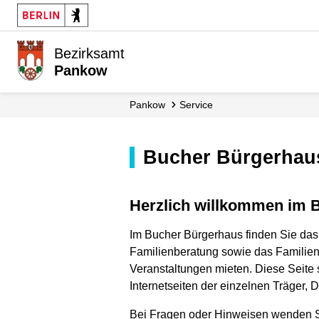
Bezirksamt
Pankow
Pankow
Service
Bucher Bürgerhau
Herzlich willkommen im
Im Bucher Bürgerhaus finden Sie das 
Familienberatung sowie das Familien
Veranstaltungen mieten. Diese Seite s
Internetseiten der einzelnen Träger, D
Bei Fragen oder Hinweisen wenden Si