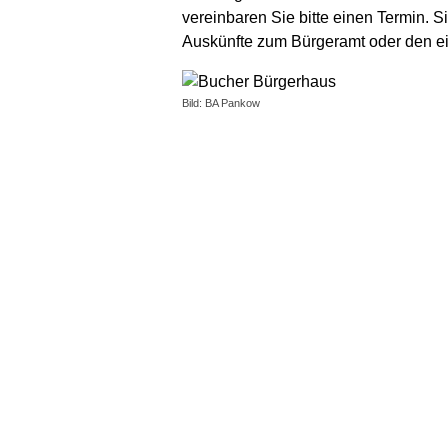
vereinbaren Sie bitte einen Termin. 
Auskünfte zum Bürgeramt oder den einz
Bild: BA Pankow