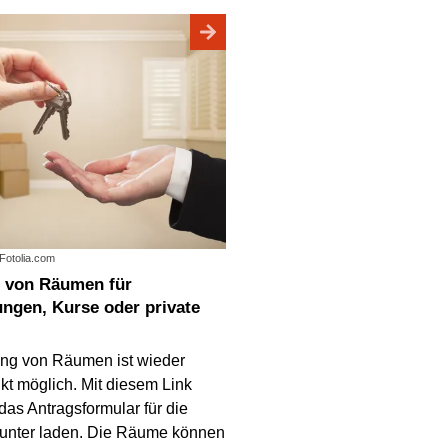
 Fotolia.com
ungen, Kurse oder private
ng von Räumen ist wieder
kt möglich. Mit diesem Link
as Antragsformular für die
unter laden. Die Räume können