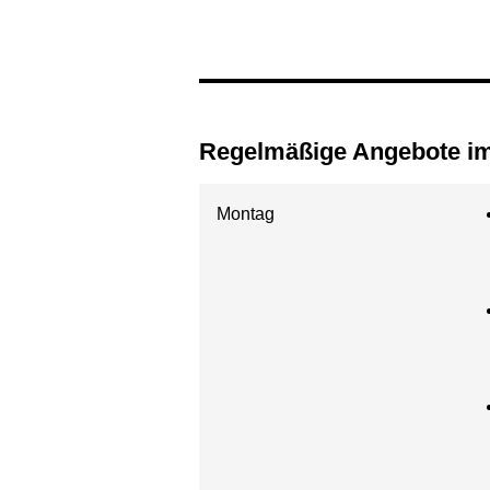
Regelmäßige Angebote 
Montag