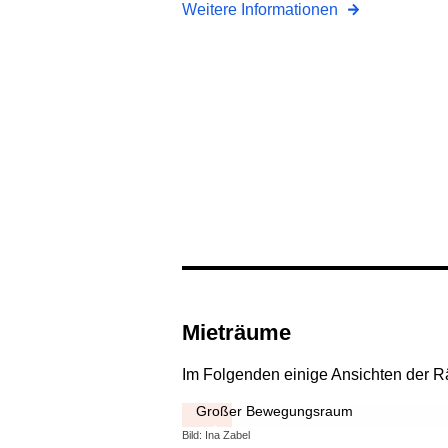
Weitere Informationen
Mieträume
Im Folgenden einige Ansichten der 
Großer Bewegungsraum
Bild: Ina Zabel