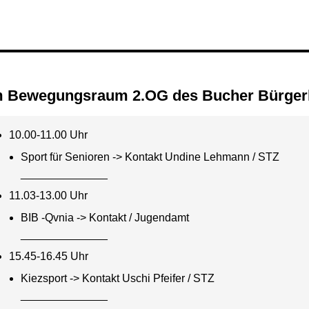
im Bewegungsraum 2.OG des Bucher Bürge
10.00-11.00 Uhr
Sport für Senioren -> Kontakt Undine Lehmann / STZ
______________
11.03-13.00 Uhr
BIB -Qvnia -> Kontakt / Jugendamt
______________
15.45-16.45 Uhr
Kiezsport -> Kontakt Uschi Pfeifer / STZ
______________