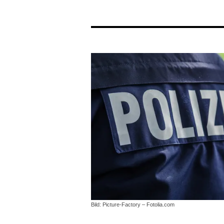
Bild: Picture-Factory – Fotolia.com