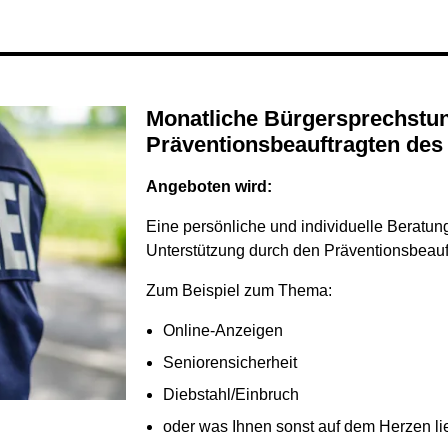
Monatliche Bürgersprechstunde mit dem
Präventionsbeauftragten des 
Angeboten wird:
Eine persönliche und individuelle Beratun
Unterstützung durch den Präventionsbeauft
Zum Beispiel zum Thema:
Online-Anzeigen
Seniorensicherheit
Diebstahl/Einbruch
oder was Ihnen sonst auf dem Herzen lie