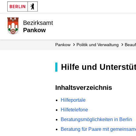
Bezirksamt
Pankow
Pankow
Politik und Verwaltung
Beau
Hilfe und Unters
Inhaltsverzeichnis
Hilfeportale
Hilfetelefone
Beratungsmöglichkeiten in Berlin
Beratung für Paare mit gemeinsa