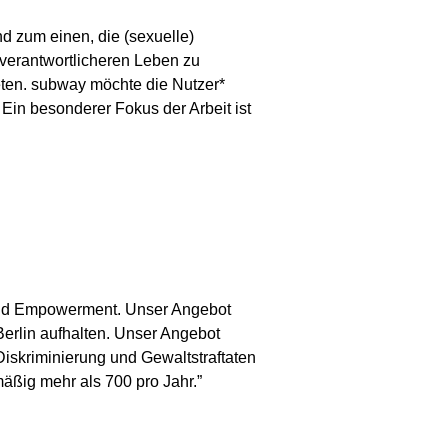
d zum einen, die (sexuelle)
verantwortlicheren Leben zu
eten. subway möchte die Nutzer*
 Ein besonderer Fokus der Arbeit ist
 und Empowerment. Unser Angebot
Berlin aufhalten. Unser Angebot
Diskriminierung und Gewaltstraftaten
äßig mehr als 700 pro Jahr.”