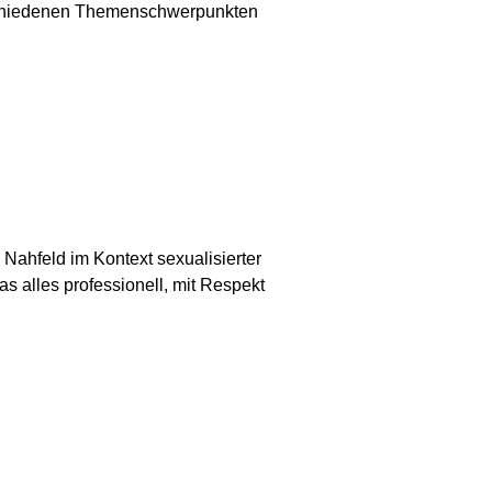
erschiedenen Themenschwerpunkten
 Nahfeld im Kontext sexualisierter
as alles professionell, mit Respekt