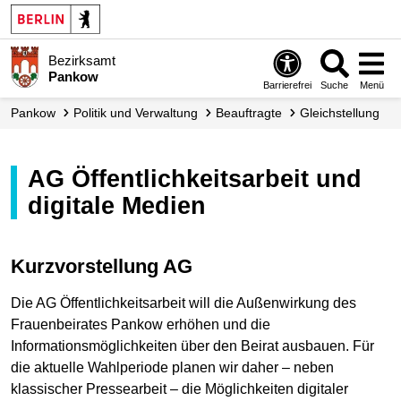
Bezirksamt
Pankow
Barrierefrei
Suche
Menü
Pankow
Politik und Verwaltung
Beauftragte
Gleichstellung
AG Öffentlichkeitsarbeit und
digitale Medien
Kurzvorstellung AG
Die AG Öffentlichkeitsarbeit will die Außenwirkung des
Frauenbeirates Pankow erhöhen und die
Informationsmöglichkeiten über den Beirat ausbauen. Für
die aktuelle Wahlperiode planen wir daher – neben
klassischer Pressearbeit – die Möglichkeiten digitaler