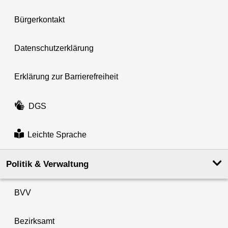
Bürgerkontakt
Datenschutzerklärung
Erklärung zur Barrierefreiheit
DGS
Leichte Sprache
Politik & Verwaltung
BVV
Bezirksamt