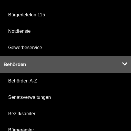
Bürgertelefon 115
Notdienste
Gewerbeservice
Behörden
Behörden A-Z
Senatsverwaltungen
Bezirksämter
Bürgerämter