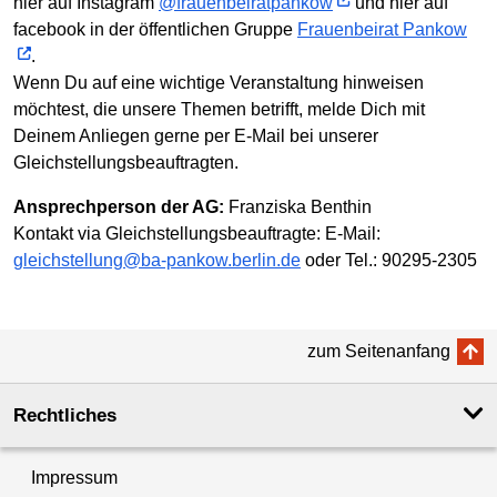
hier auf Instagram
@frauenbeiratpankow
und hier auf
facebook in der öffentlichen Gruppe
Frauenbeirat Pankow
.
Wenn Du auf eine wichtige Veranstaltung hinweisen
möchtest, die unsere Themen betrifft, melde Dich mit
Deinem Anliegen gerne per E-Mail bei unserer
Gleichstellungsbeauftragten.
Ansprechperson der AG:
Franziska Benthin
Kontakt via Gleichstellungsbeauftragte: E-Mail:
gleichstellung@ba-pankow.berlin.de
oder Tel.: 90295-2305
zum Seitenanfang
Rechtliches
Impressum