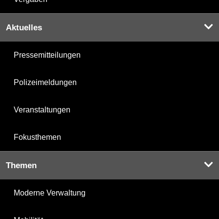
Aktuelles
Pressemitteilungen
Polizeimeldungen
Veranstaltungen
Fokusthemen
Themen
Moderne Verwaltung