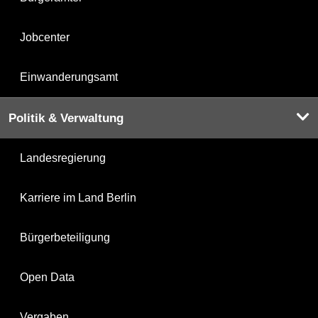
Jobcenter
Einwanderungsamt
Politik & Verwaltung
Landesregierung
Karriere im Land Berlin
Bürgerbeteiligung
Open Data
Vergaben