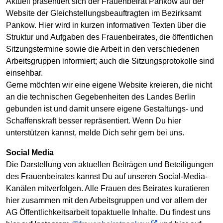
Aktuell präsentiert sich der Frauenbeirat Pankow auf der
Website der Gleichstellungsbeauftragten im Bezirksamt
Pankow. Hier wird in kurzen informativen Texten über die
Struktur und Aufgaben des Frauenbeirates, die öffentlichen
Sitzungstermine sowie die Arbeit in den verschiedenen
Arbeitsgruppen informiert; auch die Sitzungsprotokolle sind
einsehbar.
Gerne möchten wir eine eigene Website kreieren, die nicht
an die technischen Gegebenheiten des Landes Berlin
gebunden ist und damit unsere eigene Gestaltungs- und
Schaffenskraft besser repräsentiert. Wenn Du hier
unterstützen kannst, melde Dich sehr gern bei uns.
Social Media
Die Darstellung von aktuellen Beiträgen und Beteiligungen
des Frauenbeirates kannst Du auf unseren Social-Media-
Kanälen mitverfolgen. Alle Frauen des Beirates kuratieren
hier zusammen mit den Arbeitsgruppen und vor allem der
AG Öffentlichkeitsarbeit topaktuelle Inhalte. Du findest uns