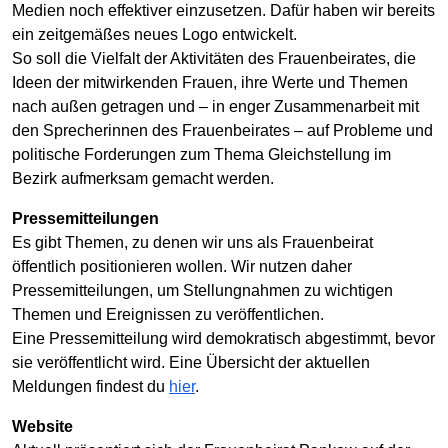
Medien noch effektiver einzusetzen. Dafür haben wir bereits
ein zeitgemäßes neues Logo entwickelt.
So soll die Vielfalt der Aktivitäten des Frauenbeirates, die
Ideen der mitwirkenden Frauen, ihre Werte und Themen
nach außen getragen und – in enger Zusammenarbeit mit
den Sprecherinnen des Frauenbeirates – auf Probleme und
politische Forderungen zum Thema Gleichstellung im
Bezirk aufmerksam gemacht werden.
Pressemitteilungen
Es gibt Themen, zu denen wir uns als Frauenbeirat
öffentlich positionieren wollen. Wir nutzen daher
Pressemitteilungen, um Stellungnahmen zu wichtigen
Themen und Ereignissen zu veröffentlichen.
Eine Pressemitteilung wird demokratisch abgestimmt, bevor
sie veröffentlicht wird. Eine Übersicht der aktuellen
Meldungen findest du
hier
.
Website