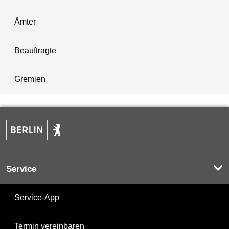
Ämter
Beauftragte
Gremien
Service
Service-App
Termin vereinbaren