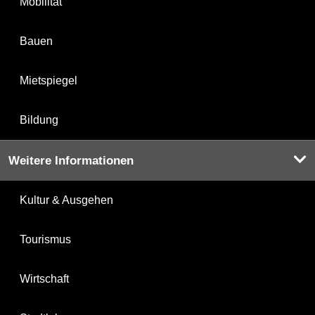
Mobilität
Bauen
Mietspiegel
Bildung
Weitere Informationen
Kultur & Ausgehen
Tourismus
Wirtschaft