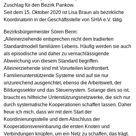
Zuschlag für den Bezirk Pankow.
Seit dem 15. Oktober 2020 ist Lisa Braun als bezirkliche
Koordinatorin in der Geschäftsstelle von SHIA e.V. tätig.
Bezirksbürgermeister Sören Benn:
„Alleinerziehende entsprechen nicht dem tradierten
Standardmodell familiären Lebens. Häufig werden sie auch
als episodische und daher zu vernachlässigende
Abweichung von diesem Standard begriffen.
Alleinerziehende sind mit Vorurteilen konfrontiert.
Familienunterstützende Systeme sind auf sie nur
unzureichend ausgerichtet, ebenso die Arbeitswelt, der
Bildungssektor und das Steuersystem. Solange dies so ist,
braucht es hilfreiche Unterstützungsnetzwerke, die sich nur
durch systematische Kooperationen schaffen lassen. Daher
freue ich mich, dass wir mit dem Start der
Koordinierungsstelle und dem Abschluss der
Kooperationsvereinbarung die ersten Knoten und
Verbindungen knüpfen, um ein Netz zu schaffen, das trägt.