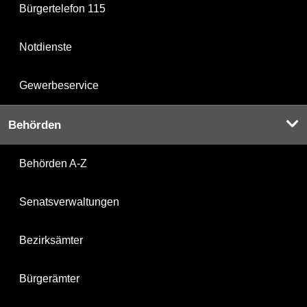
Bürgertelefon 115
Notdienste
Gewerbeservice
Behörden
Behörden A-Z
Senatsverwaltungen
Bezirksämter
Bürgerämter