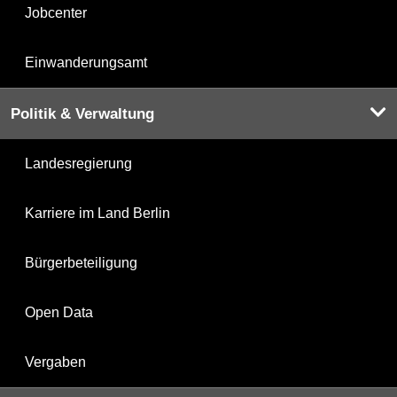
Jobcenter
Einwanderungsamt
Politik & Verwaltung
Landesregierung
Karriere im Land Berlin
Bürgerbeteiligung
Open Data
Vergaben