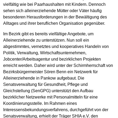
vielfältig wie bei Paarhaushalten mit Kindern. Dennoch
sehen sich alleinerziehende Mütter oder Väter häufig
besonderen Herausforderungen in der Bewältigung des
Alltages und ihrer beruflichen Organisation gegenüber.
Im Bezirk gibt es bereits vielfältige Angebote, um
Alleinerziehende zu unterstützen. Nun soll ein
abgestimmtes, vernetztes und kooperatives Handeln von
Politik, Verwaltung, Wirtschaftsunternehmen,
Jobcenter/Arbeitsagentur und bezirklichen Projekten
erreicht werden. Daher wird unter der Schirmherrschaft von
Bezirksbürgermeister Sören Benn ein Netzwerk für
Alleinerziehende in Pankow aufgebaut. Die
Senatsverwaltung für Gesundheit, Pflege und
Gleichstellung (SenGPG) unterstützt den Aufbau
bezirklicher Netzwerke mit Personalmitteln für eine
Koordinierungsstelle. Im Rahmen eines
Interessensbekundungsverfahrens, durchgeführt von der
Senatsverwaltung, erhielt der Träger SHIA e.V. den