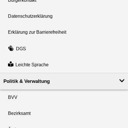
Bürgerkontakt
Datenschutzerklärung
Erklärung zur Barrierefreiheit
DGS
Leichte Sprache
Politik & Verwaltung
BVV
Bezirksamt