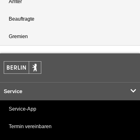
Ämter
Beauftragte
Gremien
Service
Service-App
Termin vereinbaren