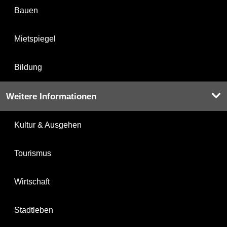
Bauen
Mietspiegel
Bildung
Weitere Informationen
Kultur & Ausgehen
Tourismus
Wirtschaft
Stadtleben