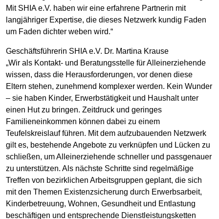
Mit SHIA e.V. haben wir eine erfahrene Partnerin mit
langjähriger Expertise, die dieses Netzwerk kundig Faden
um Faden dichter weben wird.“
Geschäftsführerin SHIA e.V. Dr. Martina Krause
„Wir als Kontakt- und Beratungsstelle für Alleinerziehende
wissen, dass die Herausforderungen, vor denen diese
Eltern stehen, zunehmend komplexer werden. Kein Wunder
– sie haben Kinder, Erwerbstätigkeit und Haushalt unter
einen Hut zu bringen. Zeitdruck und geringes
Familieneinkommen können dabei zu einem
Teufelskreislauf führen. Mit dem aufzubauenden Netzwerk
gilt es, bestehende Angebote zu verknüpfen und Lücken zu
schließen, um Alleinerziehende schneller und passgenauer
zu unterstützen. Als nächste Schritte sind regelmäßige
Treffen von bezirklichen Arbeitsgruppen geplant, die sich
mit den Themen Existenzsicherung durch Erwerbsarbeit,
Kinderbetreuung, Wohnen, Gesundheit und Entlastung
beschäftigen und entsprechende Dienstleistungsketten