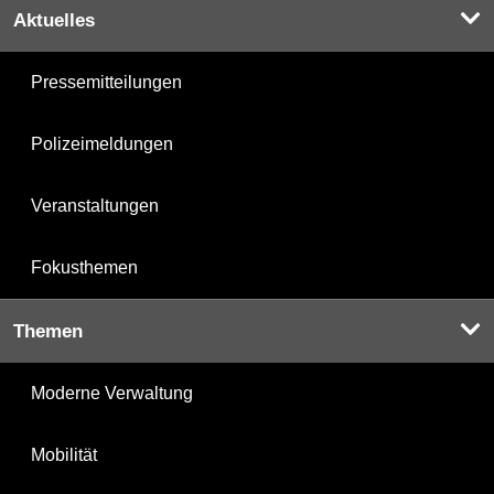
Aktuelles
Pressemitteilungen
Polizeimeldungen
Veranstaltungen
Fokusthemen
Themen
Moderne Verwaltung
Mobilität