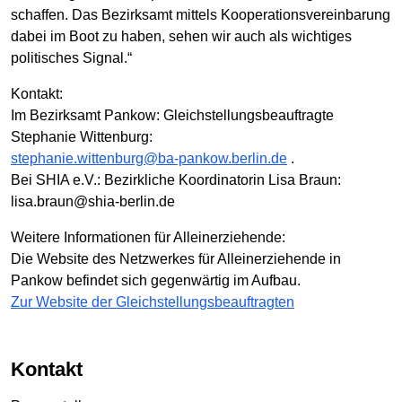
schaffen. Das Bezirksamt mittels Kooperationsvereinbarung
dabei im Boot zu haben, sehen wir auch als wichtiges
politisches Signal.“
Kontakt:
Im Bezirksamt Pankow: Gleichstellungsbeauftragte
Stephanie Wittenburg:
stephanie.wittenburg@ba-pankow.berlin.de
.
Bei SHIA e.V.: Bezirkliche Koordinatorin Lisa Braun:
lisa.braun@shia-berlin.de
Weitere Informationen für Alleinerziehende:
Die Website des Netzwerkes für Alleinerziehende in
Pankow befindet sich gegenwärtig im Aufbau.
Zur Website der Gleichstellungsbeauftragten
Kontakt