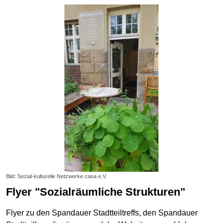
Bild: Sozial-kulturelle Netzwerke casa e.V.
Flyer "Sozialräumliche Strukturen"
Flyer zu den Spandauer Stadtteiltreffs, den Spandauer