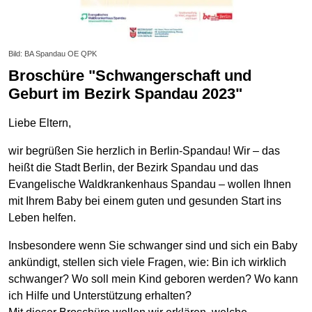
Bild: BA Spandau OE QPK
Broschüre "Schwangerschaft und
Geburt im Bezirk Spandau 2023"
Liebe Eltern,
wir begrüßen Sie herzlich in Berlin-Spandau! Wir – das
heißt die Stadt Berlin, der Bezirk Spandau und das
Evangelische Waldkrankenhaus Spandau – wollen Ihnen
mit Ihrem Baby bei einem guten und gesunden Start ins
Leben helfen.
Insbesondere wenn Sie schwanger sind und sich ein Baby
ankündigt, stellen sich viele Fragen, wie: Bin ich wirklich
schwanger? Wo soll mein Kind geboren werden? Wo kann
ich Hilfe und Unterstützung erhalten?