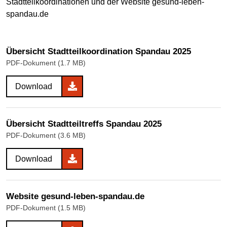
Stadtteilkoordinationen und der Website gesund-leben-
spandau.de
Übersicht Stadtteilkoordination Spandau 2025
PDF-Dokument (1.7 MB)
Download
Übersicht Stadtteiltreffs Spandau 2025
PDF-Dokument (3.6 MB)
Download
Website gesund-leben-spandau.de
PDF-Dokument (1.5 MB)