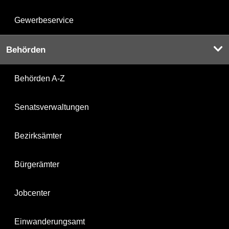
Gewerbeservice
Behörden
Behörden A-Z
Senatsverwaltungen
Bezirksämter
Bürgerämter
Jobcenter
Einwanderungsamt