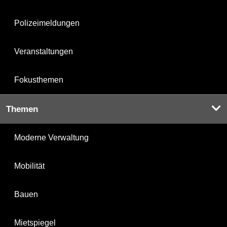
Polizeimeldungen
Veranstaltungen
Fokusthemen
Themen
Moderne Verwaltung
Mobilität
Bauen
Mietspiegel