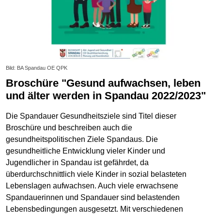
Bild: BA Spandau OE QPK
Broschüre "Gesund aufwachsen, leben
und älter werden in Spandau 2022/2023"
Die Spandauer Gesundheitsziele sind Titel dieser
Broschüre und beschreiben auch die
gesundheitspolitischen Ziele Spandaus. Die
gesundheitliche Entwicklung vieler Kinder und
Jugendlicher in Spandau ist gefährdet, da
überdurchschnittlich viele Kinder in sozial belasteten
Lebenslagen aufwachsen. Auch viele erwachsene
Spandauerinnen und Spandauer sind belastenden
Lebensbedingungen ausgesetzt. Mit verschiedenen