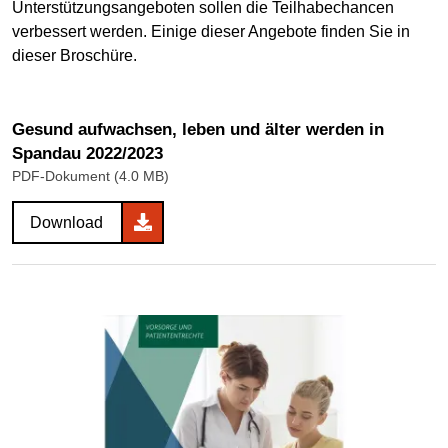
Unterstützungsangeboten sollen die Teilhabechancen
verbessert werden. Einige dieser Angebote finden Sie in
dieser Broschüre.
Gesund aufwachsen, leben und älter werden in
Spandau 2022/2023
PDF-Dokument (4.0 MB)
Download