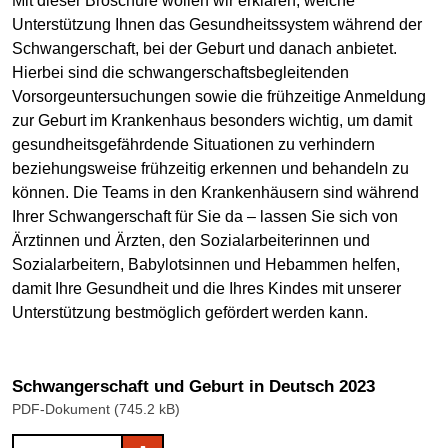
Mit dieser Broschüre wollen wir erklären, welche
Unterstützung Ihnen das Gesundheitssystem während der
Schwangerschaft, bei der Geburt und danach anbietet.
Hierbei sind die schwangerschaftsbegleitenden
Vorsorgeuntersuchungen sowie die frühzeitige Anmeldung
zur Geburt im Krankenhaus besonders wichtig, um damit
gesundheitsgefährdende Situationen zu verhindern
beziehungsweise frühzeitig erkennen und behandeln zu
können. Die Teams in den Krankenhäusern sind während
Ihrer Schwangerschaft für Sie da – lassen Sie sich von
Ärztinnen und Ärzten, den Sozialarbeiterinnen und
Sozialarbeitern, Babylotsinnen und Hebammen helfen,
damit Ihre Gesundheit und die Ihres Kindes mit unserer
Unterstützung bestmöglich gefördert werden kann.
Schwangerschaft und Geburt in Deutsch 2023
PDF-Dokument (745.2 kB)