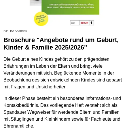
Bild: BA Spandau
Broschüre "Angebote rund um Geburt,
Kinder & Familie 2025/2026"
Die Geburt eines Kindes gehört zu den prägendsten
Erfahrungen im Leben der Eltern und bringt viele
Veränderungen mit sich. Beglückende Momente in der
Beobachtung des sich entwickelnden Kindes sind gepaart
mit Fragen und Unsicherheiten.
In dieser Phase besteht ein besonderes Informations- und
Kontaktbedürfnis. Das vorliegende Heft versteht sich als
Spandauer Wegweiser für werdende Eltern und Familien
mit Säuglingen und Kleinkindern sowie für Fachleute und
Ehrenamtliche.