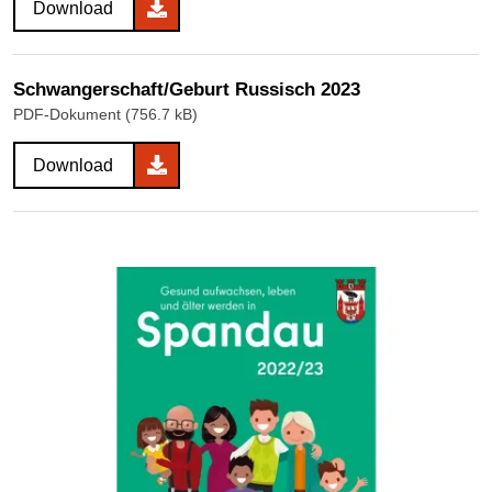
Download
Schwangerschaft/Geburt Russisch 2023
PDF-Dokument (756.7 kB)
Download