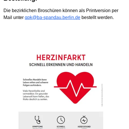
Die bezirklichen Broschüren können als Printversion per
Mail unter
qpk@ba-spandau.berlin.de
bestellt werden.