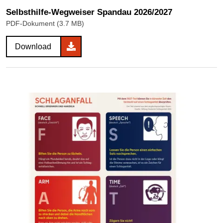
Selbsthilfe-Wegweiser Spandau 2026/2027
PDF-Dokument (3.7 MB)
Download