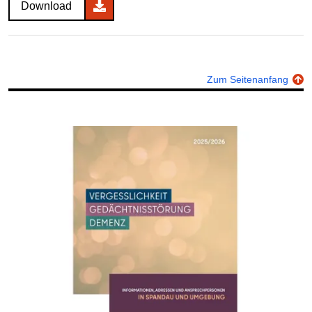
Download
Zum Seitenanfang