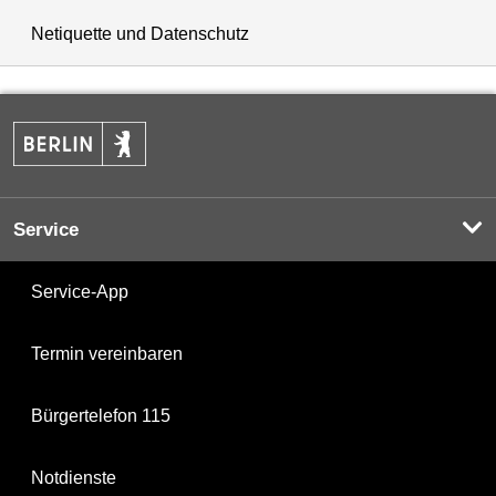
Netiquette und Datenschutz
Service
Service-App
Termin vereinbaren
Bürgertelefon 115
Notdienste