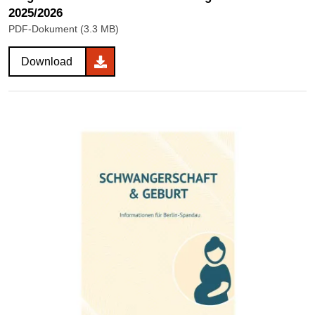
2025/2026
PDF-Dokument (3.3 MB)
Download