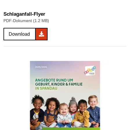
Schlaganfall-Flyer
PDF-Dokument (1.2 MB)
Download