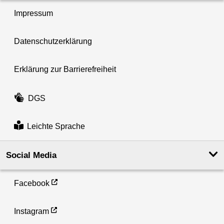
Impressum
Datenschutzerklärung
Erklärung zur Barrierefreiheit
DGS
Leichte Sprache
Social Media
Facebook
Instagram