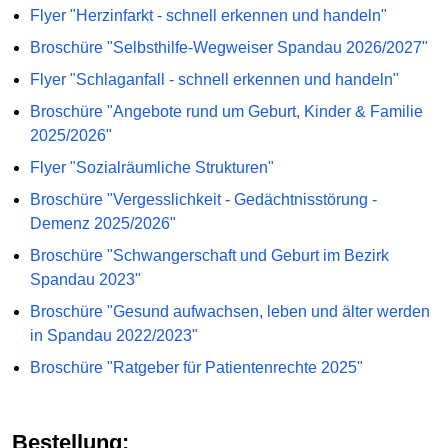
Flyer "Herzinfarkt - schnell erkennen und handeln"
Broschüre "Selbsthilfe-Wegweiser Spandau 2026/2027"
Flyer "Schlaganfall - schnell erkennen und handeln"
Broschüre "Angebote rund um Geburt, Kinder & Familie
2025/2026"
Flyer "Sozialräumliche Strukturen"
Broschüre "Vergesslichkeit - Gedächtnisstörung -
Demenz 2025/2026"
Broschüre "Schwangerschaft und Geburt im Bezirk
Spandau 2023"
Broschüre "Gesund aufwachsen, leben und älter werden
in Spandau 2022/2023"
Broschüre "Ratgeber für Patientenrechte 2025"
Bestellung: