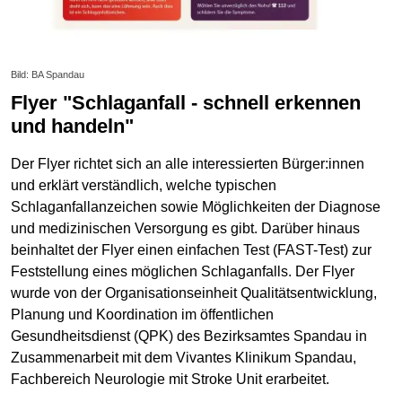
Bild: BA Spandau
Flyer "Schlaganfall - schnell erkennen
und handeln"
Der Flyer richtet sich an alle interessierten Bürger:innen
und erklärt verständlich, welche typischen
Schlaganfallanzeichen sowie Möglichkeiten der Diagnose
und medizinischen Versorgung es gibt. Darüber hinaus
beinhaltet der Flyer einen einfachen Test (FAST-Test) zur
Feststellung eines möglichen Schlaganfalls. Der Flyer
wurde von der Organisationseinheit Qualitätsentwicklung,
Planung und Koordination im öffentlichen
Gesundheitsdienst (QPK) des Bezirksamtes Spandau in
Zusammenarbeit mit dem Vivantes Klinikum Spandau,
Fachbereich Neurologie mit Stroke Unit erarbeitet.