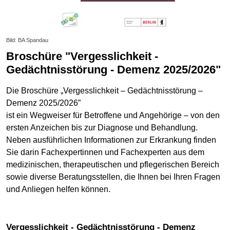
Bild: BA Spandau
Broschüre "Vergesslichkeit -
Gedächtnisstörung - Demenz 2025/2026"
Die Broschüre „Vergesslichkeit – Gedächtnisstörung –
Demenz 2025/2026”
ist ein Wegweiser für Betroffene und Angehörige – von den
ersten Anzeichen bis zur Diagnose und Behandlung.
Neben ausführlichen Informationen zur Erkrankung finden
Sie darin Fachexpertinnen und Fachexperten aus dem
medizinischen, therapeutischen und pflegerischen Bereich
sowie diverse Beratungsstellen, die Ihnen bei Ihren Fragen
und Anliegen helfen können.
Vergesslichkeit - Gedächtnisstörung - Demenz