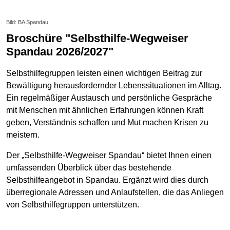
Bild: BA Spandau
Broschüre "Selbsthilfe-Wegweiser
Spandau 2026/2027"
Selbsthilfegruppen leisten einen wichtigen Beitrag zur
Bewältigung herausfordernder Lebenssituationen im Alltag.
Ein regelmäßiger Austausch und persönliche Gespräche
mit Menschen mit ähnlichen Erfahrungen können Kraft
geben, Verständnis schaffen und Mut machen Krisen zu
meistern.
Der „Selbsthilfe-Wegweiser Spandau“ bietet Ihnen einen
umfassenden Überblick über das bestehende
Selbsthilfeangebot in Spandau. Ergänzt wird dies durch
überregionale Adressen und Anlaufstellen, die das Anliegen
von Selbsthilfegruppen unterstützen.