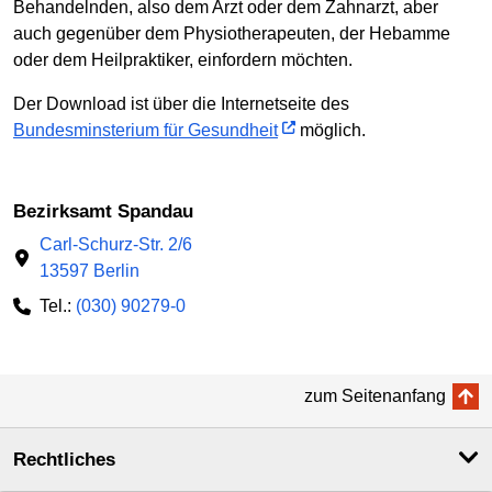
Behandelnden, also dem Arzt oder dem Zahnarzt, aber
auch gegenüber dem Physiotherapeuten, der Hebamme
oder dem Heilpraktiker, einfordern möchten.
Der Download ist über die Internetseite des
Bundesminsterium für Gesundheit
möglich.
Bezirksamt Spandau
Carl-Schurz-Str. 2/6
13597 Berlin
Tel.:
(030) 90279-0
zum Seitenanfang
Rechtliches