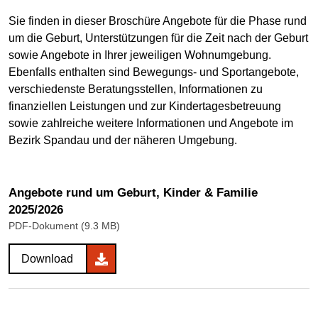
Sie finden in dieser Broschüre Angebote für die Phase rund
um die Geburt, Unterstützungen für die Zeit nach der Geburt
sowie Angebote in Ihrer jeweiligen Wohnumgebung.
Ebenfalls enthalten sind Bewegungs- und Sportangebote,
verschiedenste Beratungsstellen, Informationen zu
finanziellen Leistungen und zur Kindertagesbetreuung
sowie zahlreiche weitere Informationen und Angebote im
Bezirk Spandau und der näheren Umgebung.
Angebote rund um Geburt, Kinder & Familie
2025/2026
PDF-Dokument (9.3 MB)
Download