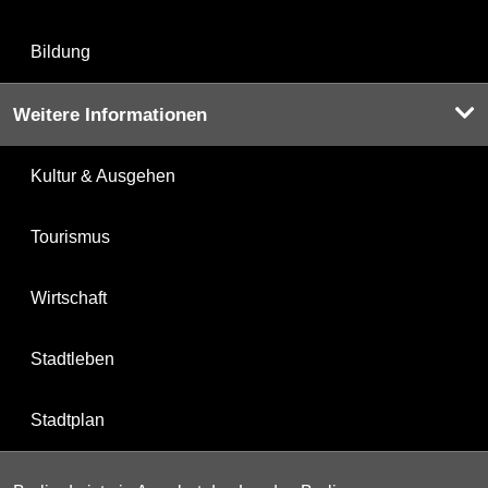
Bildung
Weitere Informationen
Kultur & Ausgehen
Tourismus
Wirtschaft
Stadtleben
Stadtplan