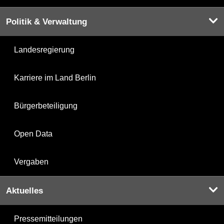
Politik & Verwaltung
Landesregierung
Karriere im Land Berlin
Bürgerbeteiligung
Open Data
Vergaben
Aktuelles
Pressemitteilungen