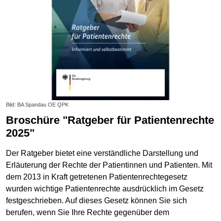
Bild: BA Spandau OE QPK
Broschüre "Ratgeber für Patientenrechte
2025"
Der Ratgeber bietet eine verständliche Darstellung und
Erläuterung der Rechte der Patientinnen und Patienten. Mit
dem 2013 in Kraft getretenen Patientenrechtegesetz
wurden wichtige Patientenrechte ausdrücklich im Gesetz
festgeschrieben. Auf dieses Gesetz können Sie sich
berufen, wenn Sie Ihre Rechte gegenüber dem