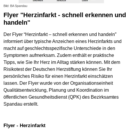
Bild: BA Spandau
Flyer "Herzinfarkt - schnell erkennen und
handeln"
Der Flyer “Herzinfarkt – schnell erkennen und handeln”
informiert über typische Anzeichen eines Herzinfarkts und
macht auf geschlechtsspezifische Unterschiede in den
Symptomen aufmerksam. Zudem enthält er praktische
Tipps, wie Sie Ihr Herz im Alltag stärken können. Mit dem
Risikotest der Deutschen Herzstiftung können Sie Ihr
persönliches Risiko für einen Herzinfarkt einschätzen
lassen. Der Flyer wurde von der Organisationseinheit
Qualitätsentwicklung, Planung und Koordination im
öffentlichen Gesundheitsdienst (QPK) des Bezirksamtes
Spandau erstellt.
Flyer - Herzinfarkt