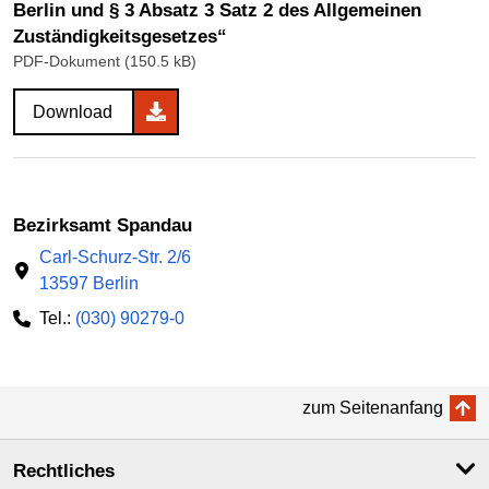
Berlin und § 3 Absatz 3 Satz 2 des Allgemeinen
Zuständigkeitsgesetzes“
PDF-Dokument (150.5 kB)
Download
Bezirksamt Spandau
Carl-Schurz-Str. 2/6
13597 Berlin
Tel.:
(030) 90279-0
zum Seitenanfang
Rechtliches