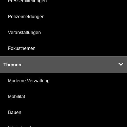
Pressemitteilungen
Polizeimeldungen
Veranstaltungen
Fokusthemen
Themen
Moderne Verwaltung
Mobilität
Bauen