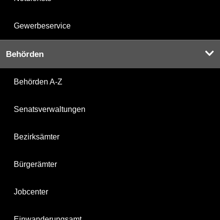
Gewerbeservice
Behörden
Behörden A-Z
Senatsverwaltungen
Bezirksämter
Bürgerämter
Jobcenter
Einwanderungsamt