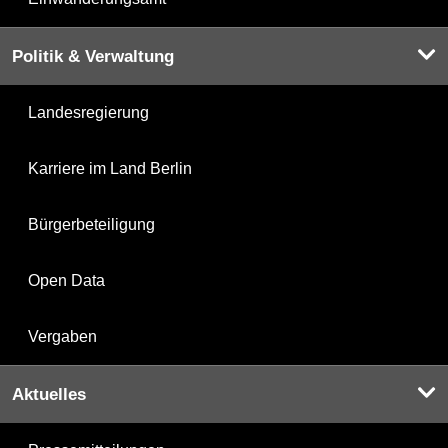
Politik & Verwaltung
Landesregierung
Karriere im Land Berlin
Bürgerbeteiligung
Open Data
Vergaben
Aktuelles