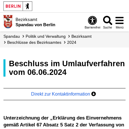
Bezirksamt
Spandau von Berlin
Barrierefrei
Suche
Menü
Spandau
Politik und Verwaltung
Bezirksamt
Beschlüsse des Bezirksamtes
2024
Beschluss im Umlaufverfahren
vom 06.06.2024
Direkt zur Kontaktinformation
Unterzeichnung der „Erklärung des Einvernehmens
gemäß Artikel 67 Absatz 5 Satz 2 der Verfassung von