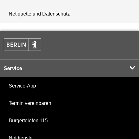
Netiquette und Datenschutz
Service
Service-App
Termin vereinbaren
Bürgertelefon 115
Notdienste