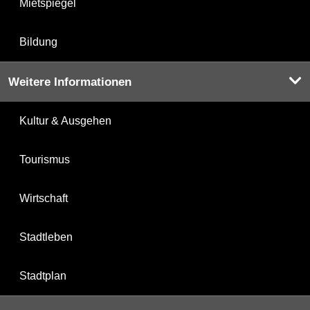
Mietspiegel
Bildung
Weitere Informationen
Kultur & Ausgehen
Tourismus
Wirtschaft
Stadtleben
Stadtplan