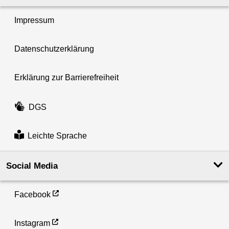
Impressum
Datenschutzerklärung
Erklärung zur Barrierefreiheit
DGS
Leichte Sprache
Social Media
Facebook
Instagram