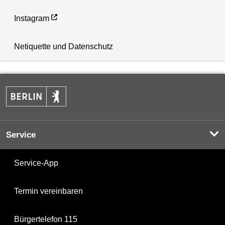
Instagram
Netiquette und Datenschutz
Service
Service-App
Termin vereinbaren
Bürgertelefon 115