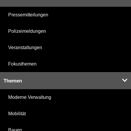
Pressemitteilungen
Polizeimeldungen
Veranstaltungen
Fokusthemen
Themen
Moderne Verwaltung
Mobilität
Bauen