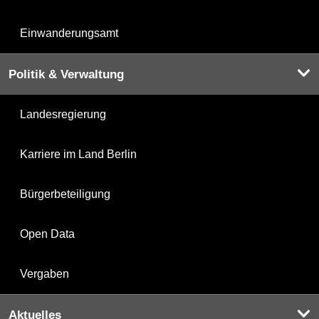
Einwanderungsamt
Politik & Verwaltung
Landesregierung
Karriere im Land Berlin
Bürgerbeteiligung
Open Data
Vergaben
Aktuelles