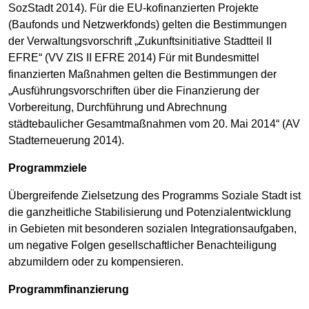
SozStadt 2014). Für die EU-kofinanzierten Projekte
(Baufonds und Netzwerkfonds) gelten die Bestimmungen
der Verwaltungsvorschrift „Zukunftsinitiative Stadtteil II
EFRE“ (VV ZIS II EFRE 2014) Für mit Bundesmittel
finanzierten Maßnahmen gelten die Bestimmungen der
„Ausführungsvorschriften über die Finanzierung der
Vorbereitung, Durchführung und Abrechnung
städtebaulicher Gesamtmaßnahmen vom 20. Mai 2014“ (AV
Stadterneuerung 2014).
Programmziele
Übergreifende Zielsetzung des Programms Soziale Stadt ist
die ganzheitliche Stabilisierung und Potenzialentwicklung
in Gebieten mit besonderen sozialen Integrationsaufgaben,
um negative Folgen gesellschaftlicher Benachteiligung
abzumildern oder zu kompensieren.
Programmfinanzierung