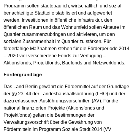
Programm sollen städtebaulich, wirtschaftlich und sozial
benachteiligte Stadtteile stabilisiert und aufgewertet
werden. Investitionen in öffentliche Infrastruktur, den
öffentlichen Raum und das Wohnumfeld sollen Akteure im
Quartier zusammenzubringen und aktivieren, um den
sozialen Zusammenhalt im Quartier zu stärken. Für
förderfähige Maßnahmen stehen für die Förderperiode 2014
– 2020 vier verschiedene Fonds zur Verfügung –
Aktionsfonds, Projektfonds, Baufonds und Netzwerkfonds.
Fördergrundlage
Das Land Berlin gewährt die Fördermittel auf der Grundlage
der §§ 23, 44 der Landeshaushaltsordnung (LHO) und der
dazu erlassenen Ausführungsvorschriften (AV). Für die
national finanzierten Projekte (Aktionsfonds und
Projektfonds) gelten die Bestimmungen der
Verwaltungsvorschrift über die Gewährung von
Fördermitteln im Programm Soziale Stadt 2014 (VV