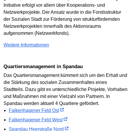
Initiative erfolgt vor allem über Kooperations- und
Netzwerkprojekte. Der Ansatz wurde in die Fondsstruktur
der Sozialen Stadt zur Förderung von strukturfördernden
Netzwerkprojekten innerhalb des Aktionsraums
aufgenommen (Netzwerkfonds).
Weitere Informationen
Quartiersmanagement in Spandau
Das Quartiersmanagement kümmert sich um den Erhalt und
die Stärkung des sozialen Zusammenhaltes eines
Stadtteils. Dazu gibt es unterschiedliche Projekte, Vorhaben
und Maßnahmen mit einer Vielzahl von Partnern. In
Spandau werden aktuell 4 Quartiere gefördert.
Falkenhagener Feld Ost
Falkenhagener Feld West
Spandau Heerstraße Nord