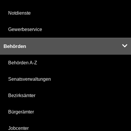
Notdienste
Gewerbeservice
Behörden
Behörden A-Z
Senatsverwaltungen
Bezirksämter
Bürgerämter
Jobcenter