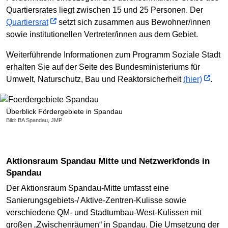
Quartiersrates liegt zwischen 15 und 25 Personen. Der
Quartiersrat
setzt sich zusammen aus Bewohner/innen
sowie institutionellen Vertreter/innen aus dem Gebiet.
Weiterführende Informationen zum Programm Soziale Stadt
erhalten Sie auf der Seite des Bundesministeriums für
Umwelt, Naturschutz, Bau und Reaktorsicherheit
(hier)
.
Überblick Fördergebiete in Spandau
Bild: BA Spandau, JMP
Aktionsraum Spandau Mitte und Netzwerkfonds in
Spandau
Der Aktionsraum Spandau-Mitte umfasst eine
Sanierungsgebiets-/ Aktive-Zentren-Kulisse sowie
verschiedene QM- und Stadtumbau-West-Kulissen mit
großen „Zwischenräumen“ in Spandau. Die Umsetzung der