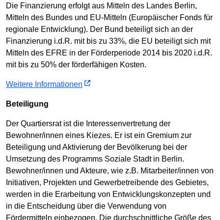
Die Finanzierung erfolgt aus Mitteln des Landes Berlin,
Mitteln des Bundes und EU-Mitteln (Europäischer Fonds für
regionale Entwicklung). Der Bund beteiligt sich an der
Finanzierung i.d.R. mit bis zu 33%, die EU beteiligt sich mit
Mitteln des EFRE in der Förderperiode 2014 bis 2020 i.d.R.
mit bis zu 50% der förderfähigen Kosten.
Weitere Informationen
Beteiligung
Der Quartiersrat ist die Interessenvertretung der
Bewohner/innen eines Kiezes. Er ist ein Gremium zur
Beteiligung und Aktivierung der Bevölkerung bei der
Umsetzung des Programms Soziale Stadt in Berlin.
Bewohner/innen und Akteure, wie z.B. Mitarbeiter/innen von
Initiativen, Projekten und Gewerbetreibende des Gebietes,
werden in die Erarbeitung von Entwicklungskonzepten und
in die Entscheidung über die Verwendung von
Fördermitteln einbezogen. Die durchschnittliche Größe des