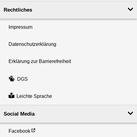
Rechtliches
Impressum
Datenschutzerklärung
Erklärung zur Barrierefreiheit
DGS
Leichte Sprache
Social Media
Facebook