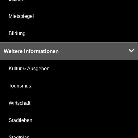
Mietspiegel
Bildung
Weitere Informationen
Kultur & Ausgehen
Tourismus
Wirtschaft
Stadtleben
Stadtplan