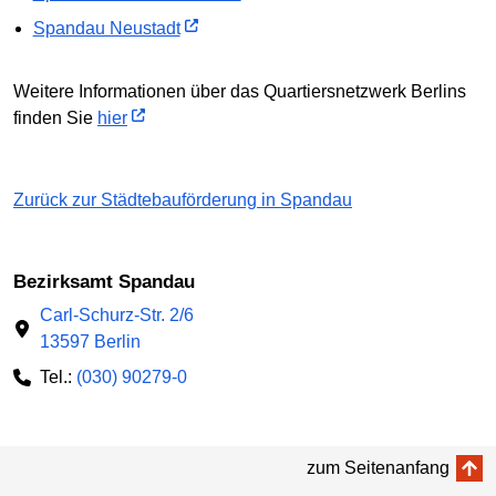
Spandau Neustadt
Weitere Informationen über das Quartiersnetzwerk Berlins
finden Sie
hier
Zurück zur Städtebauförderung in Spandau
Bezirksamt Spandau
Carl-Schurz-Str. 2/6
13597 Berlin
Tel.:
(030) 90279-0
zum Seitenanfang