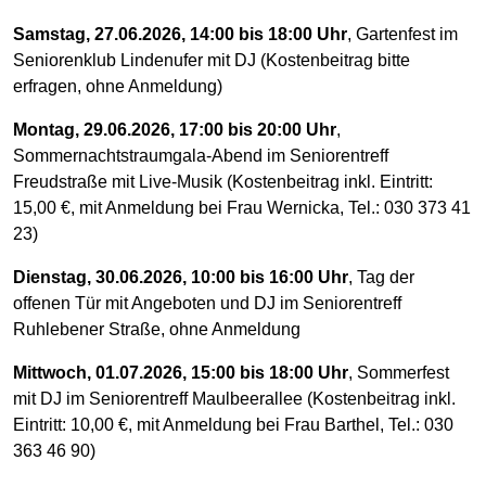
Samstag, 27.06.2026, 14:00 bis 18:00 Uhr
, Gartenfest im
Seniorenklub Lindenufer mit DJ (Kostenbeitrag bitte
erfragen, ohne Anmeldung)
Montag, 29.06.2026, 17:00 bis 20:00 Uhr
,
Sommernachtstraumgala-Abend im Seniorentreff
Freudstraße mit Live-Musik (Kostenbeitrag inkl. Eintritt:
15,00 €, mit Anmeldung bei Frau Wernicka, Tel.: 030 373 41
23)
Dienstag, 30.06.2026, 10:00 bis 16:00 Uhr
, Tag der
offenen Tür mit Angeboten und DJ im Seniorentreff
Ruhlebener Straße, ohne Anmeldung
Mittwoch, 01.07.2026, 15:00 bis 18:00 Uhr
, Sommerfest
mit DJ im Seniorentreff Maulbeerallee (Kostenbeitrag inkl.
Eintritt: 10,00 €, mit Anmeldung bei Frau Barthel, Tel.: 030
363 46 90)