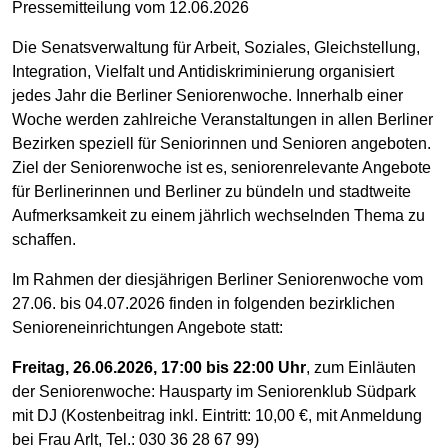
Pressemitteilung vom 12.06.2026
Die Senatsverwaltung für Arbeit, Soziales, Gleichstellung,
Integration, Vielfalt und Antidiskriminierung organisiert
jedes Jahr die Berliner Seniorenwoche. Innerhalb einer
Woche werden zahlreiche Veranstaltungen in allen Berliner
Bezirken speziell für Seniorinnen und Senioren angeboten.
Ziel der Seniorenwoche ist es, seniorenrelevante Angebote
für Berlinerinnen und Berliner zu bündeln und stadtweite
Aufmerksamkeit zu einem jährlich wechselnden Thema zu
schaffen.
Im Rahmen der diesjährigen Berliner Seniorenwoche vom
27.06. bis 04.07.2026 finden in folgenden bezirklichen
Senioreneinrichtungen Angebote statt:
Freitag, 26.06.2026, 17:00 bis 22:00 Uhr
, zum Einläuten
der Seniorenwoche: Hausparty im Seniorenklub Südpark
mit DJ (Kostenbeitrag inkl. Eintritt: 10,00 €, mit Anmeldung
bei Frau Arlt, Tel.: 030 36 28 67 99)