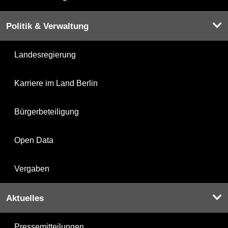
Politik & Verwaltung
Landesregierung
Karriere im Land Berlin
Bürgerbeteiligung
Open Data
Vergaben
Aktuelles
Pressemitteilungen