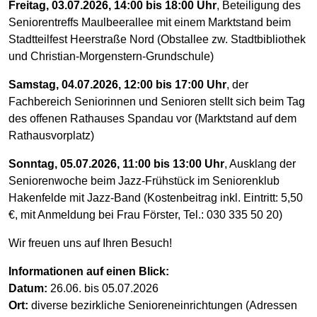
Freitag, 03.07.2026, 14:00 bis 18:00 Uhr
, Beteiligung des
Seniorentreffs Maulbeerallee mit einem Marktstand beim
Stadtteilfest Heerstraße Nord (Obstallee zw. Stadtbibliothek
und Christian-Morgenstern-Grundschule)
Samstag, 04.07.2026, 12:00 bis 17:00 Uhr
, der
Fachbereich Seniorinnen und Senioren stellt sich beim Tag
des offenen Rathauses Spandau vor (Marktstand auf dem
Rathausvorplatz)
Sonntag, 05.07.2026, 11:00 bis 13:00 Uhr
, Ausklang der
Seniorenwoche beim Jazz-Frühstück im Seniorenklub
Hakenfelde mit Jazz-Band (Kostenbeitrag inkl. Eintritt: 5,50
€, mit Anmeldung bei Frau Förster, Tel.: 030 335 50 20)
Wir freuen uns auf Ihren Besuch!
Informationen auf einen Blick:
Datum:
26.06. bis 05.07.2026
Ort:
diverse bezirkliche Senioreneinrichtungen (Adressen