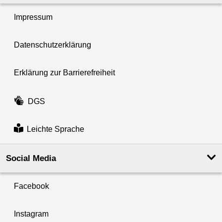
Impressum
Datenschutzerklärung
Erklärung zur Barrierefreiheit
DGS
Leichte Sprache
Social Media
Facebook
Instagram