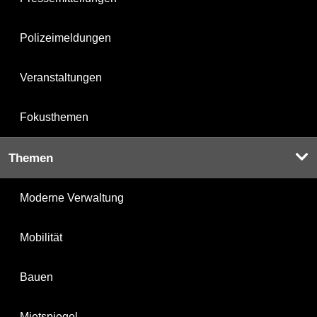
Polizeimeldungen
Veranstaltungen
Fokusthemen
Themen
Moderne Verwaltung
Mobilität
Bauen
Mietspiegel