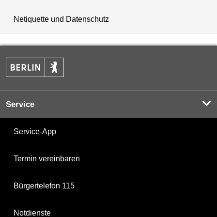
Netiquette und Datenschutz
Service
Service-App
Termin vereinbaren
Bürgertelefon 115
Notdienste