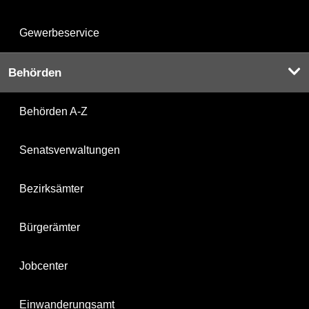
Gewerbeservice
Behörden
Behörden A-Z
Senatsverwaltungen
Bezirksämter
Bürgerämter
Jobcenter
Einwanderungsamt