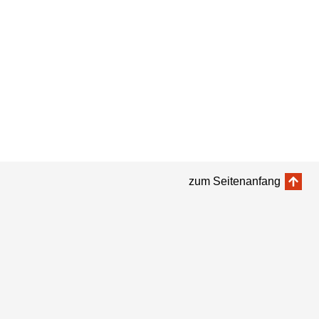
zum Seitenanfang