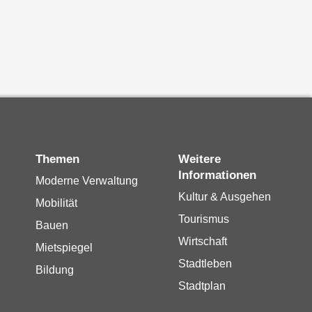
Themen
Weitere
Informationen
Moderne Verwaltung
Kultur & Ausgehen
Mobilität
Tourismus
Bauen
Wirtschaft
Mietspiegel
Stadtleben
Bildung
Stadtplan