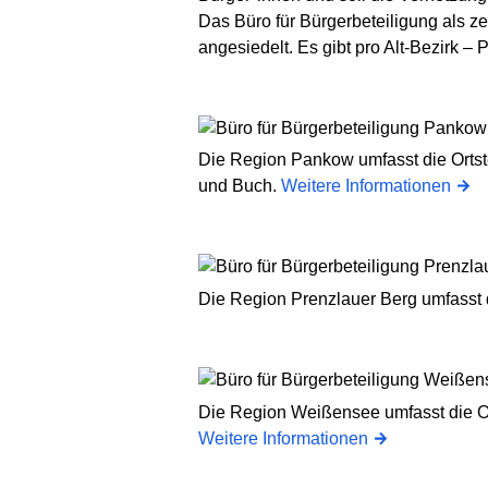
Das Büro für Bürgerbeteiligung als ze
angesiedelt. Es gibt pro Alt-Bezirk 
Die Region Pankow umfasst die Ortst
und Buch.
Weitere Informationen
Die Region Prenzlauer Berg umfasst 
Die Region Weißensee umfasst die Or
Weitere Informationen