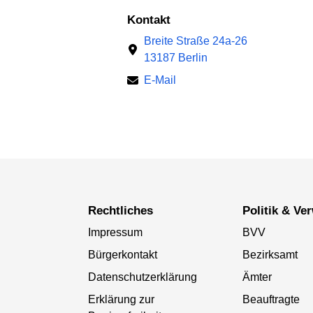
Kontakt
Breite Straße 24a-26
13187 Berlin
E-Mail
Rechtliches
Politik & V
Impressum
BVV
Bürgerkontakt
Bezirksamt
Datenschutzerklärung
Ämter
Erklärung zur
Beauftragte