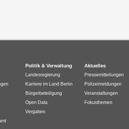
Politik & Verwaltung
Aktuelles
Landesregierung
Pressemitteilungen
ngen
Karriere im Land Berlin
Polizeimeldungen
Bürgerbeteiligung
Veranstaltungen
Open Data
Fokusthemen
Vergaben
amt