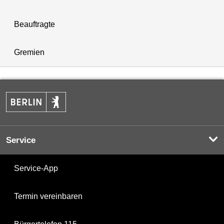
Beauftragte
Gremien
Service
Service-App
Termin vereinbaren