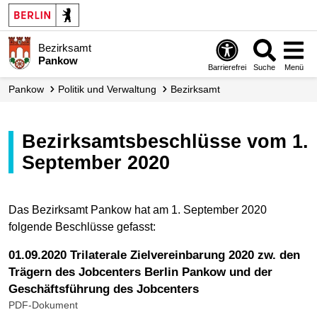
Bezirksamt
Pankow
Barrierefrei
Suche
Menü
Pankow
Politik und Verwaltung
Bezirksamt
Bezirksamtsbeschlüsse vom 1.
September 2020
Das Bezirksamt Pankow hat am 1. September 2020
folgende Beschlüsse gefasst:
01.09.2020 Trilaterale Zielvereinbarung 2020 zw. den
Trägern des Jobcenters Berlin Pankow und der
Geschäftsführung des Jobcenters
PDF-Dokument