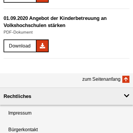
01.09.2020 Angebot der Kinderbetreuung an
Volkshochschulen stärken
PDF-Dokument
Download
zum Seitenanfang
Rechtliches
Impressum
Bürgerkontakt