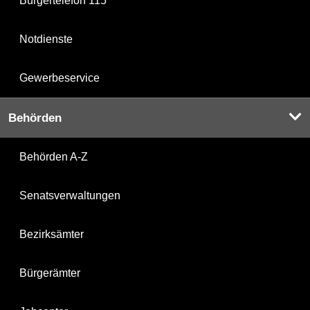
Bürgertelefon 115
Notdienste
Gewerbeservice
Behörden
Behörden A-Z
Senatsverwaltungen
Bezirksämter
Bürgerämter