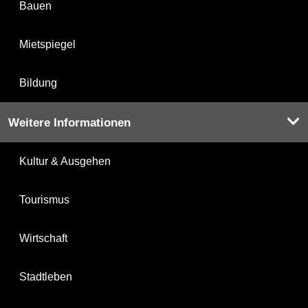
Bauen
Mietspiegel
Bildung
Weitere Informationen
Kultur & Ausgehen
Tourismus
Wirtschaft
Stadtleben