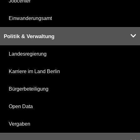
Jobcenter
Einwanderungsamt
Politik & Verwaltung
Landesregierung
Karriere im Land Berlin
Bürgerbeteiligung
Open Data
Vergaben