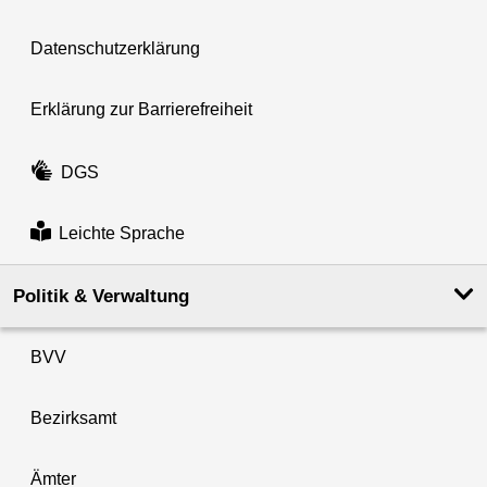
Datenschutzerklärung
Erklärung zur Barrierefreiheit
DGS
Leichte Sprache
Politik & Verwaltung
BVV
Bezirksamt
Ämter