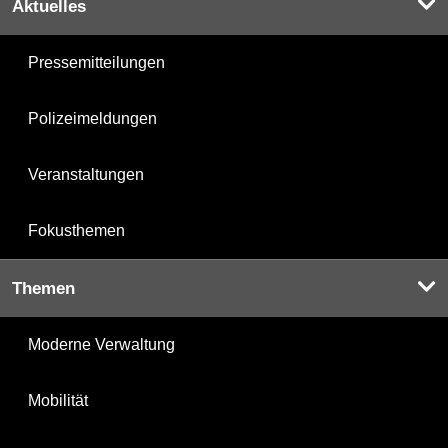
Aktuelles
Pressemitteilungen
Polizeimeldungen
Veranstaltungen
Fokusthemen
Themen
Moderne Verwaltung
Mobilität