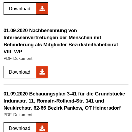
Download
01.09.2020 Nachbenennung von
Interessenvertretungen der Menschen mit
Behinderung als Mitglieder Bezirksteilhabebeirat
VIII. WP
PDF-Dokument
Download
01.09.2020 Bebauungsplan 3-41 für die Grundstücke
Indunastr. 11, Romain-Rolland-Str. 141 und
Neukirchstr. 62-66 Bezirk Pankow, OT Heinersdorf
PDF-Dokument
Download