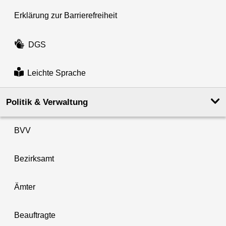
Erklärung zur Barrierefreiheit
DGS
Leichte Sprache
Politik & Verwaltung
BVV
Bezirksamt
Ämter
Beauftragte