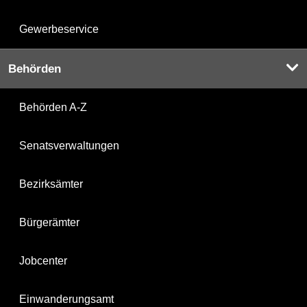
Gewerbeservice
Behörden
Behörden A-Z
Senatsverwaltungen
Bezirksämter
Bürgerämter
Jobcenter
Einwanderungsamt