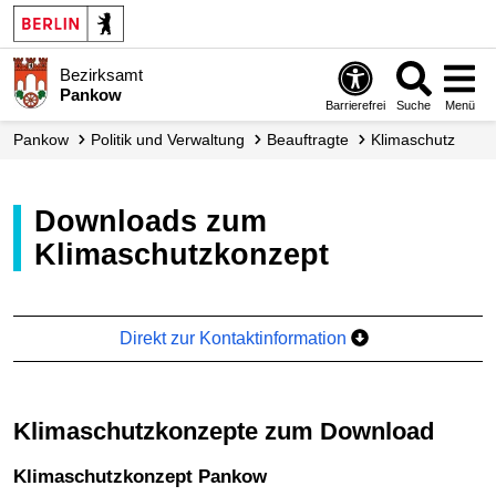
Bezirksamt
Pankow
Barrierefrei
Suche
Menü
Pankow
Politik und Verwaltung
Beauftragte
Klimaschutz
Downloads zum
Klimaschutzkonzept
Direkt zur Kontaktinformation
Klimaschutzkonzepte zum Download
Klimaschutzkonzept Pankow