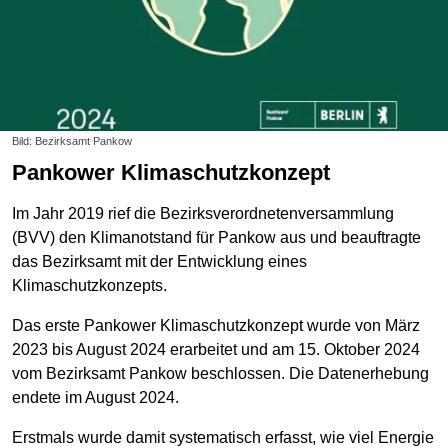
Bild: Bezirksamt Pankow
Pankower Klimaschutzkonzept
Im Jahr 2019 rief die Bezirksverordnetenversammlung
(BVV) den Klimanotstand für Pankow aus und beauftragte
das Bezirksamt mit der Entwicklung eines
Klimaschutzkonzepts.
Das erste Pankower Klimaschutzkonzept wurde von März
2023 bis August 2024 erarbeitet und am 15. Oktober 2024
vom Bezirksamt Pankow beschlossen. Die Datenerhebung
endete im August 2024.
Erstmals wurde damit systematisch erfasst, wie viel Energie