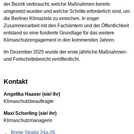
der Bezirk verbraucht, welche Maßnahmen bereits
umgesetzt wurden und welche Schritte erforderlich sind, um
die Berliner Klimaziele zu erreichen. In enger
Zusammenarbeit mit den Fachämtern und der Öffentlichkeit
entstand so eine fundierte Grundlage für das weitere
Klimaschutzengagement in den kommenden Jahren.
Im Dezember 2025 wurde der erste jährliche Maßnahmen-
und Fortschrittsbericht veröffentlicht.
Kontakt
Angelika Haaser (sie/ ihr)
Klimaschutzbeauftragte
Maxi Schorling (sie/ ihr)
Klimaschutzmanagerin
Breite Straße 24a-26