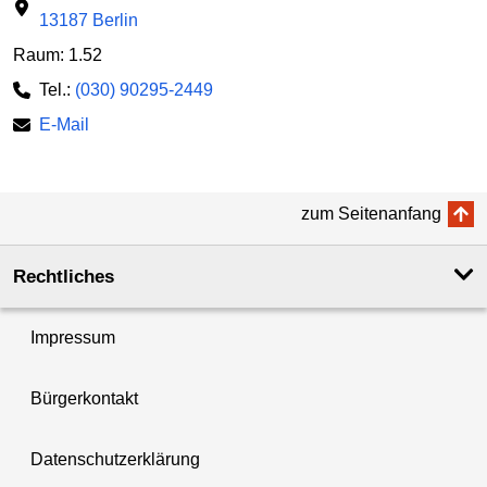
13187 Berlin
Raum: 1.52
Tel.:
(030) 90295-2449
E-Mail
zum Seitenanfang
Rechtliches
Impressum
Bürgerkontakt
Datenschutzerklärung