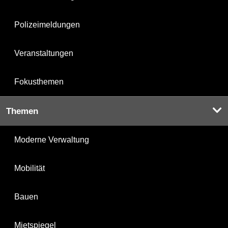
Polizeimeldungen
Veranstaltungen
Fokusthemen
Themen
Moderne Verwaltung
Mobilität
Bauen
Mietspiegel