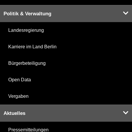
Politik & Verwaltung
Landesregierung
Karriere im Land Berlin
Bürgerbeteiligung
Open Data
Vergaben
Aktuelles
Pressemitteilungen