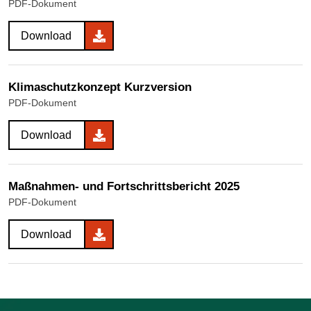
PDF-Dokument
Download
Klimaschutzkonzept Kurzversion
PDF-Dokument
Download
Maßnahmen- und Fortschrittsbericht 2025
PDF-Dokument
Download