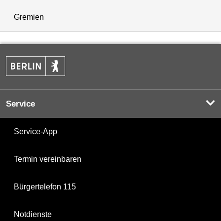
Gremien
Service
Service-App
Termin vereinbaren
Bürgertelefon 115
Notdienste