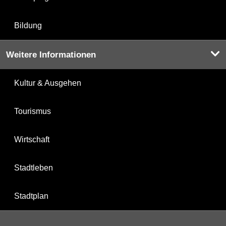
Bildung
Weitere Informationen
Kultur & Ausgehen
Tourismus
Wirtschaft
Stadtleben
Stadtplan