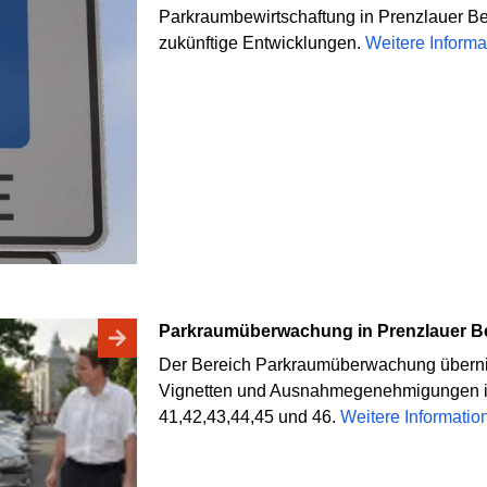
Parkraumbewirtschaftung in Prenzlauer Be
zukünftige Entwicklungen.
Weitere Inform
Parkraumüberwachung in Prenzlauer B
Der Bereich Parkraumüberwachung übernim
Vignetten und Ausnahmegenehmigungen i
41,42,43,44,45 und 46.
Weitere Informati