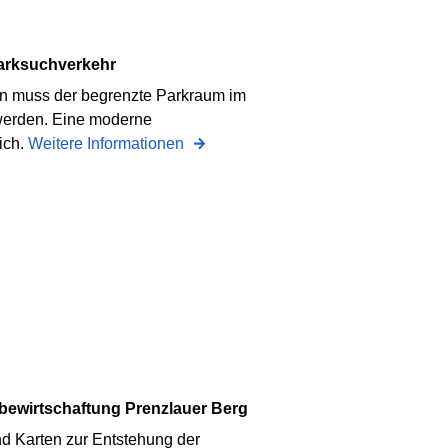
 Parksuchverkehr
n muss der begrenzte Parkraum im
 werden. Eine moderne
ich.
Weitere Informationen
bewirtschaftung Prenzlauer Berg
nd Karten zur Entstehung der