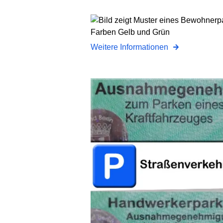
Weitere Informationen