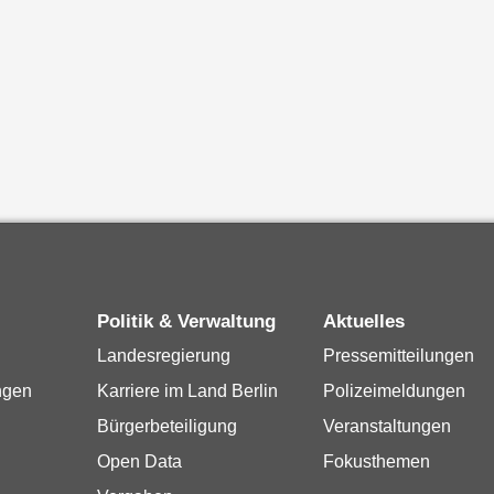
Politik & Verwaltung
Aktuelles
Landesregierung
Pressemitteilungen
ngen
Karriere im Land Berlin
Polizeimeldungen
Bürgerbeteiligung
Veranstaltungen
Open Data
Fokusthemen