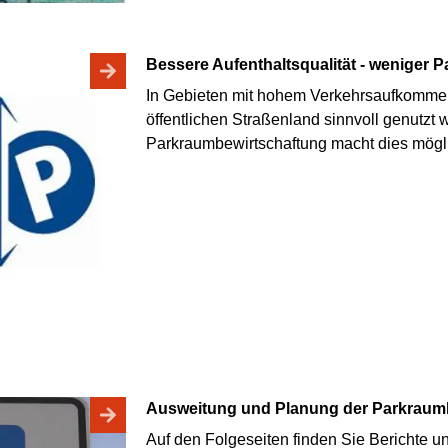
Bessere Aufenthaltsqualität - weniger
In Gebieten mit hohem Verkehrsaufkomme
öffentlichen Straßenland sinnvoll genutzt
Parkraumbewirtschaftung macht dies mögl
Ausweitung und Planung der Parkraum
Auf den Folgeseiten finden Sie Berichte u