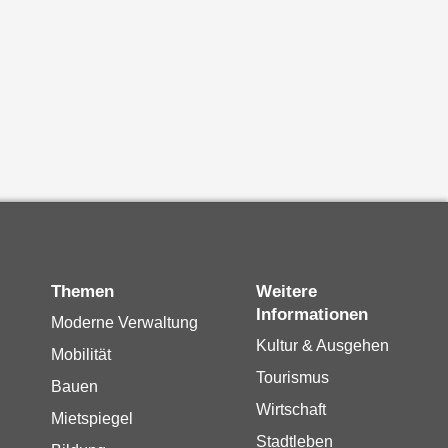
Themen
Weitere
Informationen
Moderne Verwaltung
Kultur & Ausgehen
Mobilität
Tourismus
Bauen
Wirtschaft
Mietspiegel
Stadtleben