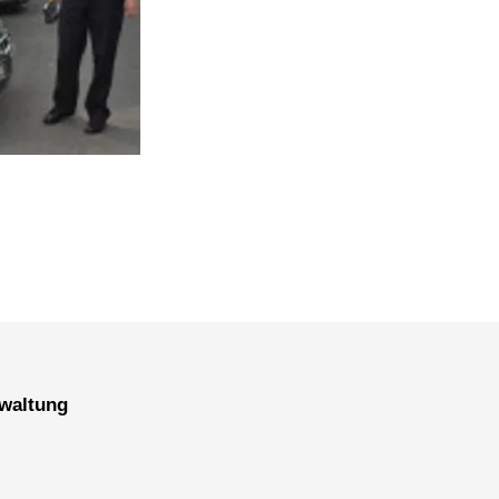
erwaltung