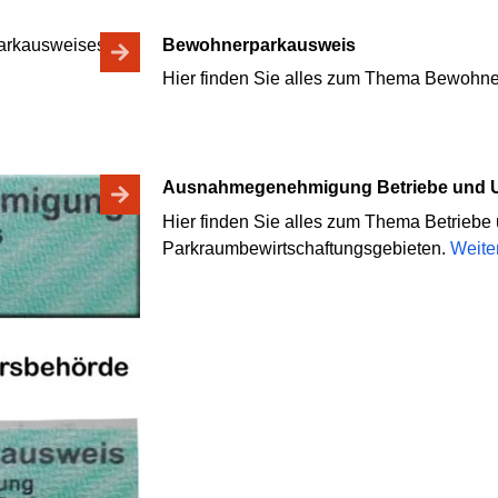
Bewohnerparkausweis
Hier finden Sie alles zum Thema Bewohn
Ausnahmegenehmigung Betriebe und
Hier finden Sie alles zum Thema Betriebe 
Parkraumbewirtschaftungsgebieten.
Weite