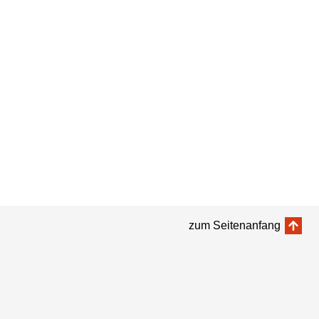
zum Seitenanfang